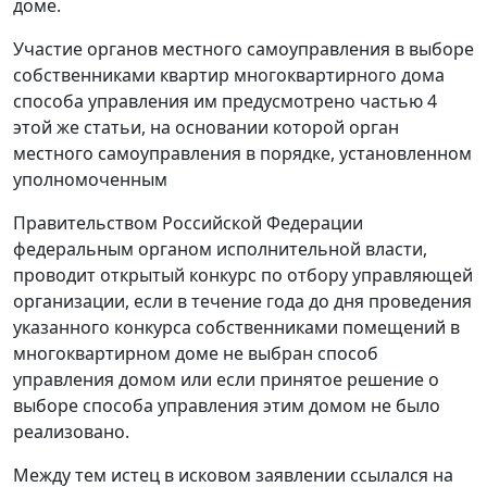
доме.
Участие органов местного самоуправления в выборе
собственниками квартир многоквартирного дома
способа управления им предусмотрено частью 4
этой же статьи, на основании которой орган
местного самоуправления в порядке, установленном
уполномоченным
Правительством Российской Федерации
федеральным органом исполнительной власти,
проводит открытый конкурс по отбору управляющей
организации, если в течение года до дня проведения
указанного конкурса собственниками помещений в
многоквартирном доме не выбран способ
управления домом или если принятое решение о
выборе способа управления этим домом не было
реализовано.
Между тем истец в исковом заявлении ссылался на