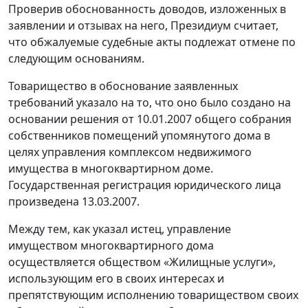
Проверив обоснованность доводов, изложенных в
заявлении и отзывах на него, Президиум считает,
что обжалуемые судебные акты подлежат отмене по
следующим основаниям.
Товарищество в обоснование заявленных
требований указало на то, что оно было создано на
основании решения от 10.01.2007 общего собрания
собственников помещений упомянутого дома в
целях управления комплексом недвижимого
имущества в многоквартирном доме.
Государственная регистрация юридического лица
произведена 13.03.2007.
Между тем, как указал истец, управление
имуществом многоквартирного дома
осуществляется обществом «Жилищные услуги»,
использующим его в своих интересах и
препятствующим исполнению товариществом своих