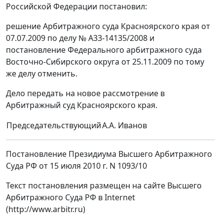
Российской Федерации постановил:
решение Арбитражного суда Красноярского края от
07.07.2009 по делу № А33-14135/2008 и
постановление Федерального арбитражного суда
Восточно-Сибирского округа от 25.11.2009 по тому
же делу отменить.
Дело передать на новое рассмотрение в
Арбитражный суд Красноярского края.
Председательствующий
А.А. Иванов
Постановление Президиума Высшего Арбитражного
Суда РФ от 15 июля 2010 г. N 1093/10
Текст постановления размещен на сайте Высшего
Арбитражного Суда РФ в Internet
(http://www.arbitr.ru)