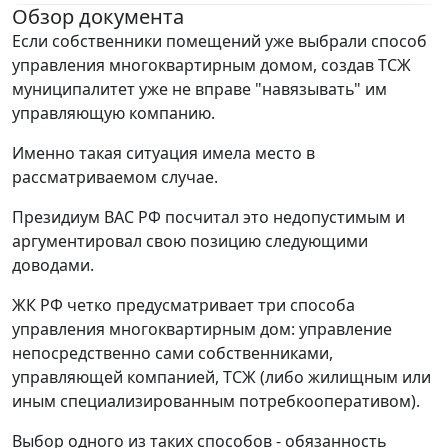
Обзор документа
Если собственники помещений уже выбрали способ
управления многоквартирным домом, создав ТСЖ
муниципалитет уже не вправе "навязывать" им
управляющую компанию.
Именно такая ситуация имела место в
рассматриваемом случае.
Президиум ВАС РФ посчитал это недопустимым и
аргументировал свою позицию следующими
доводами.
ЖК РФ четко предусматривает три способа
управления многоквартирным дом: управление
непосредственно сами собственниками,
управляющей компанией, ТСЖ (либо жилищным или
иным специализированным потребкооперативом).
Выбор одного из таких способов - обязанность