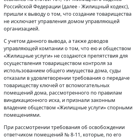
Российской Федерации (далее - Жилищный кодекс),
пришли к выводу о том, что создание товарищества
не исключает управления домом управляющей
организацией.
С учетом данного вывода, а также доводов
управляющей компании о том, что ею и обществом
«Жилищные услуги» не создаются препятствия для
осуществления товариществом контроля за
использованием общего имущества дома, суды
отказали в удовлетворении требования о передаче
товариществу ключей от вспомогательных
помещений дома, рассмотренного по правилам
виндикационного иска, и признали законным
владение обществом «Жилищные услуги» спорными
помещениями.
При рассмотрении требования об освобождении
ответчиком помещений № 8-11, которые, по его