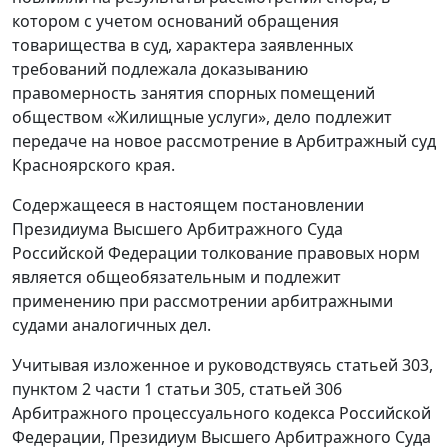
котором с учетом оснований обращения
товарищества в суд, характера заявленных
требований подлежала доказыванию
правомерность занятия спорных помещений
обществом «Жилищные услуги», дело подлежит
передаче на новое рассмотрение в Арбитражный суд
Красноярского края.
Содержащееся в настоящем постановлении
Президиума Высшего Арбитражного Суда
Российской Федерации толкование правовых норм
является общеобязательным и подлежит
применению при рассмотрении арбитражными
судами аналогичных дел.
Учитывая изложенное и руководствуясь статьей 303,
пунктом 2 части 1 статьи 305, статьей 306
Арбитражного процессуального кодекса Российской
Федерации, Президиум Высшего Арбитражного Суда