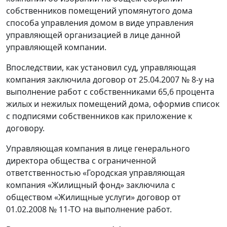
собственников помещений упомянутого дома
способа управления домом в виде управления
управляющей организацией в лице данной
управляющей компании.
Впоследствии, как установил суд, управляющая
компания заключила договор от 25.04.2007 № 8-у на
выполнение работ с собственниками 65,6 процента
жилых и нежилых помещений дома, оформив список
с подписями собственников как приложение к
договору.
Управляющая компания в лице генерального
директора общества с ограниченной
ответственностью «Городская управляющая
компания «Жилищный фонд» заключила с
обществом «Жилищные услуги» договор от
01.02.2008 № 11-ТО на выполнение работ.