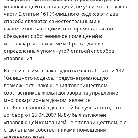
управляющей организацией, не учли, что согласно
части 2 статьи 161 Жилищного кодекса эти два
способа являются самостоятельными и
взаимоисключающими, в то время как закон
обязывает собственников помещений в
многоквартирном доме избрать один из
определенных упомянутой статьей способов
управления.
В связи с этим ссылка судов на часть 1 статьи 137
Жилищного кодекса, предусматривающую
возможность заключения товариществом
собственников жилья договора на управление
многоквартирным домом, является
необоснованной, сделанной без учета того, что
договор от 25.04.2007 № 8-у был заключен
управляющей компанией не с товариществом, а с
отдельными собственниками помещений
указанного дома.