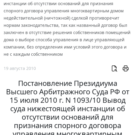
инстанции об отсутствии оснований для признания
спорного договора управления многоквартирным домом
недействительной (ничтожной) сделкой противоречит
нормам законодательства, так как названный договор был
заключен в отсутствие решения собственников помещений
дома о выборе способа управления в лице управляющей
компании, без определения ими условий этого договора и
не с каждым собственником
19 августа 2010
Постановление Президиума
Высшего Арбитражного Суда РФ от
15 июля 2010 г. N 1093/10 Вывод
суда нижестоящей инстанции об
отсутствии оснований для
признания спорного договора
управления многоквартирным