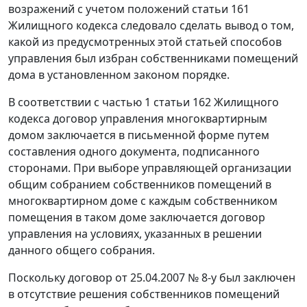
возражений с учетом положений статьи 161
Жилищного кодекса следовало сделать вывод о том,
какой из предусмотренных этой статьей способов
управления был избран собственниками помещений
дома в установленном законом порядке.
В соответствии с частью 1 статьи 162 Жилищного
кодекса договор управления многоквартирным
домом заключается в письменной форме путем
составления одного документа, подписанного
сторонами. При выборе управляющей организации
общим собранием собственников помещений в
многоквартирном доме с каждым собственником
помещения в таком доме заключается договор
управления на условиях, указанных в решении
данного общего собрания.
Поскольку договор от 25.04.2007 № 8-у был заключен
в отсутствие решения собственников помещений