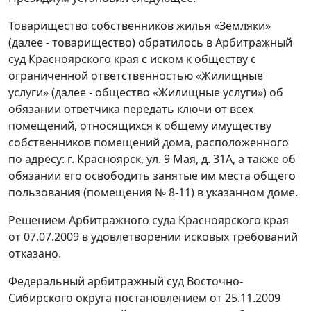
Товарищество собственников жилья «Земляки»
(далее - товарищество) обратилось в Арбитражный
суд Красноярского края с иском к обществу с
ограниченной ответственностью «Жилищные
услуги» (далее - общество «Жилищные услуги») об
обязании ответчика передать ключи от всех
помещений, относящихся к общему имуществу
собственников помещений дома, расположенного
по адресу: г. Красноярск, ул. 9 Мая, д. 31А, а также об
обязании его освободить занятые им места общего
пользования (помещения № 8-11) в указанном доме.
Решением Арбитражного суда Красноярского края
от 07.07.2009 в удовлетворении исковых требований
отказано.
Федеральный арбитражный суд Восточно-
Сибирского округа постановлением от 25.11.2009