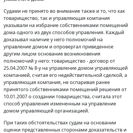
Судами не принято во внимание также и то, что как
товарищество, так и управляющая компания
указывали на избрание собственниками помещений
дома одного из двух способов управления. Каждый
доказывал наличие у него полномочий на
управление домом и опровергал приведенное
другим лицом основание возникновения
полномочий у него: товарищество - договор от
25.04.2007 № 8-у на управление домом управляющей
компанией, считая его недействительной сделкой, а
управляющая компания, не оспаривая ранее
принятого собственниками помещений решения от
10.01.2007 о создании товарищества, считала этот
способ управления измененным на управление
домом управляющей организацией.
При таких обстоятельствах судам на основании
оценки представленных сторонами доказательств и