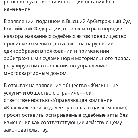
решение суда первой инстанции оставил без
изменения.
В заявлении, поданном в Высший Арбитражный Суд
Российской Федерации, о пересмотре в порядке
надзора названных судебных актов товарищество
просит их отменить, ссылаясь на нарушение
единообразия в толковании и применении
арбитражными судами норм материального права,
регулирующих отношения по управлению
многоквартирным домом.
В отзывах на заявление общество «Жилищные
услуги» и общество с ограниченной
ответственностью «Управляющая компания
«Красжилсервис» (далее - управляющая компания)
просят оставить оспариваемые судебные акты без
изменения как соответствующие действующему
законодательству.