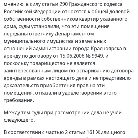
мнению, в силу статьи 290 Гражданского кодекса
Российской Федерации относятся к общей долевой
собственности собственников квартир указанного
дома, суды установили, что эти помещения
переданы ответчику Департаментом
муниципального имущества и земельных
отношений администрации города Красноярска в
аренду по договору от 15.06.2006 № 9949, и,
поскольку товарищество не является
заинтересованным лицом по оспариванию договора
аренды в рамках настоящего дела и не представило
доказательств приобретения прав на эти
помещения, отказали в удовлетворении этого
требования.
Между тем суды при рассмотрении дела не учли
следующего.
В соответствии с частью 2 статьи 161 Жилищного