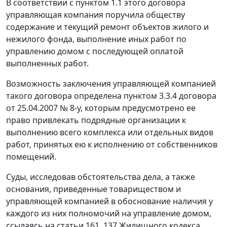
В соответствии с пунктом 1.1 этого договора
управляющая компания поручила обществу
содержание и текущий ремонт объектов жилого и
нежилого фонда, выполнение иных работ по
управлению домом с последующей оплатой
выполненных работ.
Возможность заключения управляющей компанией
такого договора определена пунктом 3.3.4 договора
от 25.04.2007 № 8-у, которым предусмотрено ее
право привлекать подрядные организации к
выполнению всего комплекса или отдельных видов
работ, принятых ею к исполнению от собственников
помещений.
Суды, исследовав обстоятельства дела, а также
основания, приведенные товариществом и
управляющей компанией в обоснование наличия у
каждого из них полномочий на управление домом,
ссылаясь на статьи 161, 137 Жилищного кодекса