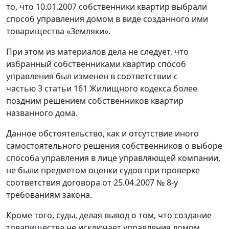
то, что 10.01.2007 собственники квартир выбрали
способ управления домом в виде созданного ими
товарищества «Земляки».
При этом из материалов дела не следует, что
избранный собственниками квартир способ
управления был изменен в соответствии с
частью 3 статьи 161 Жилищного кодекса более
поздним решением собственников квартир
названного дома.
Данное обстоятельство, как и отсутствие иного
самостоятельного решения собственников о выборе
способа управления в лице управляющей компании,
не были предметом оценки судов при проверке
соответствия договора от 25.04.2007 № 8-у
требованиям закона.
Кроме того, суды, делая вывод о том, что создание
товарищества не исключает управления домом