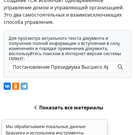
Создание ТСЖ исключает одновременное
управление домом и управляющей организацией.
Это два самостоятельных и взаимоисключающих
способа управления.
Для просмотра актуального текста документа и
получения полной информации о вступлении в силу,
изменениях и порядке применения документа,
воспользуйтесь поиском в Интернет-версии системы
ГАРАНТ:
Показать все материалы
Мы обрабатываем локальные данные
браузера и используем инструменты