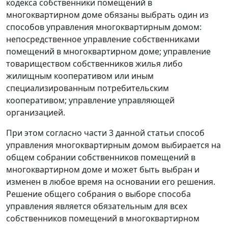
кодекса собственники помещений в
многоквартирном доме обязаны выбрать один из
способов управления многоквартирным домом:
непосредственное управление собственниками
помещений в многоквартирном доме; управление
товариществом собственников жилья либо
жилищным кооперативом или иным
специализированным потребительским
кооперативом; управление управляющей
организацией.
При этом согласно части 3 данной статьи способ
управления многоквартирным домом выбирается на
общем собрании собственников помещений в
многоквартирном доме и может быть выбран и
изменен в любое время на основании его решения.
Решение общего собрания о выборе способа
управления является обязательным для всех
собственников помещений в многоквартирном