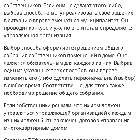
собственников. Если они не делают этого, либо,
выбрав способ, не могут реализовать свое решение,
в ситуацию вправе вмешаться муниципалитет. Он
проводит конкурс и уже по его итогам определяется
управляющая организация.
Выбор способа оформляется решением общего
собрания собственников помещений в доме. Оно
является обязательным для каждого из них. Выбрав
один из указанных трех способов, они вправе
изменить его (либо сделать первоначальный выбор)
в любое время. Соответственно, для этого также
необходимо решение общего собрания.
Если собственники решили, что их дом должен
управляться управляющей организацией с каждым
из них должен быть заключен договор управления
многоквартирным домом.