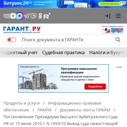
Бюджетный учет
Судебная практика
Налоги и бухуче
Продукты и услуги
Информационно-правовое
обеспечение
ПРАЙМ
Документы ленты ПРАЙМ
Постановление Президиума Высшего Арбитражного Суда
РФ от 15 июля 2010 г. N 1093/10 Вывод суда нижестоящей