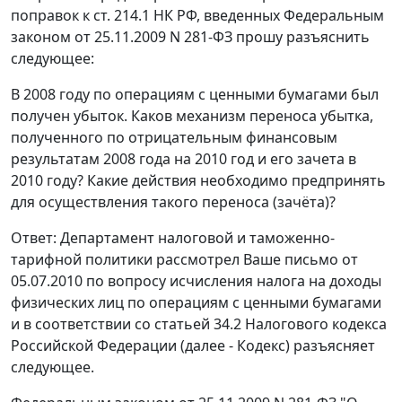
поправок к ст. 214.1 НК РФ, введенных Федеральным
законом от 25.11.2009 N 281-ФЗ прошу разъяснить
следующее:
В 2008 году по операциям с ценными бумагами был
получен убыток. Каков механизм переноса убытка,
полученного по отрицательным финансовым
результатам 2008 года на 2010 год и его зачета в
2010 году? Какие действия необходимо предпринять
для осуществления такого переноса (зачёта)?
Ответ: Департамент налоговой и таможенно-
тарифной политики рассмотрел Ваше письмо от
05.07.2010 по вопросу исчисления налога на доходы
физических лиц по операциям с ценными бумагами
и в соответствии со статьей 34.2 Налогового кодекса
Российской Федерации (далее - Кодекс) разъясняет
следующее.