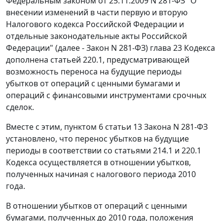
Федеральным законом от 25.11.2009 N 281-ФЗ "О
внесении изменений в части первую и вторую
Налогового кодекса Российской Федерации и
отдельные законодательные акты Российской
Федерации" (далее - Закон N 281-ФЗ) глава 23 Кодекса
дополнена статьей 220.1, предусматривающей
возможность переноса на будущие периоды
убытков от операций с ценными бумагами и
операций с финансовыми инструментами срочных
сделок.
Вместе с этим, пунктом 6 статьи 13 Закона N 281-ФЗ
установлено, что перенос убытков на будущие
периоды в соответствии со статьями 214.1 и 220.1
Кодекса осуществляется в отношении убытков,
полученных начиная с налогового периода 2010
года.
В отношении убытков от операций с ценными
бумагами, полученных до 2010 года, положения