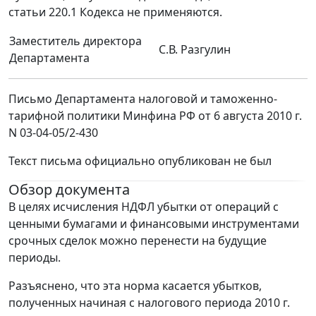
статьи 220.1 Кодекса не применяются.
Заместитель директора
С.В. Разгулин
Департамента
Письмо Департамента налоговой и таможенно-
тарифной политики Минфина РФ от 6 августа 2010 г.
N 03-04-05/2-430
Текст письма официально опубликован не был
Обзор документа
В целях исчисления НДФЛ убытки от операций с
ценными бумагами и финансовыми инструментами
срочных сделок можно перенести на будущие
периоды.
Разъяснено, что эта норма касается убытков,
полученных начиная с налогового периода 2010 г.