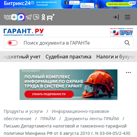
Бюджетный учет
Судебная практика
Налоги и бухуче
Продукты и услуги
Информационно-правовое
обеспечение
ПРАЙМ
Документы ленты ПРАЙМ
Письмо Департамента налоговой и таможенно-тарифной
политики Минфина РФ от 6 августа 2010 г. N 03-04-05/2-430