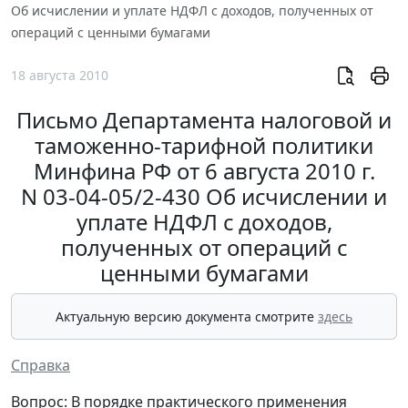
Об исчислении и уплате НДФЛ с доходов, полученных от
операций с ценными бумагами
18 августа 2010
Письмо Департамента налоговой и
таможенно-тарифной политики
Минфина РФ от 6 августа 2010 г.
N 03-04-05/2-430 Об исчислении и
уплате НДФЛ с доходов,
полученных от операций с
ценными бумагами
Актуальную версию документа смотрите
здесь
Справка
Вопрос: В порядке практического применения