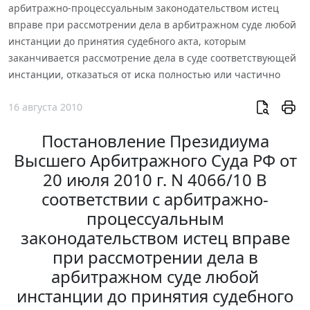
арбитражно-процессуальным законодательством истец
вправе при рассмотрении дела в арбитражном суде любой
инстанции до принятия судебного акта, которым
заканчивается рассмотрение дела в суде соответствующей
инстанции, отказаться от иска полностью или частично
16 августа 2010
Постановление Президиума
Высшего Арбитражного Суда РФ от
20 июля 2010 г. N 4066/10 В
соответствии с арбитражно-
процессуальным
законодательством истец вправе
при рассмотрении дела в
арбитражном суде любой
инстанции до принятия судебного