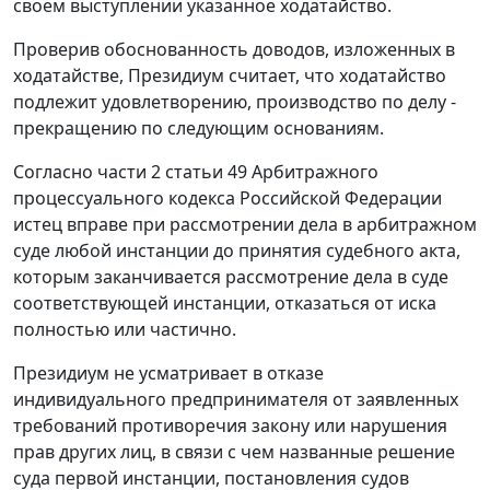
своем выступлении указанное ходатайство.
Проверив обоснованность доводов, изложенных в
ходатайстве, Президиум считает, что ходатайство
подлежит удовлетворению, производство по делу -
прекращению по следующим основаниям.
Согласно части 2 статьи 49 Арбитражного
процессуального кодекса Российской Федерации
истец вправе при рассмотрении дела в арбитражном
суде любой инстанции до принятия судебного акта,
которым заканчивается рассмотрение дела в суде
соответствующей инстанции, отказаться от иска
полностью или частично.
Президиум не усматривает в отказе
индивидуального предпринимателя от заявленных
требований противоречия закону или нарушения
прав других лиц, в связи с чем названные решение
суда первой инстанции, постановления судов