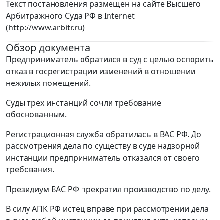
Текст постановления размещен на сайте Высшего
Арбитражного Суда РФ в Internet
(http://www.arbitr.ru)
Обзор документа
Предприниматель обратился в суд с целью оспорить
отказ в госрегистрации изменений в отношении
нежилых помещений.
Суды трех инстанций сочли требование
обоснованным.
Регистрационная служба обратилась в ВАС РФ. До
рассмотрения дела по существу в суде надзорной
инстанции предприниматель отказался от своего
требования.
Президиум ВАС РФ прекратил производство по делу.
В силу АПК РФ истец вправе при рассмотрении дела