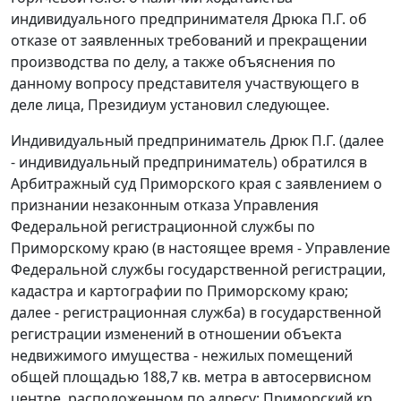
индивидуального предпринимателя Дрюка П.Г. об
отказе от заявленных требований и прекращении
производства по делу, а также объяснения по
данному вопросу представителя участвующего в
деле лица, Президиум установил следующее.
Индивидуальный предприниматель Дрюк П.Г. (далее
- индивидуальный предприниматель) обратился в
Арбитражный суд Приморского края с заявлением о
признании незаконным отказа Управления
Федеральной регистрационной службы по
Приморскому краю (в настоящее время - Управление
Федеральной службы государственной регистрации,
кадастра и картографии по Приморскому краю;
далее - регистрационная служба) в государственной
регистрации изменений в отношении объекта
недвижимого имущества - нежилых помещений
общей площадью 188,7 кв. метра в автосервисном
центре, расположенном по адресу: Приморский кр.,