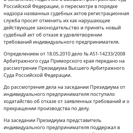
Российской Федерации, о пересмотре в порядке
надзора названных судебных актов регистрационная
служба просит отменить их как нарушающие
действующее законодательство и принять новый
судебный акт об отказе в удовлетворении
требований индивидуального предпринимателя.
Определением от 18.05.2010 дело № А51-14233/2008
Арбитражного суда Приморского края передано на
рассмотрение Президиума Высшего Арбитражного
Суда Российской Федерации.
До рассмотрения дела на заседании Президиума от
индивидуального предпринимателя поступило
ходатайство об отказе от заявленных требований и о
прекращении производства по делу.
На заседании Президиума представитель
индивидуального предпринимателя поддержал в