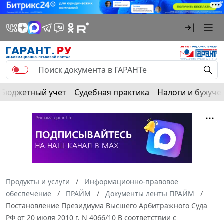
Бюджетный учет
Судебная практика
Налоги и бухуче
Продукты и услуги
Информационно-правовое
обеспечение
ПРАЙМ
Документы ленты ПРАЙМ
Постановление Президиума Высшего Арбитражного Суда
РФ от 20 июля 2010 г. N 4066/10 В соответствии с