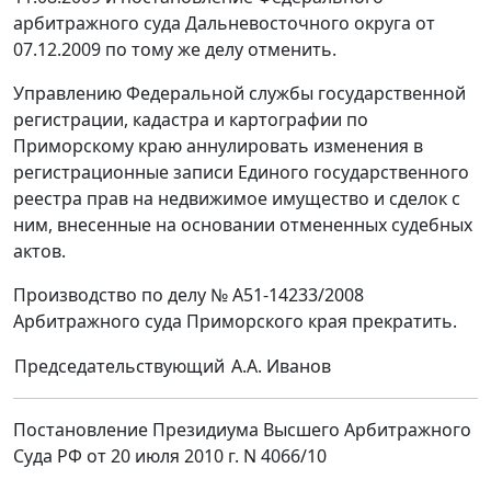
арбитражного суда Дальневосточного округа от
07.12.2009 по тому же делу отменить.
Управлению Федеральной службы государственной
регистрации, кадастра и картографии по
Приморскому краю аннулировать изменения в
регистрационные записи Единого государственного
реестра прав на недвижимое имущество и сделок с
ним, внесенные на основании отмененных судебных
актов.
Производство по делу № А51-14233/2008
Арбитражного суда Приморского края прекратить.
Председательствующий
А.А. Иванов
Постановление Президиума Высшего Арбитражного
Суда РФ от 20 июля 2010 г. N 4066/10