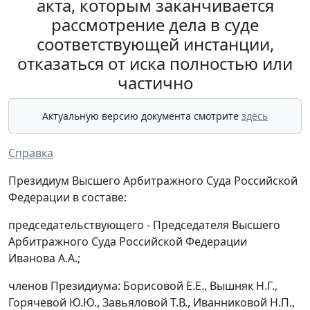
акта, которым заканчивается
рассмотрение дела в суде
соответствующей инстанции,
отказаться от иска полностью или
частично
Актуальную версию документа смотрите
здесь
Справка
Президиум Высшего Арбитражного Суда Российской
Федерации в составе:
председательствующего - Председателя Высшего
Арбитражного Суда Российской Федерации
Иванова А.А.;
членов Президиума: Борисовой Е.Е., Вышняк Н.Г.,
Горячевой Ю.Ю., Завьяловой Т.В., Иванниковой Н.П.,