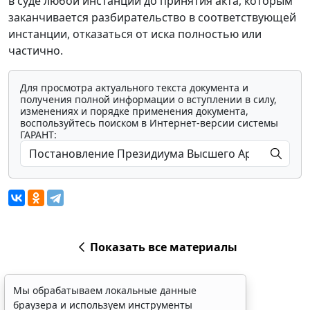
в суде любой инстанции до принятия акта, которым
заканчивается разбирательство в соответствующей
инстанции, отказаться от иска полностью или
частично.
Для просмотра актуального текста документа и
получения полной информации о вступлении в силу,
изменениях и порядке применения документа,
воспользуйтесь поиском в Интернет-версии системы
ГАРАНТ:
Показать все материалы
Мы обрабатываем локальные данные
браузера и используем инструменты