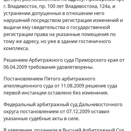
г. Владивосток, пр. 100 лет Владивостока, 124а, и
устранении допущенных в отношении него
нарушений посредством регистрации изменений и
выдачи ему свидетельства о государственной
регистрации права на указанные помещения по
тому же адресу, но уже в здании гостиничного
комплекса.
Решением Арбитражного суда Приморского края от
06.04.2009 требования удовлетворены.
Постановлением Пятого арбитражного
апелляционного суда от 11.08.2009 решение суда
первой инстанции оставлено без изменения.
Федеральный арбитражный суд Дальневосточного
округа постановлением от 07.12.2009 оставил
указанные судебные акты в силе.
В заявлении, поданном в Высший Арбитражный Суд