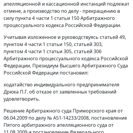
апелляционной и кассационной инстанций подлежат
отмене, а производство по делу - прекращению в
силу пункта 4 части 1 статьи 150 Арбитражного
процессуального кодекса Российской Федерации.
Учитывая изложенное и руководствуясь статьей 49,
пунктом 4 части 1 статьи 150, статьей 303,
пунктом 4 части 1 статьи 305, статьей 306
Арбитражного процессуального кодекса Российской
Федерации, Президиум Высшего Арбитражного Суда
Российской Федерации постановил:
ходатайство индивидуального предпринимателя
Дрюка П.Г. об отказе от заявленных требований
удовлетворить.
Решение Арбитражного суда Приморского края от
06.04.2009 по делу № А51-14233/2008, постановление
Пятого арбитражного апелляционного суда от
11.08.2009 и постановление Федерального