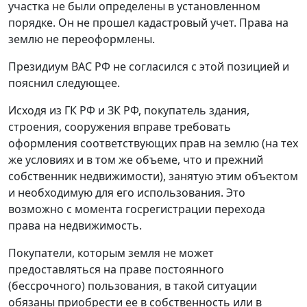
участка не были определены в установленном
порядке. Он не прошел кадастровый учет. Права на
землю не переоформлены.
Президиум ВАС РФ не согласился с этой позицией и
пояснил следующее.
Исходя из ГК РФ и ЗК РФ, покупатель здания,
строения, сооружения вправе требовать
оформления соответствующих прав на землю (на тех
же условиях и в том же объеме, что и прежний
собственник недвижимости), занятую этим объектом
и необходимую для его использования. Это
возможно с момента госрегистрации перехода
права на недвижимость.
Покупатели, которым земля не может
предоставляться на праве постоянного
(бессрочного) пользования, в такой ситуации
обязаны приобрести ее в собственность или в