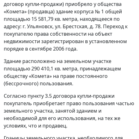
договор купли-продажи) приобрело у общества
«Комета» (продавца) здание корпуса № 1 общей
площадью 15 581,79 кв. метра, находящееся по
адресу: г. Ульяновск, ул. Брестская, д. 78. Переход к
покупателю права собственности на объект
недвижимости зарегистрирован в установленном
порядке в сентябре 2006 года.
Здание расположено на земельном участке
площадью 290 410,1 кв. метра, принадлежащем
обществу «Комета» на праве постоянного
(бессрочного) пользования.
Согласно пункту 3.5 договора купли-продажи
покупатель приобретает право пользования частью
земельного участка, занятой зданием и
необходимой для его использования, на тех же
условиях, что и продавец.
Границы земельного участка, необходимого для