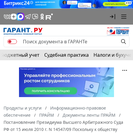
Бюджетный учет
Судебная практика
Налоги и бухуче
Продукты и услуги
Информационно-правовое
обеспечение
ПРАЙМ
Документы ленты ПРАЙМ
Постановление Президиума Высшего Арбитражного Суда
РФ от 15 июля 2010 г. N 14547/09 Поскольку к обществу