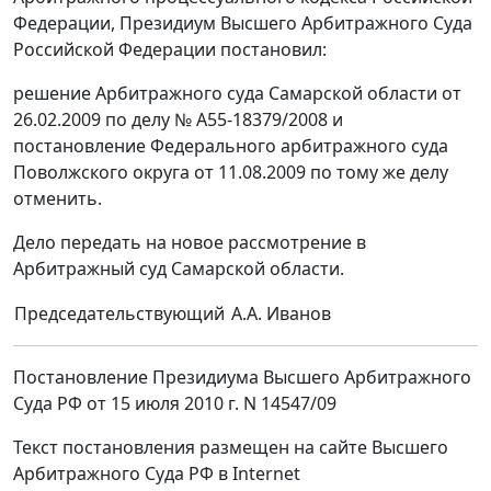
Федерации, Президиум Высшего Арбитражного Суда
Российской Федерации постановил:
решение Арбитражного суда Самарской области от
26.02.2009 по делу № А55-18379/2008 и
постановление Федерального арбитражного суда
Поволжского округа от 11.08.2009 по тому же делу
отменить.
Дело передать на новое рассмотрение в
Арбитражный суд Самарской области.
Председательствующий
А.А. Иванов
Постановление Президиума Высшего Арбитражного
Суда РФ от 15 июля 2010 г. N 14547/09
Текст постановления размещен на сайте Высшего
Арбитражного Суда РФ в Internet