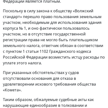
Федерации является платным.
Поскольку в силу закона к обществу «Волжский
стандарт» перешло право пользования земельным
участком, необходимым для использования здания
корпуса № 1, и оно фактически пользовалось
участком, но в отсутствие государственной
регистрации права не могло быть плательщиком
земельного налога, ответчик обязан в соответствии
с пунктом 1 статьи 1102 Гражданского кодекса
Российской Федерации возместить истцу расходы по
уплате этого налога.
При указанных обстоятельствах у судов
отсутствовали основания для отказа в
удовлетворении искового требования общества
«Комета».
Таким образом, обжалуемые судебные акты как
нарушающие единообразие в толковании и