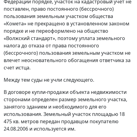
Федерации порядке, участок на кадастровый учет не
поставлен, право постоянного (бессрочного)
пользования земельным участком общества
«Комета» не прекращено в установленном законом
порядке и не переоформлено на общество
«Волжский стандарт», поэтому уплата земельного
налога до отказа от права постоянного
(бессрочного) пользования земельным участком не
влечет неосновательного обогащения ответчика за
счет истца.
Между тем суды не учли следующего.
В договоре купли-продажи объекта недвижимости
сторонами определен размер земельного участка,
занятого зданием и необходимого для его
использования. Земельный участок площадью 18
475 кв. метров передан продавцом покупателю
24.08.2006 и используется им.