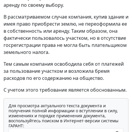
аренду по своему выбору.
В рассматриваемом случае компания, купив здание и
имея право приобрести землю, не переоформила ее
в собственность или аренду. Таким образом, она
фактически пользовалось участком, но в отсутствие
госрегистрации права не могла быть плательщиком
земельного налога.
Тем самым компания освободила себя от платежей
за пользование участком и возложила бремя
расходов по его содержанию на общество.
С учетом этого требование является обоснованным.
Для просмотра актуального текста документа и
получения полной информации о вступлении в силу,
изменениях и порядке применения документа,
воспользуйтесь поиском в Интернет-версии системы
ГАРАНТ: