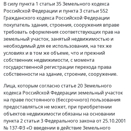
В силу пункта 1 статьи 35 Земельного кодекса
Российской Федерации и пункта 3 статьи 552
Гражданского кодекса Российской Федерации
покупатель здания, строения, сооружения вправе
требовать оформления соответствующих прав на
земельный участок, занятый недвижимостью и
необходимый для ее использования, на тех же
условиях и в том же объеме, что и прежний
собственник недвижимости, с момента
государственной регистрации перехода права
собственности на здание, строение, сооружение.
Лица, которым согласно статье 20 Земельного
кодекса Российской Федерации земельный участок
на праве постоянного (бессрочного) пользования
предоставляться не может, при приобретении
объектов недвижимости обязаны на основании
пункта 2 статьи 3 Федерального закона от 25.10.2001
№ 137-ФЗ «О введении в действие Земельного