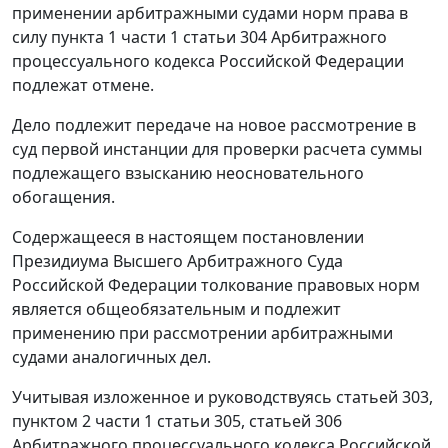
применении арбитражными судами норм права в
силу пункта 1 части 1 статьи 304 Арбитражного
процессуального кодекса Российской Федерации
подлежат отмене.
Дело подлежит передаче на новое рассмотрение в
суд первой инстанции для проверки расчета суммы
подлежащего взысканию неосновательного
обогащения.
Содержащееся в настоящем постановлении
Президиума Высшего Арбитражного Суда
Российской Федерации толкование правовых норм
является общеобязательным и подлежит
применению при рассмотрении арбитражными
судами аналогичных дел.
Учитывая изложенное и руководствуясь статьей 303,
пунктом 2 части 1 статьи 305, статьей 306
Арбитражного процессуального кодекса Российской