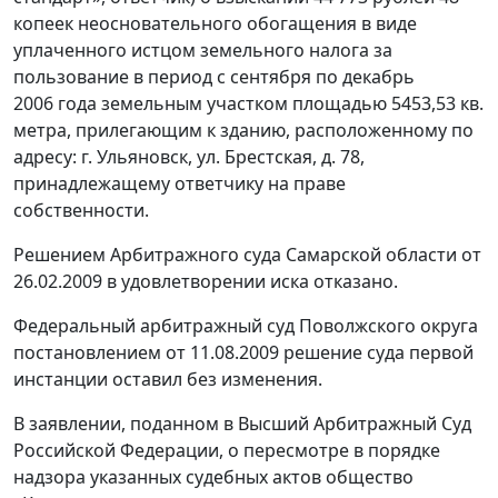
копеек неосновательного обогащения в виде
уплаченного истцом земельного налога за
пользование в период с сентября по декабрь
2006 года земельным участком площадью 5453,53 кв.
метра, прилегающим к зданию, расположенному по
адресу: г. Ульяновск, ул. Брестская, д. 78,
принадлежащему ответчику на праве
собственности.
Решением Арбитражного суда Самарской области от
26.02.2009 в удовлетворении иска отказано.
Федеральный арбитражный суд Поволжского округа
постановлением от 11.08.2009 решение суда первой
инстанции оставил без изменения.
В заявлении, поданном в Высший Арбитражный Суд
Российской Федерации, о пересмотре в порядке
надзора указанных судебных актов общество