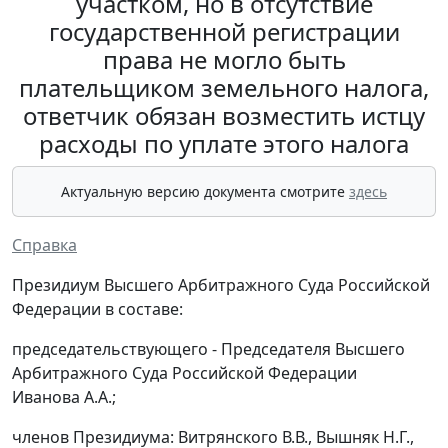
участком, но в отсутствие
государственной регистрации
права не могло быть
плательщиком земельного налога,
ответчик обязан возместить истцу
расходы по уплате этого налога
Актуальную версию документа смотрите
здесь
Справка
Президиум Высшего Арбитражного Суда Российской
Федерации в составе:
председательствующего - Председателя Высшего
Арбитражного Суда Российской Федерации
Иванова А.А.;
членов Президиума: Витрянского В.В., Вышняк Н.Г.,