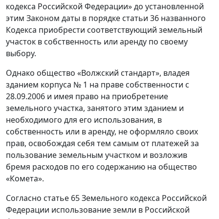
кодекса Российской Федерации» до установленной
этим Законом даты в порядке статьи 36 названного
Кодекса приобрести соответствующий земельный
участок в собственность или аренду по своему
выбору.
Однако общество «Волжский стандарт», владея
зданием корпуса № 1 на праве собственности с
28.09.2006 и имея право на приобретение
земельного участка, занятого этим зданием и
необходимого для его использования, в
собственность или в аренду, не оформляло своих
прав, освобождая себя тем самым от платежей за
пользование земельным участком и возложив
бремя расходов по его содержанию на общество
«Комета».
Согласно статье 65 Земельного кодекса Российской
Федерации использование земли в Российской