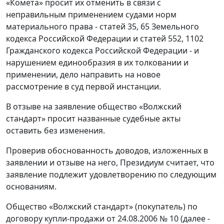
«Комета» просит их отменить в связи с
неправильным применением судами норм
материального права - статей 35, 65 Земельного
кодекса Российской Федерации и статей 552, 1102
Гражданского кодекса Российской Федерации - и
нарушением единообразия в их толковании и
применении, дело направить на новое
рассмотрение в суд первой инстанции.
В отзыве на заявление общество «Волжский
стандарт» просит названные судебные акты
оставить без изменения.
Проверив обоснованность доводов, изложенных в
заявлении и отзыве на него, Президиум считает, что
заявление подлежит удовлетворению по следующим
основаниям.
Общество «Волжский стандарт» (покупатель) по
договору купли-продажи от 24.08.2006 № 10 (далее -