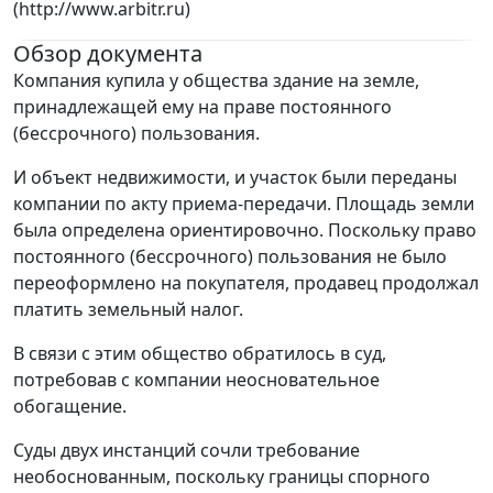
(http://www.arbitr.ru)
Обзор документа
Компания купила у общества здание на земле,
принадлежащей ему на праве постоянного
(бессрочного) пользования.
И объект недвижимости, и участок были переданы
компании по акту приема-передачи. Площадь земли
была определена ориентировочно. Поскольку право
постоянного (бессрочного) пользования не было
переоформлено на покупателя, продавец продолжал
платить земельный налог.
В связи с этим общество обратилось в суд,
потребовав с компании неосновательное
обогащение.
Суды двух инстанций сочли требование
необоснованным, поскольку границы спорного