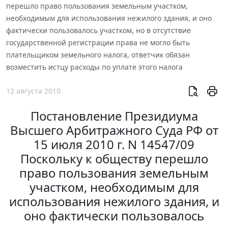
перешло право пользования земельным участком,
необходимым для использования нежилого здания, и оно
фактически пользовалось участком, но в отсутствие
государственной регистрации права не могло быть
плательщиком земельного налога, ответчик обязан
возместить истцу расходы по уплате этого налога
12 августа 2010
Постановление Президиума
Высшего Арбитражного Суда РФ от
15 июля 2010 г. N 14547/09
Поскольку к обществу перешло
право пользования земельным
участком, необходимым для
использования нежилого здания, и
оно фактически пользовалось