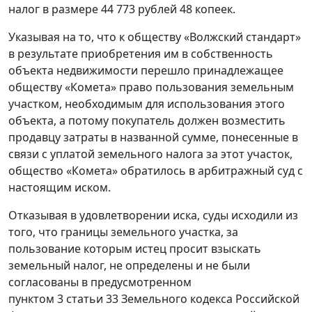
налог в размере 44 773 рублей 48 копеек.
Указывая на то, что к обществу «Волжский стандарт»
в результате приобретения им в собственность
объекта недвижимости перешло принадлежащее
обществу «Комета» право пользования земельным
участком, необходимым для использования этого
объекта, а потому покупатель должен возместить
продавцу затраты в названной сумме, понесенные в
связи с уплатой земельного налога за этот участок,
общество «Комета» обратилось в арбитражный суд с
настоящим иском.
Отказывая в удовлетворении иска, суды исходили из
того, что границы земельного участка, за
пользование которым истец просит взыскать
земельный налог, не определены и не были
согласованы в предусмотренном
пунктом 3 статьи 33 Земельного кодекса Российской