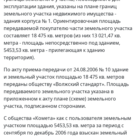
эксплуатации здания, указаны на плане границ
земельного участка недвижимого имущества -
здания корпуса № 1. Ориентировочная площадь
передаваемой покупателю части земельного участка
составляет 18 475 кв. метров (из них 13 021,47 кв.
метра - площадь непосредственно под зданием,
5453,53 кв. метра - прилегающая к зданию
территория).
По акту приема-передачи от 24.08.2006 № 10 здание
и земельный участок площадью 18 475 кв. метров
переданы обществу «Волжский стандарт». Площадь
передаваемого земельного участка указана в
приложенном к акту плане (схеме) земельного
участка, подписанном сторонами.
С общества «Комета» как с пользователя земельным
участком площадью 5453,53 кв. метра за период с
сентября по декабрь 2006 года взыскан земельный