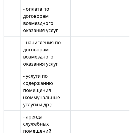
- оплата по
договорам
возмездного
оказания услуг
- начисления по
договорам
возмездного
оказания услуг
- услуги по
содержанию
помещения
(коммунальные
услуги и др.)
- аренда
служебных
помещений