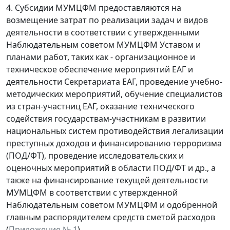
4. Субсидии МУМЦФМ предоставляются на
возмещение затрат по реализации задач и видов
деятельности в соответствии с утвержденными
Наблюдательным советом МУМЦФМ Уставом и
планами работ, таких как - организационное и
техническое обеспечение мероприятий ЕАГ и
деятельности Секретариата ЕАГ, проведение учебно-
методических мероприятий, обучение специалистов
из стран-участниц ЕАГ, оказание технического
содействия государствам-участникам в развитии
национальных систем противодействия легализации
преступных доходов и финансированию терроризма
(ПОД/ФТ), проведение исследовательских и
оценочных мероприятий в области ПОД/ФТ и др., а
также на финансирование текущей деятельности
МУМЦФМ в соответствии с утвержденной
Наблюдательным советом МУМЦФМ и одобренной
главным распорядителем средств сметой расходов
(
Приложение № 1
).