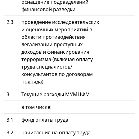
оснащение подразделений
финансовой разведки
2.3
проведение исследовательских
и оценочных мероприятий в
области противодействия
легализации преступных
доходов и финансирования
терроризма (включая оплату
труда специалистов/
консультантов по договорам
подряда)
3.
Текущие расходы МУМЦФМ
в том числе:
3.1
фонд оплаты труда
3.2
начисления на оплату труда