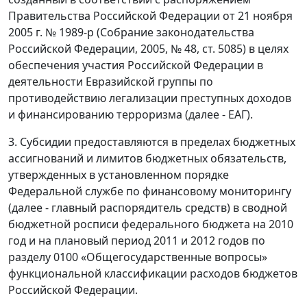
Правительства Российской Федерации от 21 ноября
2005 г. № 1989-р (Собрание законодательства
Российской Федерации, 2005, № 48, ст. 5085) в целях
обеспечения участия Российской Федерации в
деятельности Евразийской группы по
противодействию легализации преступных доходов
и финансированию терроризма (далее - ЕАГ).
3. Субсидии предоставляются в пределах бюджетных
ассигнований и лимитов бюджетных обязательств,
утвержденных в установленном порядке
Федеральной службе по финансовому мониторингу
(далее - главный распорядитель средств) в сводной
бюджетной росписи федерального бюджета на 2010
год и на плановый период 2011 и 2012 годов по
разделу 0100 «Общегосударственные вопросы»
функциональной классификации расходов бюджетов
Российской Федерации.