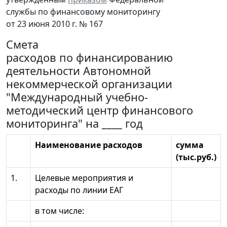
службы по финансовому мониторингу
от 23 июня 2010 г. № 167
Смета
расходов по финансированию
деятельности Автономной
некоммерческой организации
"Международный учебно-
методический центр финансового
мониторинга" на ____ год
Наименование расходов
сумма
(тыс.руб.)
1.
Целевые мероприятия и
расходы по линии ЕАГ
в том числе: