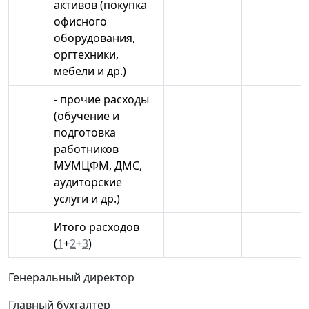
активов (покупка
офисного
оборудования,
оргтехники,
мебели и др.)
- прочие расходы
(обучение и
подготовка
работников
МУМЦФМ, ДМС,
аудиторские
услуги и др.)
Итого расходов
(
1
+
2
+
3
)
Генеральный директор
Главный бухгалтер