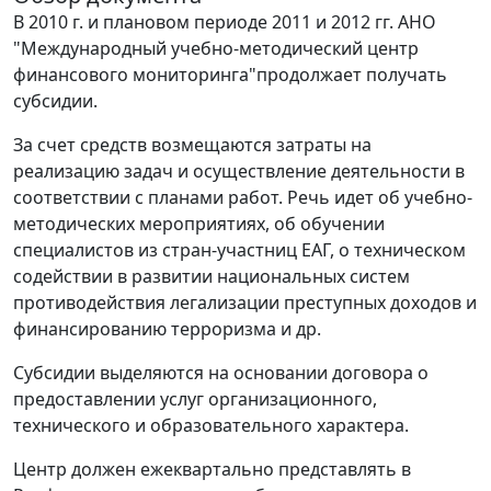
В 2010 г. и плановом периоде 2011 и 2012 гг. АНО
"Международный учебно-методический центр
финансового мониторинга"продолжает получать
субсидии.
За счет средств возмещаются затраты на
реализацию задач и осуществление деятельности в
соответствии с планами работ. Речь идет об учебно-
методических мероприятиях, об обучении
специалистов из стран-участниц ЕАГ, о техническом
содействии в развитии национальных систем
противодействия легализации преступных доходов и
финансированию терроризма и др.
Субсидии выделяются на основании договора о
предоставлении услуг организационного,
технического и образовательного характера.
Центр должен ежеквартально представлять в