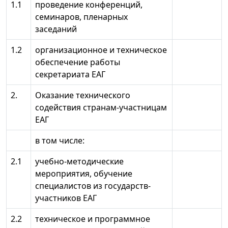
1.1
проведение конференций,
семинаров, пленарных
заседаний
1.2
организационное и техническое
обеспечение работы
секретариата ЕАГ
2.
Оказание технического
содействия странам-участницам
ЕАГ
в том числе:
2.1
учебно-методические
мероприятия, обучение
специалистов из государств-
участников ЕАГ
2.2
техническое и программное