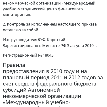
некоммерческой организации «Международный
учебно-методический центр финансового
мониторинга».
2. Контроль за исполнением настоящего приказа
оставляю за собой.
И.о. руководителя
Ю.Ф. Короткий
Зарегистрировано в Минюсте РФ 3 августа 2010 г.
Регистрационный № 18043
Правила
предоставления в 2010 году и на
плановый период 2011 и 2012 годов за
счет средств федерального бюджета
субсидий Автономной
некоммерческой организации
«Международный учебно-