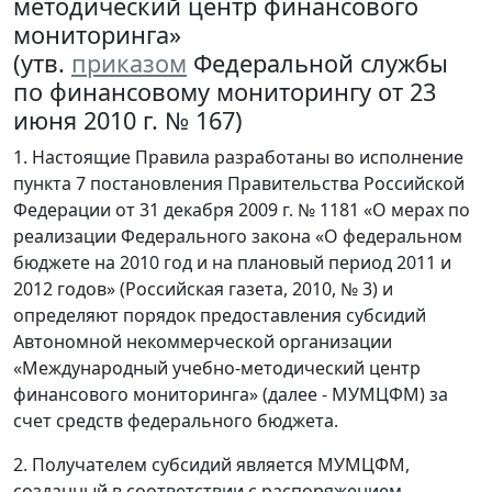
методический центр финансового
мониторинга»
(утв.
приказом
Федеральной службы
по финансовому мониторингу от 23
июня 2010 г. № 167)
1. Настоящие Правила разработаны во исполнение
пункта 7 постановления Правительства Российской
Федерации от 31 декабря 2009 г. № 1181 «О мерах по
реализации Федерального закона «О федеральном
бюджете на 2010 год и на плановый период 2011 и
2012 годов» (Российская газета, 2010, № 3) и
определяют порядок предоставления субсидий
Автономной некоммерческой организации
«Международный учебно-методический центр
финансового мониторинга» (далее - МУМЦФМ) за
счет средств федерального бюджета.
2. Получателем субсидий является МУМЦФМ,
созданный в соответствии с распоряжением