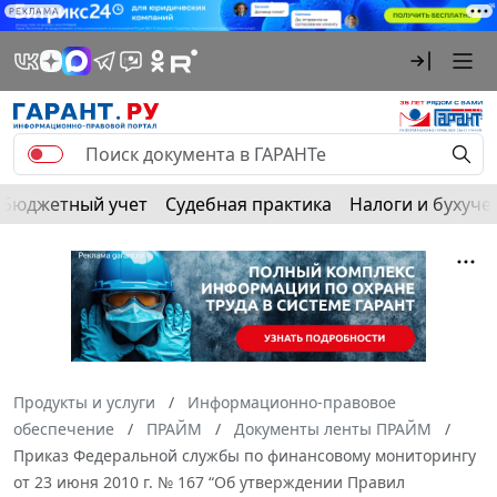
РЕКЛАМА
Бюджетный учет
Судебная практика
Налоги и бухуче
Продукты и услуги
Информационно-правовое
обеспечение
ПРАЙМ
Документы ленты ПРАЙМ
Приказ Федеральной службы по финансовому мониторингу
от 23 июня 2010 г. № 167 “Об утверждении Правил