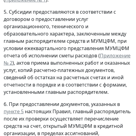
5. Субсидии предоставляются в соответствии с
договором о предоставлении услуг
организационного, технического и
образовательного характера, заключенным между
главным распорядителем средств и МУМЦФМ, при
условии ежеквартального представления МУМЦФМ
отчета об исполнении сметы расходов (
Приложение
№ 2
), актов приема выполненных работ и оказанных
услуг, копий расчетно-платежных документов,
сведений об остатках на расчетных счетах и иной
отчетности в порядке и в соответствии с формами,
установленными главным распорядителем.
6. При предоставлении документов, указанных в
пункте 5
настоящих Правил, главный распорядитель
после их проверки осуществляет перечисление
средств на счет, открытый МУМЦФМ в кредитной
организации, в пределах ассигнований,