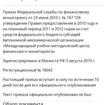
Приказ Федеральной службы по финансовому
мониторингу от 23 июня 2010 г. № 167 “Об
утверждении Правил предоставления в 2010 году и
на плановый период 2011 и 2012 годов за счет
средств федерального бюджета субсидий
Автономной некоммерческой организации
«Международный учебно-методический центр
финансового мониторинга»
Зарегистрировано в Минюсте РФ 3 августа 2010 г.
Регистрационный № 18043
Настоящий приказ вступает в силу по истечении 10
дней после дня его официального опубликования
Текст приказа официально опубликован не был
Обзор документа