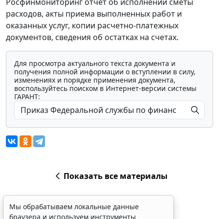
Росфинмониторинг отчет об исполнении сметы
расходов, акты приема выполненных работ и
оказанных услуг, копии расчетно-платежных
документов, сведения об остатках на счетах.
Для просмотра актуального текста документа и
получения полной информации о вступлении в силу,
изменениях и порядке применения документа,
воспользуйтесь поиском в Интернет-версии системы
ГАРАНТ:
Показать все материалы
Мы обрабатываем локальные данные
браузера и используем инструменты