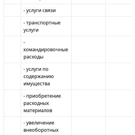
- услуги связи
- транспортные
услуги
-
командировочные
расходы
- услуги по
содержанию
имущества
- приобретение
расходных
материалов
- увеличение
внеоборотных