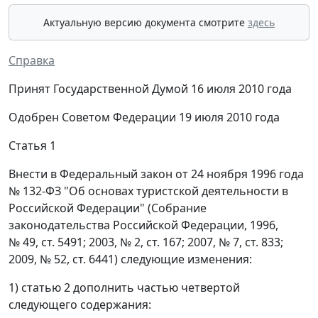
Актуальную версию документа смотрите
здесь
Справка
Принят Государственной Думой 16 июля 2010 года
Одобрен Советом Федерации 19 июля 2010 года
Статья 1
Внести в Федеральный закон от 24 ноября 1996 года
№ 132-ФЗ "Об основах туристской деятельности в
Российской Федерации" (Собрание
законодательства Российской Федерации, 1996,
№ 49, ст. 5491; 2003, № 2, ст. 167; 2007, № 7, ст. 833;
2009, № 52, ст. 6441) следующие изменения:
1) статью 2 дополнить частью четвертой
следующего содержания: