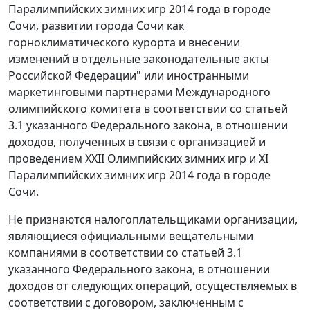
Паралимпийских зимних игр 2014 года в городе
Сочи, развитии города Сочи как
горноклиматического курорта и внесении
изменений в отдельные законодательные акты
Российской Федерации" или иностранными
маркетинговыми партнерами Международного
олимпийского комитета в соответствии со статьей
3.1 указанного Федерального закона, в отношении
доходов, полученных в связи с организацией и
проведением XXII Олимпийских зимних игр и XI
Паралимпийских зимних игр 2014 года в городе
Сочи.
Не признаются налогоплательщиками организации,
являющиеся официальными вещательными
компаниями в соответствии со статьей 3.1
указанного Федерального закона, в отношении
доходов от следующих операций, осуществляемых в
соответствии с договором, заключенным с