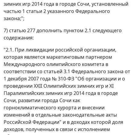
зимних игр 2014 года в городе Сочи, установленный
частью 1 статьи 2 указанного Федерального
закона;";
7) статью 277 дополнить пунктом 2.1 следующего
содержания:
"2.1. При ликвидации российской организации,
которая является маркетинговым партнером
Международного олимпийского комитета в
соответствии со статьей 3.1 Федерального закона от
1 декабря 2007 года № 310-ФЗ "Об организации и о
проведении XXII Олимпийских зимних игр и XI
Паралимпийских зимних игр 2014 года в городе
Сочи, развитии города Сочи как
горноклиматического курорта и внесении
изменений в отдельные законодательные акты
Российской Федерации" и в доходах которой доля
доходов, полученных в связи с исполнением