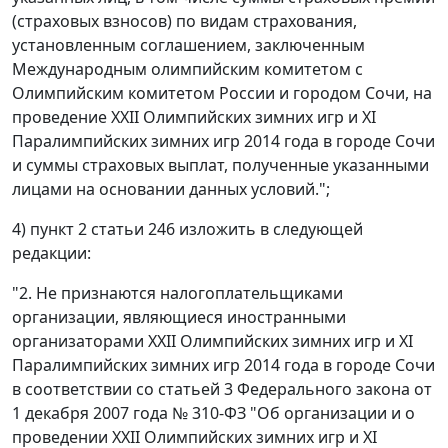
(страховых взносов) по видам страхования,
установленным соглашением, заключенным
Международным олимпийским комитетом с
Олимпийским комитетом России и городом Сочи, на
проведение XXII Олимпийских зимних игр и XI
Паралимпийских зимних игр 2014 года в городе Сочи
и суммы страховых выплат, полученные указанными
лицами на основании данных условий.";
4) пункт 2 статьи 246 изложить в следующей
редакции:
"2. Не признаются налогоплательщиками
организации, являющиеся иностранными
организаторами XXII Олимпийских зимних игр и XI
Паралимпийских зимних игр 2014 года в городе Сочи
в соответствии со статьей 3 Федерального закона от
1 декабря 2007 года № 310-ФЗ "Об организации и о
проведении XXII Олимпийских зимних игр и XI