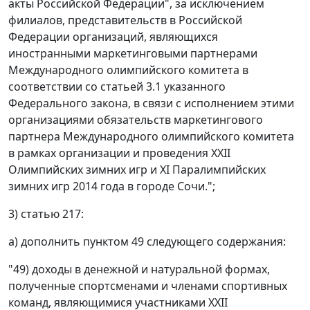
акты Российской Федерации", за исключением
филиалов, представительств в Российской
Федерации организаций, являющихся
иностранными маркетинговыми партнерами
Международного олимпийского комитета в
соответствии со статьей 3.1 указанного
Федерального закона, в связи с исполнением этими
организациями обязательств маркетингового
партнера Международного олимпийского комитета
в рамках организации и проведения XXII
Олимпийских зимних игр и XI Паралимпийских
зимних игр 2014 года в городе Сочи.";
3) статью 217:
а) дополнить пунктом 49 следующего содержания:
"49) доходы в денежной и натуральной формах,
полученные спортсменами и членами спортивных
команд, являющимися участниками XXII