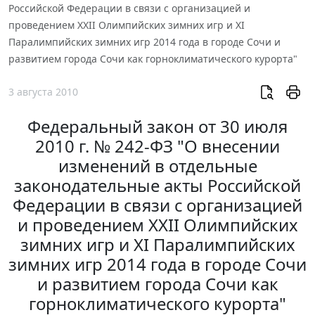
Российской Федерации в связи с организацией и
проведением XXII Олимпийских зимних игр и XI
Паралимпийских зимних игр 2014 года в городе Сочи и
развитием города Сочи как горноклиматического курорта"
3 августа 2010
Федеральный закон от 30 июля
2010 г. № 242-ФЗ "О внесении
изменений в отдельные
законодательные акты Российской
Федерации в связи с организацией
и проведением XXII Олимпийских
зимних игр и XI Паралимпийских
зимних игр 2014 года в городе Сочи
и развитием города Сочи как
горноклиматического курорта"