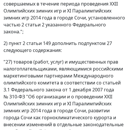
совершаемых в течение периода проведения XXII
Олимпийских зимних игр и XI Паралимпийских
зимних игр 2014 года в городе Сочи, установленного
частью 2 статьи 2 указанного Федерального
закона.";
2) пункт 2 статьи 149 дополнить подпунктом 27
следующего содержания:
"27) товаров (работ, услуг) и имущественных прав
налогоплательщиками, являющимися российскими
маркетинговыми партнерами Международного
олимпийского комитета в соответствии со статьей
3.1 Федерального закона от 1 декабря 2007 года
№ 310-ФЗ "Об организации и о проведении XXII
Олимпийских зимних игр и XI Паралимпийских
зимних игр 2014 года в городе Сочи, развитии
города Сочи как горноклиматического курорта и
внесении изменений в отдельные законодательные