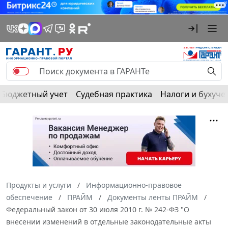
Бюджетный учет
Судебная практика
Налоги и бухуче
Продукты и услуги
Информационно-правовое
обеспечение
ПРАЙМ
Документы ленты ПРАЙМ
Федеральный закон от 30 июля 2010 г. № 242-ФЗ "О
внесении изменений в отдельные законодательные акты