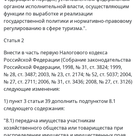
органом исполнительной власти, осуществляющим
функции по выработке и реализации
государственной политики и нормативно-правовому
регулированию в сфере туризма.".
Статья 2
Внести в часть первую Налогового кодекса
Российской Федерации (Собрание законодательства
Российской Федерации, 1998, № 31, ст. 3824; 1999,
№ 28, ст. 3487; 2003, № 23, ст. 2174; № 52, ст. 5037; 2004,
№ 27, ст. 2711; 2006, № 31, ст. 3436; 2008, № 27, ст. 3126)
следующие изменения:
1) пункт 3 статьи 39 дополнить подпунктом 8.1
следующего содержания:
"8.1) передача имущества участникам
хозяйственного общества или товарищества при
распределении имущества и имущественных прав