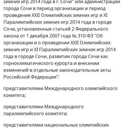
зимних игр 2014 года в г. Сочи" или администрации
города Сочи в период организации и период
проведения XXII Олимпийских зимних игр и XI
Паралимпийских зимних игр 2014 года в городе
Сочи, установленные статьей 2 Федерального
закона от 1 декабря 2007 года № 310-ФЗ "Об
организации и о проведении XXII Олимпийских
зимних игр и XI Паралимпийских зимних игр 2014
года в городе Сочи, развитии города Сочи как
горноклиматического курорта и внесении
изменений в отдельные законодательные акты
Российской Федерации":
представителями Международного олимпийского
комитета;
представителями Международного
паралимпийского комитета;
представителями национальных олимпийских