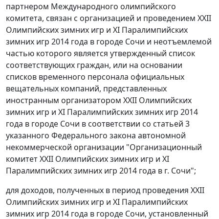
партнером Международного олимпийского
комитета, связан с организацией и проведением XXII
Олимпийских зимних игр и XI Паралимпийских
зимних игр 2014 года в городе Сочи и неотъемлемой
частью которого является утвержденный список
соответствующих граждан, или на основании
списков временного персонала официальных
вещательных компаний, представленных
иностранным организатором XXII Олимпийских
зимних игр и XI Паралимпийских зимних игр 2014
года в городе Сочи в соответствии со статьей 3
указанного Федерального закона автономной
некоммерческой организации "Организационный
комитет XXII Олимпийских зимних игр и XI
Паралимпийских зимних игр 2014 года в г. Сочи";
для доходов, полученных в период проведения XXII
Олимпийских зимних игр и XI Паралимпийских
зимних игр 2014 года в городе Сочи, установленный