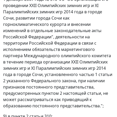
проведении XXII Олимпийских зимних игр и XI
Паралимпийских зимних игр 2014 года в городе
Сочи, развитии города Сочи как
горноклиматического курорта и внесении
изменений в отдельные законодательные акты
Российской Федерации", деятельности на
территории Российской Федерации в связи с
исполнением обязательств маркетингового
партнера Международного олимпийского комитета
в течение периода организации XXII Олимпийских
зимних игр и XI Паралимпийских зимних игр 2014
года в городе Сочи, установленного частью 1 статьи
2 указанного Федерального закона, при наличии
признаков постоянного представительства,
предусмотренных пунктом 2 настоящей статьи, не
может рассматриваться как приводящий к
образованию постоянного представительства.";
9) в пункте 2 статьи 310: