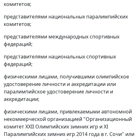
комитетов;
представителями национальных паралимпийских
комитетов;
представителями международных спортивных
федераций;
представителями национальных спортивных
федераций;
физическими лицами, получившими олимпийское
удостоверение личности и аккредитации или
паралимпийское удостоверение личности и
аккредитации;
физическими лицами, привлекаемыми автономной
некоммерческой организацией "Организационный
комитет XXII Олимпийских зимних игр и XI
Паралимпийских зимних игр 2014 года в г. Сочи" или