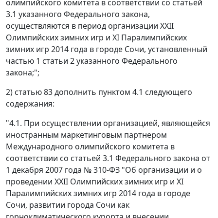
олимпийского комитета в соответствии со статьей
3.1 указанного Федерального закона,
осуществляются в период организации XXII
Олимпийских зимних игр и XI Паралимпийских
зимних игр 2014 года в городе Сочи, установленный
частью 1 статьи 2 указанного Федерального
закона;";
2) статью 83 дополнить пунктом 4.1 следующего
содержания:
"4.1. При осуществлении организацией, являющейся
иностранным маркетинговым партнером
Международного олимпийского комитета в
соответствии со статьей 3.1 Федерального закона от
1 декабря 2007 года № 310-ФЗ "Об организации и о
проведении XXII Олимпийских зимних игр и XI
Паралимпийских зимних игр 2014 года в городе
Сочи, развитии города Сочи как
горноклиматического курорта и внесении