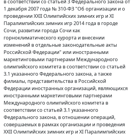
в соответствии со статьей 3 Федерального закона от
1 декабря 2007 года № 310-ФЗ "Об организации и о
проведении XXII Олимпийских зимних игр и XI
Паралимпийских зимних игр 2014 года в городе
Сочи, развитии города Сочи как
горноклиматического курорта и внесении
изменений в отдельные законодательные акты
Российской Федерации" или иностранными
маркетинговыми партнерами Международного
олимпийского комитета в соответствии со статьей
3.1 указанного Федерального закона, а также
филиалы, представительства в Российской
Федерации иностранных организаций, являющихся
иностранными маркетинговыми партнерами
Международного олимпийского комитета в
соответствии со статьей 3.1 указанного
Федерального закона, в отношении операций,
совершаемых в рамках организации и проведения
XXII Олимпийских зимних игр и XI Паралимпийских