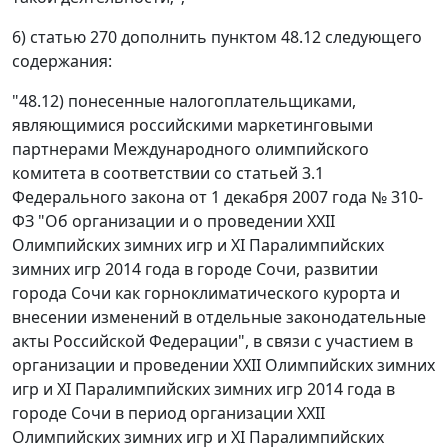
6) статью 270 дополнить пунктом 48.12 следующего
содержания:
"48.12) понесенные налогоплательщиками,
являющимися российскими маркетинговыми
партнерами Международного олимпийского
комитета в соответствии со статьей 3.1
Федерального закона от 1 декабря 2007 года № 310-
ФЗ "Об организации и о проведении XXII
Олимпийских зимних игр и XI Паралимпийских
зимних игр 2014 года в городе Сочи, развитии
города Сочи как горноклиматического курорта и
внесении изменений в отдельные законодательные
акты Российской Федерации", в связи с участием в
организации и проведении XXII Олимпийских зимних
игр и XI Паралимпийских зимних игр 2014 года в
городе Сочи в период организации XXII
Олимпийских зимних игр и XI Паралимпийских