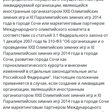
ликвидируемой организации, являющейся
иностранным организатором XXII Олимпийских
зимних игр и XI Паралимпийских зимних игр 2014
года в городе Сочи или маркетинговым партнером
Международного олимпийского комитета в
соответствии со статьей 3.1 Федерального закона от
1 декабря 2007 года № 310-ФЗ "Об организации и о
проведении XXII Олимпийских зимних игр и XI
Паралимпийских зимних игр 2014 года в городе
Сочи, развитии города Сочи как
горноклиматического курорта и внесении
изменений в отдельные законодательные акты
Российской Федерации". Настоящее положение
применяется в случае, если создание и ликвидация
организации, являющейся иностранным
организатором XXII Олимпийских зимних игр и XI
Паралимпийских зимних игр 2014 года в городе Сочи
или маркетинговым партнером Международного