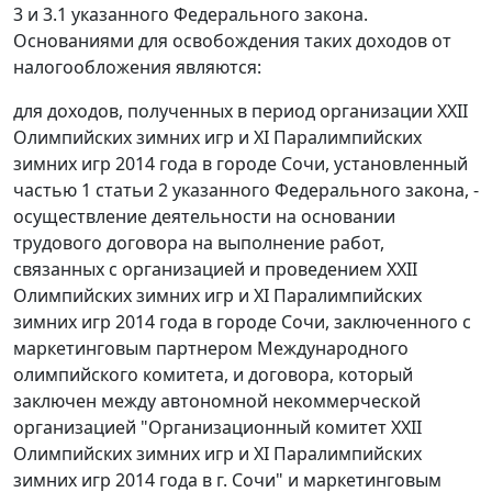
3 и 3.1 указанного Федерального закона.
Основаниями для освобождения таких доходов от
налогообложения являются:
для доходов, полученных в период организации XXII
Олимпийских зимних игр и XI Паралимпийских
зимних игр 2014 года в городе Сочи, установленный
частью 1 статьи 2 указанного Федерального закона, -
осуществление деятельности на основании
трудового договора на выполнение работ,
связанных с организацией и проведением XXII
Олимпийских зимних игр и XI Паралимпийских
зимних игр 2014 года в городе Сочи, заключенного с
маркетинговым партнером Международного
олимпийского комитета, и договора, который
заключен между автономной некоммерческой
организацией "Организационный комитет XXII
Олимпийских зимних игр и XI Паралимпийских
зимних игр 2014 года в г. Сочи" и маркетинговым