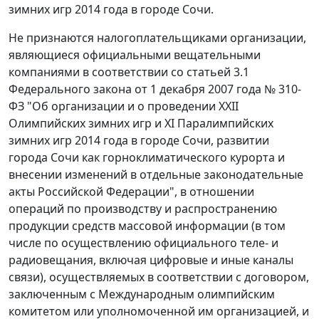
зимних игр 2014 года в городе Сочи.
Не признаются налогоплательщиками организации,
являющиеся официальными вещательными
компаниями в соответствии со статьей 3.1
Федерального закона от 1 декабря 2007 года № 310-
ФЗ "Об организации и о проведении XXII
Олимпийских зимних игр и XI Паралимпийских
зимних игр 2014 года в городе Сочи, развитии
города Сочи как горноклиматического курорта и
внесении изменений в отдельные законодательные
акты Российской Федерации", в отношении
операций по производству и распространению
продукции средств массовой информации (в том
числе по осуществлению официального теле- и
радиовещания, включая цифровые и иные каналы
связи), осуществляемых в соответствии с договором,
заключенным с Международным олимпийским
комитетом или уполномоченной им организацией, и