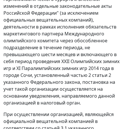
изменений в отдельные законодательные акты
Российской Федерации" (за исключением
официальных вещательных компаний),
деятельности в рамках исполнения обязательств
маркетингового партнера Международного
олимпийского комитета через обособленное
подразделение в течение периода, не
превышающего шести месяцев и включающего в
себя период проведения XXII Олимпийских зимних
игр и XI Паралимпийских зимних игр 2014 года в
городе Сочи, установленный частью 2 статьи 2
указанного Федерального закона, постановка на
учет такой организации осуществляется на
основании уведомления, направляемого данной
организацией в налоговый орган.
При осуществлении организацией, являющейся
официальной вещательной компанией в
соответствии со статьей 3.1 указанного