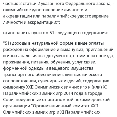
частью 2 статьи 2 указанного Федерального закона, -
олимпийское удостоверение личности и
аккредитации или паралимпийское удостоверение
личности и аккредитации;";
в) дополнить пунктом 51 следующего содержания:
"51) доходы в натуральной форме в виде оплаты
расходов на оформление и выдачу виз, приглашений
и иных аналогичных документов, стоимости проезда,
проживания, питания, обучения, услуг связи,
форменной одежды и вещевого имущества,
транспортного обеспечения, лингвистического
сопровождения, сувенирных изделий, содержащих
символику XXII Олимпийских зимних игр и (или) XI
Паралимпийских зимних игр 2014 года в городе
Сочи, полученные от автономной некоммерческой
организации "Организационный комитет XXII
Олимпийских зимних игр и XI Паралимпийских