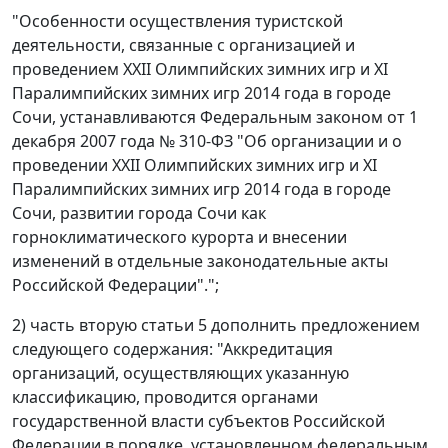
"Особенности осуществления туристской
деятельности, связанные с организацией и
проведением XXII Олимпийских зимних игр и XI
Паралимпийских зимних игр 2014 года в городе
Сочи, устанавливаются Федеральным законом от 1
декабря 2007 года № 310-ФЗ "Об организации и о
проведении XXII Олимпийских зимних игр и XI
Паралимпийских зимних игр 2014 года в городе
Сочи, развитии города Сочи как
горноклиматического курорта и внесении
изменений в отдельные законодательные акты
Российской Федерации".";
2) часть вторую статьи 5 дополнить предложением
следующего содержания: "Аккредитация
организаций, осуществляющих указанную
классификацию, проводится органами
государственной власти субъектов Российской
Федерации в порядке, установленном федеральным