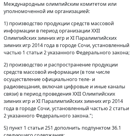
Международным олимпийским комитетом или
уполномоченной им организацией:
1) производство продукции средств массовой
информации в период организации XXII
Олимпийских зимних игр и XI Паралимпийских
зимних игр 2014 года в городе Сочи, установленный
частью 1 статьи 2 указанного Федерального закона;
2) производство и распространение продукции
средств массовой информации (в том числе
осуществление официального теле- и
радиовещания, включая цифровые и иные каналы
связи) в период проведения XXII Олимпийских
зимних игр и XI Паралимпийских зимних игр 2014
года в городе Сочи, установленный частью 2 статьи
2 указанного Федерального закона.";
5) пункт 1 статьи 251 дополнить подпунктом 36.1
следующего содержания: