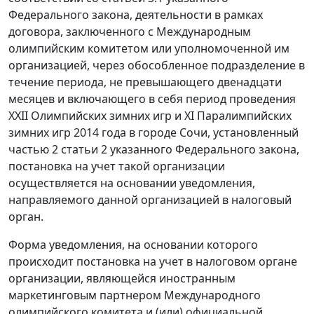
Федерального закона, деятельности в рамках
договора, заключенного с Международным
олимпийским комитетом или уполномоченной им
организацией, через обособленное подразделение в
течение периода, не превышающего двенадцати
месяцев и включающего в себя период проведения
XXII Олимпийских зимних игр и XI Паралимпийских
зимних игр 2014 года в городе Сочи, установленный
частью 2 статьи 2 указанного Федерального закона,
постановка на учет такой организации
осуществляется на основании уведомления,
направляемого данной организацией в налоговый
орган.
Форма уведомления, на основании которого
происходит постановка на учет в налоговом органе
организации, являющейся иностранным
маркетинговым партнером Международного
олимпийского комитета и (или) официальной