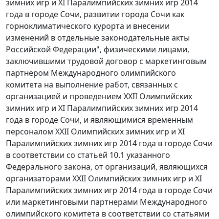
зимних игр и XI Паралимпийских зимних игр 2014
года в городе Сочи, развитии города Сочи как
горноклиматического курорта и внесении
изменений в отдельные законодательные акты
Российской Федерации", физическими лицами,
заключившими трудовой договор с маркетинговым
партнером Международного олимпийского
комитета на выполнение работ, связанных с
организацией и проведением XXII Олимпийских
зимних игр и XI Паралимпийских зимних игр 2014
года в городе Сочи, и являющимися временным
персоналом XXII Олимпийских зимних игр и XI
Паралимпийских зимних игр 2014 года в городе Сочи
в соответствии со статьей 10.1 указанного
Федерального закона, от организаций, являющихся
организаторами XXII Олимпийских зимних игр и XI
Паралимпийских зимних игр 2014 года в городе Сочи
или маркетинговыми партнерами Международного
олимпийского комитета в соответствии со статьями