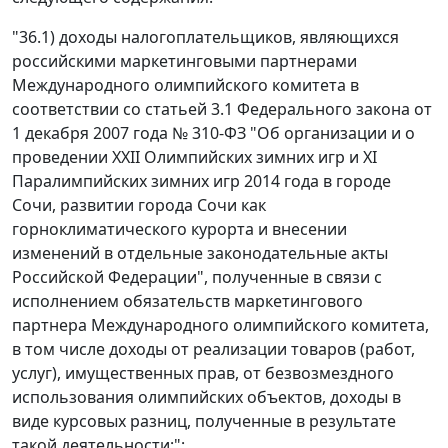
"36.1) доходы налогоплательщиков, являющихся
российскими маркетинговыми партнерами
Международного олимпийского комитета в
соответствии со статьей 3.1 Федерального закона от
1 декабря 2007 года № 310-ФЗ "Об организации и о
проведении XXII Олимпийских зимних игр и XI
Паралимпийских зимних игр 2014 года в городе
Сочи, развитии города Сочи как
горноклиматического курорта и внесении
изменений в отдельные законодательные акты
Российской Федерации", полученные в связи с
исполнением обязательств маркетингового
партнера Международного олимпийского комитета,
в том числе доходы от реализации товаров (работ,
услуг), имущественных прав, от безвозмездного
использования олимпийских объектов, доходы в
виде курсовых разниц, полученные в результате
такой деятельности;";