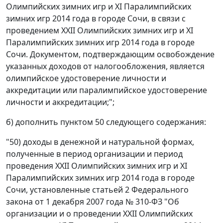
Олимпийских зимних игр и XI Паралимпийских
зимних игр 2014 года в городе Сочи, в связи с
проведением XXII Олимпийских зимних игр и XI
Паралимпийских зимних игр 2014 года в городе
Сочи. Документом, подтверждающим освобождение
указанных доходов от налогообложения, является
олимпийское удостоверение личности и
аккредитации или паралимпийское удостоверение
личности и аккредитации;";
б) дополнить пунктом 50 следующего содержания:
"50) доходы в денежной и натуральной формах,
полученные в период организации и период
проведения XXII Олимпийских зимних игр и XI
Паралимпийских зимних игр 2014 года в городе
Сочи, установленные статьей 2 Федерального
закона от 1 декабря 2007 года № 310-ФЗ "Об
организации и о проведении XXII Олимпийских