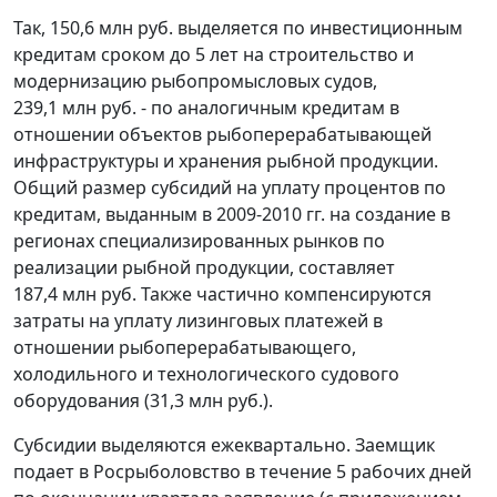
Так, 150,6 млн руб. выделяется по инвестиционным
кредитам сроком до 5 лет на строительство и
модернизацию рыбопромысловых судов,
239,1 млн руб. - по аналогичным кредитам в
отношении объектов рыбоперерабатывающей
инфраструктуры и хранения рыбной продукции.
Общий размер субсидий на уплату процентов по
кредитам, выданным в 2009-2010 гг. на создание в
регионах специализированных рынков по
реализации рыбной продукции, составляет
187,4 млн руб. Также частично компенсируются
затраты на уплату лизинговых платежей в
отношении рыбоперерабатывающего,
холодильного и технологического судового
оборудования (31,3 млн руб.).
Субсидии выделяются ежеквартально. Заемщик
подает в Росрыболовство в течение 5 рабочих дней