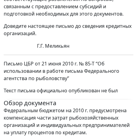
связанным с предоставлением субсидий и
подготовкой необходимых для этого документов.
Доведите настоящее письмо до сведения кредитных
организаций.
Г.Г. Меликьян
Письмо ЦБР от 21 июня 2010 г. № 85-Т “Об
использовании в работе письма Федерального
агентства по рыболовству”
Текст письма официально опубликован не был
Обзор документа
Федеральным бюджетом на 2010 г. предусмотрена
компенсация части затрат рыбохозяйственных
организаций и индивидуальных предпринимателей
на уплату процентов по кредитам.