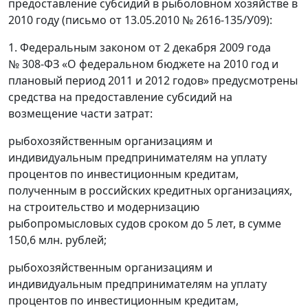
предоставление субсидий в рыболовном хозяйстве в
2010 году (письмо от 13.05.2010 № 2616-135/У09):
1. Федеральным законом от 2 декабря 2009 года
№ 308-ФЗ «О федеральном бюджете на 2010 год и
плановый период 2011 и 2012 годов» предусмотрены
средства на предоставление субсидий на
возмещение части затрат:
рыбохозяйственным организациям и
индивидуальным предпринимателям на уплату
процентов по инвестиционным кредитам,
полученным в российских кредитных организациях,
на строительство и модернизацию
рыбопромысловых судов сроком до 5 лет, в сумме
150,6 млн. рублей;
рыбохозяйственным организациям и
индивидуальным предпринимателям на уплату
процентов по инвестиционным кредитам,