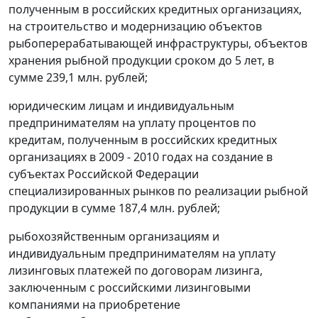
полученным в российских кредитных организациях,
на строительство и модернизацию объектов
рыбоперерабатывающей инфраструктуры, объектов
хранения рыбной продукции сроком до 5 лет, в
сумме 239,1 млн. рублей;
юридическим лицам и индивидуальным
предпринимателям на уплату процентов по
кредитам, полученным в российских кредитных
организациях в 2009 - 2010 годах на создание в
субъектах Российской Федерации
специализированных рынков по реализации рыбной
продукции в сумме 187,4 млн. рублей;
рыбохозяйственным организациям и
индивидуальным предпринимателям на уплату
лизинговых платежей по договорам лизинга,
заключенным с российскими лизинговыми
компаниями на приобретение