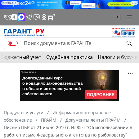
РЕКЛАМА
Бюджетный учет
Судебная практика
Налоги и бухуче
Продукты и услуги
Информационно-правовое
обеспечение
ПРАЙМ
Документы ленты ПРАЙМ
Письмо ЦБР от 21 июня 2010 г. № 85-Т “Об использовании в
работе письма Федерального агентства по рыболовству”