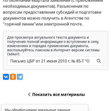
по окончании квартала заявление (с приложением
необходимых документов). Разъяснения по
вопросам предоставления субсидий и подготовки
документов можно получить в Агентстве по
"горячей линии"или электронной почте.
Для просмотра актуального текста документа и
получения полной информации о вступлении в силу,
изменениях и порядке применения документа,
воспользуйтесь поиском в Интернет-версии системы
ГАРАНТ:
Показать все материалы
Мы обрабатываем локальные данные