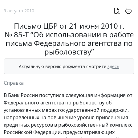
9 августа 2010
Письмо ЦБР от 21 июня 2010 г.
№ 85-Т “Об использовании в работе
письма Федерального агентства по
рыболовству”
Актуальную версию документа смотрите
здесь
Справка
В Банк России поступила следующая информация от
Федерального агентства по рыболовству об
установленных мерах государственной поддержки,
направленных на повышение уровня привлечения
кредитных ресурсов в рыбохозяйственный комплекс
Российской Федерации, предусматривающих