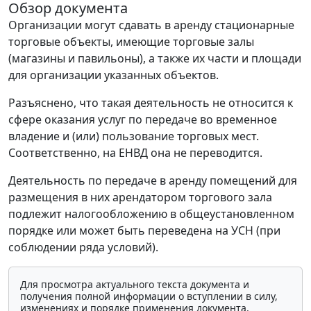
Обзор документа
Организации могут сдавать в аренду стационарные
торговые объекты, имеющие торговые залы
(магазины и павильоны), а также их части и площади
для организации указанных объектов.
Разъяснено, что такая деятельность не относится к
сфере оказания услуг по передаче во временное
владение и (или) пользование торговых мест.
Соответственно, на ЕНВД она не переводится.
Деятельность по передаче в аренду помещений для
размещения в них арендатором торгового зала
подлежит налогообложению в общеустановленном
порядке или может быть переведена на УСН (при
соблюдении ряда условий).
Для просмотра актуального текста документа и
получения полной информации о вступлении в силу,
изменениях и порядке применения документа,