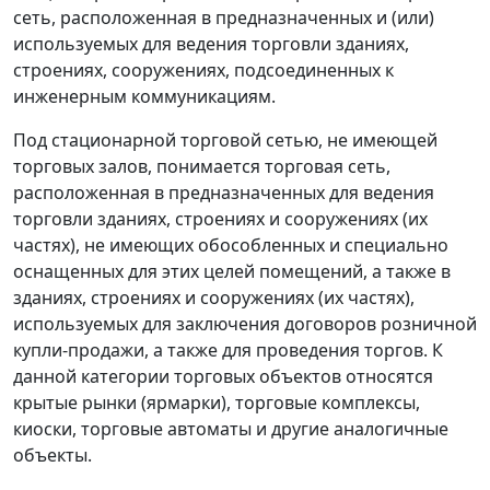
сеть, расположенная в предназначенных и (или)
используемых для ведения торговли зданиях,
строениях, сооружениях, подсоединенных к
инженерным коммуникациям.
Под стационарной торговой сетью, не имеющей
торговых залов, понимается торговая сеть,
расположенная в предназначенных для ведения
торговли зданиях, строениях и сооружениях (их
частях), не имеющих обособленных и специально
оснащенных для этих целей помещений, а также в
зданиях, строениях и сооружениях (их частях),
используемых для заключения договоров розничной
купли-продажи, а также для проведения торгов. К
данной категории торговых объектов относятся
крытые рынки (ярмарки), торговые комплексы,
киоски, торговые автоматы и другие аналогичные
объекты.