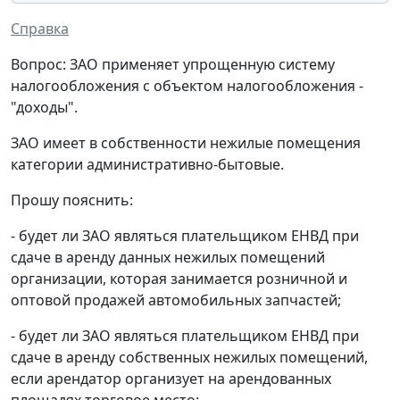
Справка
Вопрос: ЗАО применяет упрощенную систему
налогообложения с объектом налогообложения -
"доходы".
ЗАО имеет в собственности нежилые помещения
категории административно-бытовые.
Прошу пояснить:
- будет ли ЗАО являться плательщиком ЕНВД при
сдаче в аренду данных нежилых помещений
организации, которая занимается розничной и
оптовой продажей автомобильных запчастей;
- будет ли ЗАО являться плательщиком ЕНВД при
сдаче в аренду собственных нежилых помещений,
если арендатор организует на арендованных