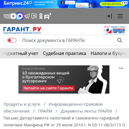
Бюджетный учет
Судебная практика
Налоги и бухуче
Продукты и услуги
Информационно-правовое
обеспечение
ПРАЙМ
Документы ленты ПРАЙМ
Письмо Департамента налоговой и таможенно-тарифной
политики Минфина РФ от 29 июля 2010 г. N 03-11-06/3/113 О