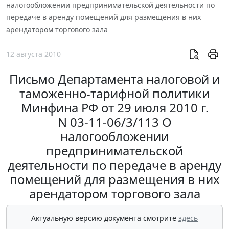
налогообложении предпринимательской деятельности по
передаче в аренду помещений для размещения в них
арендатором торгового зала
12 августа 2010
Письмо Департамента налоговой и
таможенно-тарифной политики
Минфина РФ от 29 июля 2010 г.
N 03-11-06/3/113 О
налогообложении
предпринимательской
деятельности по передаче в аренду
помещений для размещения в них
арендатором торгового зала
Актуальную версию документа смотрите
здесь