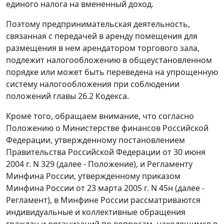
единого налога на вмененный доход.
Поэтому предпринимательская деятельность,
связанная с передачей в аренду помещения для
размещения в нем арендатором торгового зала,
подлежит налогообложению в общеустановленном
порядке или может быть переведена на упрощенную
систему налогообложения при соблюдении
положений главы 26.2 Кодекса.
Кроме того, обращаем внимание, что согласно
Положению о Министерстве финансов Российской
Федерации, утвержденному постановлением
Правительства Российской Федерации от 30 июня
2004 г. N 329 (далее - Положение), и Регламенту
Минфина России, утвержденному приказом
Минфина России от 23 марта 2005 г. N 45н (далее -
Регламент), в Минфине России рассматриваются
индивидуальные и коллективные обращения