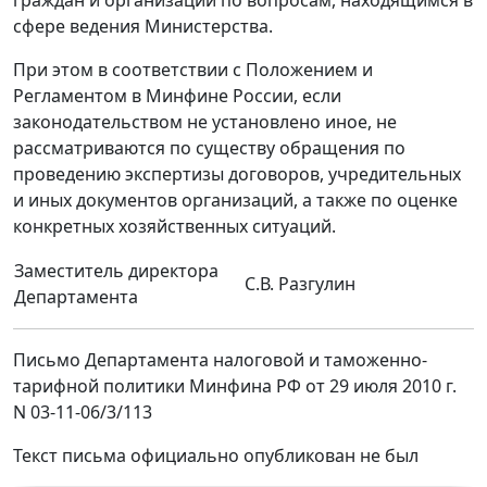
граждан и организаций по вопросам, находящимся в
сфере ведения Министерства.
При этом в соответствии с Положением и
Регламентом в Минфине России, если
законодательством не установлено иное, не
рассматриваются по существу обращения по
проведению экспертизы договоров, учредительных
и иных документов организаций, а также по оценке
конкретных хозяйственных ситуаций.
Заместитель директора
С.В. Разгулин
Департамента
Письмо Департамента налоговой и таможенно-
тарифной политики Минфина РФ от 29 июля 2010 г.
N 03-11-06/3/113
Текст письма официально опубликован не был