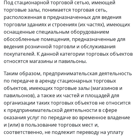
Под стационарной торговой сетью, имеющей
торговые залы, понимается торговая сеть,
расположенная в предназначенных для ведения
торговли зданиях и строениях (их частях), имеющих
оснащенные специальным оборудованием
обособленные помещения, предназначенные для
ведения розничной торговли и обслуживания
покупателей. К данной категории торговых объектов
относятся магазины и павильоны.
Таким образом, предпринимательская деятельность
по передаче в аренду стационарных торговых
объектов, имеющих торговые залы (магазинов и
павильонов), а также их частей и площадей для
организации таких торговых объектов не относится
к предпринимательской деятельности в сфере
оказания услуг по передаче во временное владение
и (или) в пользование торговых мест и,
соответственно, не подлежит переводу на уплату