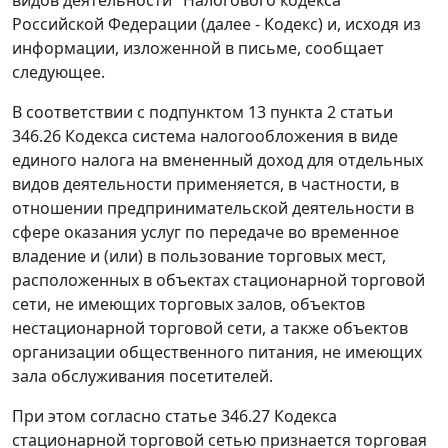
видов деятельности" Налогового кодекса
Российской Федерации (далее - Кодекс) и, исходя из
информации, изложенной в письме, сообщает
следующее.
В соответствии с подпунктом 13 пункта 2 статьи
346.26 Кодекса система налогообложения в виде
единого налога на вмененный доход для отдельных
видов деятельности применяется, в частности, в
отношении предпринимательской деятельности в
сфере оказания услуг по передаче во временное
владение и (или) в пользование торговых мест,
расположенных в объектах стационарной торговой
сети, не имеющих торговых залов, объектов
нестационарной торговой сети, а также объектов
организации общественного питания, не имеющих
зала обслуживания посетителей.
При этом согласно статье 346.27 Кодекса
стационарной торговой сетью признается торговая