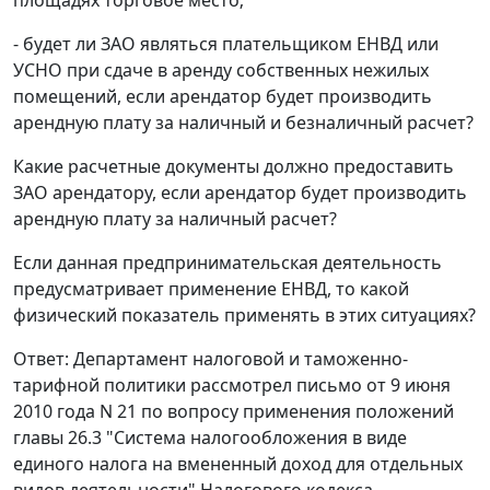
площадях торговое место;
- будет ли ЗАО являться плательщиком ЕНВД или
УСНО при сдаче в аренду собственных нежилых
помещений, если арендатор будет производить
арендную плату за наличный и безналичный расчет?
Какие расчетные документы должно предоставить
ЗАО арендатору, если арендатор будет производить
арендную плату за наличный расчет?
Если данная предпринимательская деятельность
предусматривает применение ЕНВД, то какой
физический показатель применять в этих ситуациях?
Ответ: Департамент налоговой и таможенно-
тарифной политики рассмотрел письмо от 9 июня
2010 года N 21 по вопросу применения положений
главы 26.3 "Система налогообложения в виде
единого налога на вмененный доход для отдельных