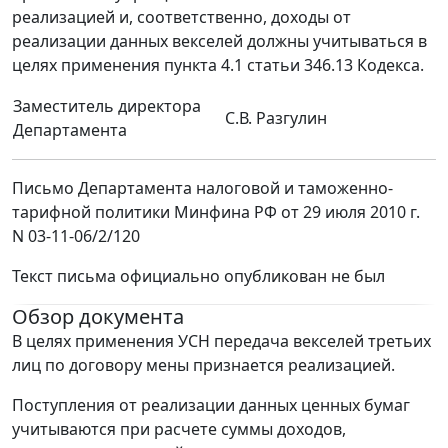
реализацией и, соответственно, доходы от
реализации данных векселей должны учитываться в
целях применения пункта 4.1 статьи 346.13 Кодекса.
Заместитель директора
С.В. Разгулин
Департамента
Письмо Департамента налоговой и таможенно-
тарифной политики Минфина РФ от 29 июля 2010 г.
N 03-11-06/2/120
Текст письма официально опубликован не был
Обзор документа
В целях применения УСН передача векселей третьих
лиц по договору мены признается реализацией.
Поступления от реализации данных ценных бумаг
учитываются при расчете суммы доходов,