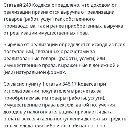
Статьей 249 Кодекса определено, что доходом от
реализации признаются выручка от реализации
товаров (работ, услуг) как собственного
производства, так и ранее приобретенных, выручка
от реализации имущественных прав.
Выручка от реализации определяется исходя из всех
поступлений, связанных с расчетами за
реализованные товары (работы, услуги) или
имущественные права, выраженные в денежной и
(или) натуральной формах.
Согласно пункту 1 статьи 346.17 Кодекса при
использовании покупателем в расчетах за
приобретаемые им товары (работы, услуги),
имущественные права векселя датой получения
доходов у налогоплательщика признается дата
оплаты векселя (день поступления денежных средств
от векселедателя либо иного обязанного по