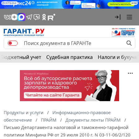
РЕКЛАМА
Бюджетный учет
Судебная практика
Налоги и бухуче
Продукты и услуги
Информационно-правовое
обеспечение
ПРАЙМ
Документы ленты ПРАЙМ
Письмо Департамента налоговой и таможенно-тарифной
политики Минфина РФ от 29 июля 2010 г. N 03-11-06/2/120