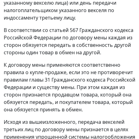
указанному векселю лица) или день передачи
налогоплательщиком указанного векселя по
индоссаменту третьему лицу.
В соответствии со статьей 567 Гражданского кодекса
Российской Федерации по договору мены каждая из
сторон обязуется передать в собственность другой
стороны один товар в обмен на другой.
К договору мены применяются соответственно
правила о купле-продаже, если это не противоречит
правилам главы 31 Гражданского кодекса Российской
Федерации и существу мены. При этом каждая из
сторон признается продавцом товара, который она
обязуется передать, и покупателем товара, который
она обязуется принять в обмен.
Исходя из вышеизложенного, передача векселей
третьих лиц по договору мены признается в целях
применения упрощенной системы налогообложения