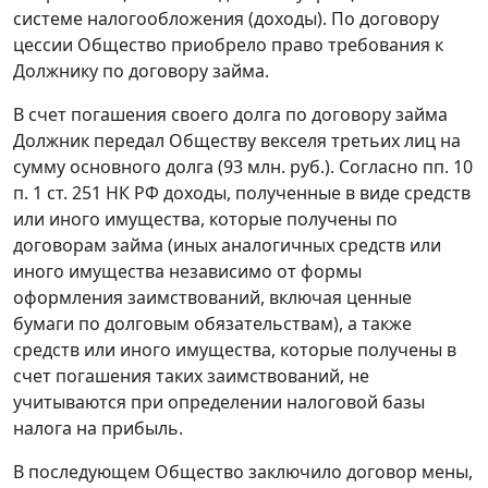
системе налогообложения (доходы). По договору
цессии Общество приобрело право требования к
Должнику по договору займа.
В счет погашения своего долга по договору займа
Должник передал Обществу векселя третьих лиц на
сумму основного долга (93 млн. руб.). Согласно пп. 10
п. 1 ст. 251 НК РФ доходы, полученные в виде средств
или иного имущества, которые получены по
договорам займа (иных аналогичных средств или
иного имущества независимо от формы
оформления заимствований, включая ценные
бумаги по долговым обязательствам), а также
средств или иного имущества, которые получены в
счет погашения таких заимствований, не
учитываются при определении налоговой базы
налога на прибыль.
В последующем Общество заключило договор мены,