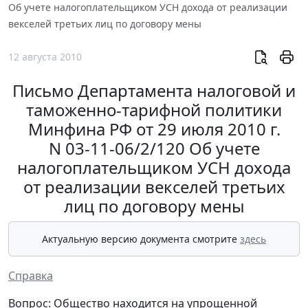
Об учете налогоплательщиком УСН дохода от реализации
векселей третьих лиц по договору мены
12 августа 2010
Письмо Департамента налоговой и
таможенно-тарифной политики
Минфина РФ от 29 июля 2010 г.
N 03-11-06/2/120 Об учете
налогоплательщиком УСН дохода
от реализации векселей третьих
лиц по договору мены
Актуальную версию документа смотрите
здесь
Справка
Вопрос: Общество находится на упрощенной