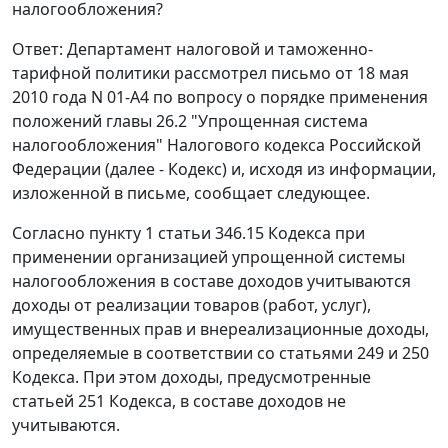
налогообложения?
Ответ: Департамент налоговой и таможенно-
тарифной политики рассмотрел письмо от 18 мая
2010 года N 01-А4 по вопросу о порядке применения
положений главы 26.2 "Упрощенная система
налогообложения" Налогового кодекса Российской
Федерации (далее - Кодекс) и, исходя из информации,
изложенной в письме, сообщает следующее.
Согласно пункту 1 статьи 346.15 Кодекса при
применении организацией упрощенной системы
налогообложения в составе доходов учитываются
доходы от реализации товаров (работ, услуг),
имущественных прав и внереализационные доходы,
определяемые в соответствии со статьями 249 и 250
Кодекса. При этом доходы, предусмотренные
статьей 251 Кодекса, в составе доходов не
учитываются.