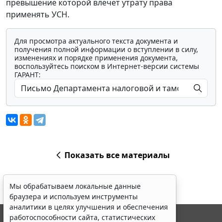
превышение которой влечет утрату права
применять УСН.
Для просмотра актуального текста документа и
получения полной информации о вступлении в силу,
изменениях и порядке применения документа,
воспользуйтесь поиском в Интернет-версии системы
ГАРАНТ:
Показать все материалы
Мы обрабатываем локальные данные
браузера и используем инструменты
аналитики в целях улучшения и обеспечения
работоспособности сайта, статистических