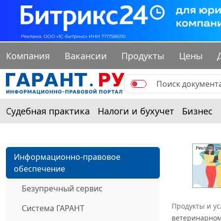
Компания
Вакансии
Продукты
Цены
Судебная практика
Налоги и бухучет
Бизнес
Информационно-правовое
обеспечение
Безупречный сервис
Продукты и ус
Система ГАРАНТ
ветеринарному