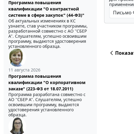
Программа повышения
применения
квалификации "О контрактной
системе в сфере закупок" (44-ФЗ)"
Об актуальных изменениях в КС
узнаете, став участником программы,
разработанной совместно с АО ''СБЕР
А". Слушателям, успешно освоившим
программу, выдаются удостоверения
установленного образца.
Показа
11 августа 2026
Программа повышения
квалификации "О корпоративном
заказе" (223-ФЗ от 18.07.2011)
Программа разработана совместно с
АО ''СБЕР А". Слушателям, успешно
освоившим программу, выдаются
удостоверения установленного
образца.