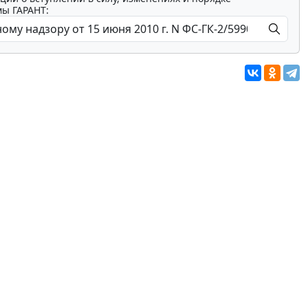
мы ГАРАНТ: