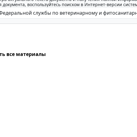
 документа, воспользуйтесь поиском в Интернет-версии систе
ть все материалы