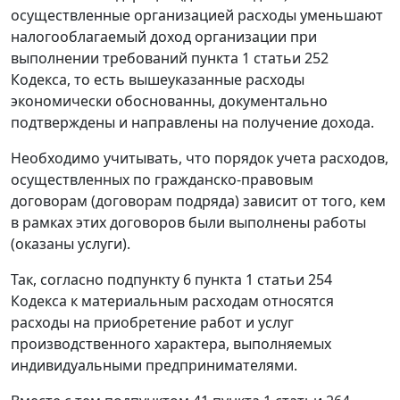
осуществленные организацией расходы уменьшают
налогооблагаемый доход организации при
выполнении требований пункта 1 статьи 252
Кодекса, то есть вышеуказанные расходы
экономически обоснованны, документально
подтверждены и направлены на получение дохода.
Необходимо учитывать, что порядок учета расходов,
осуществленных по гражданско-правовым
договорам (договорам подряда) зависит от того, кем
в рамках этих договоров были выполнены работы
(оказаны услуги).
Так, согласно подпункту 6 пункта 1 статьи 254
Кодекса к материальным расходам относятся
расходы на приобретение работ и услуг
производственного характера, выполняемых
индивидуальными предпринимателями.