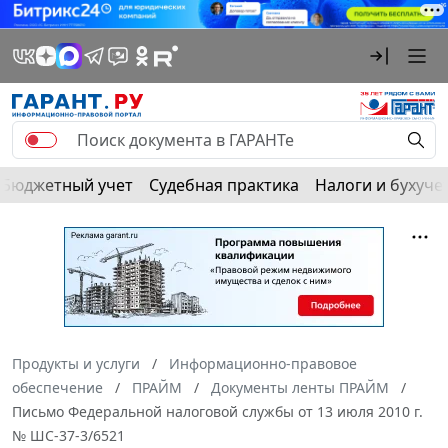
Бюджетный учет
Судебная практика
Налоги и бухуче
Продукты и услуги
Информационно-правовое
обеспечение
ПРАЙМ
Документы ленты ПРАЙМ
Письмо Федеральной налоговой службы от 13 июля 2010 г.
№ ШС-37-3/6521