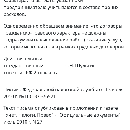
характера, то выплаты указанному
предпринимателю учитываются в составе прочих
расходов.
Одновременно обращаем внимание, что договоры
гражданско-правового характера не должны
подразумевать выполнение работ (оказание услуг),
которые исполняются в рамках трудовых договоров.
Действительный
государственный
С.Н. Шульгин
советник РФ 2-го класса
Письмо Федеральной налоговой службы от 13 июля
2010 г. № ШС-37-3/6521
Текст письма опубликован в приложении к газете
"Учет. Налоги. Право" - "Официальные документы"
июль 2010 г. N 27