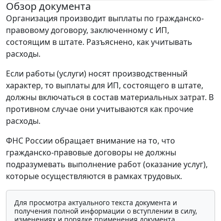
Обзор документа
Организация производит выплаты по гражданско-
правовому договору, заключенному с ИП,
состоящим в штате. Разъяснено, как учитывать
расходы.
Если работы (услуги) носят производственный
характер, то выплаты для ИП, состоящего в штате,
должны включаться в состав материальных затрат. В
противном случае они учитываются как прочие
расходы.
ФНС России обращает внимание на то, что
гражданско-правовые договоры не должны
подразумевать выполнение работ (оказание услуг),
которые осуществляются в рамках трудовых.
Для просмотра актуального текста документа и
получения полной информации о вступлении в силу,
изменениях и порядке применения документа,