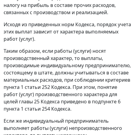
налогу на прибыль в составе прочих расходов,
связанных с производством и реализацией.
Исходя из приведенных норм Кодекса, порядок учета
этих выплат зависит от характера выполняемых
работ (услуг).
Таким образом, если работы (услуги) носят
производственный характер, то выплаты,
производимые индивидуальному предпринимателю,
состоящему в штате, должны учитываться в составе
материальных расходов, при соблюдении критериев
пункта 1 статьи 252 Кодекса. При этом, понятие
работ (услуг) производственного характера для
целей главы 25 Кодекса приведено в подпункте 6
пункта 1 статьи 254 Кодекса.
Если же индивидуальный предприниматель
выполняет работы (услуги) непроизводственного