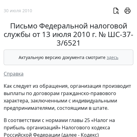
30 июля 2010
Письмо Федеральной налоговой
службы от 13 июля 2010 г. № ШС-37-
3/6521
Актуальную версию документа смотрите
здесь
Справка
Как следует из обращения, организация производит
выплаты по договорам гражданско-правового
характера, заключенными с индивидуальными
предпринимателями, состоящими в штате.
В соответствии с нормами главы 25 «Налог на
прибыль организаций» Налогового кодекса
Российской Федерации (далее - Кодекс)