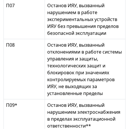
П07
Останов ИЯУ, вызванный
нарушением в работе
экспериментальных устройств
ИЯУ без превышения пределов
безопасной эксплуатации
П08
Останов ИЯУ, вызванный
отклонениями в работе системы
управления и защиты,
технологических защит и
блокировок при значениях
контролируемых параметров
ИЯУ, не выходящих за
установленные пределы
П09*
Останов ИЯУ, вызванный
нарушением электроснабжения
в пределах эксплуатационной
ответственности**