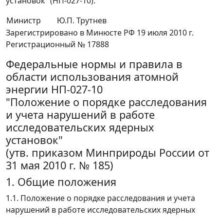
установок" (НП-027-10).
Министр
Ю.П. Трутнев
Зарегистрировано в Минюсте РФ 19 июля 2010 г.
Регистрационный № 17888
Федеральные нормы и правила в
области использования атомной
энергии НП-027-10
"Положение о порядке расследования
и учета нарушений в работе
исследовательских ядерных
установок"
(утв. приказом Минприроды России от
31 мая 2010 г. № 185)
1. Общие положения
1.1. Положение о порядке расследования и учета
нарушений в работе исследовательских ядерных