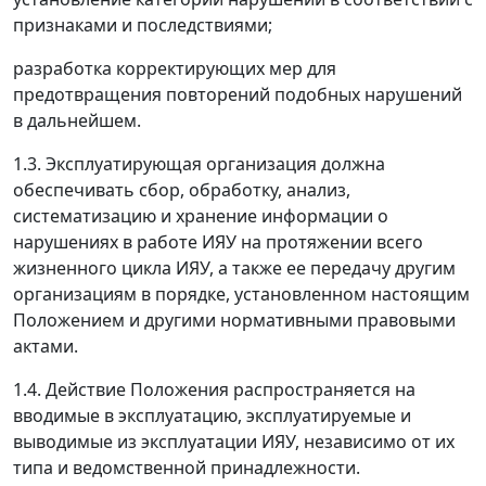
признаками и последствиями;
разработка корректирующих мер для
предотвращения повторений подобных нарушений
в дальнейшем.
1.3. Эксплуатирующая организация должна
обеспечивать сбор, обработку, анализ,
систематизацию и хранение информации о
нарушениях в работе ИЯУ на протяжении всего
жизненного цикла ИЯУ, а также ее передачу другим
организациям в порядке, установленном настоящим
Положением и другими нормативными правовыми
актами.
1.4. Действие Положения распространяется на
вводимые в эксплуатацию, эксплуатируемые и
выводимые из эксплуатации ИЯУ, независимо от их
типа и ведомственной принадлежности.