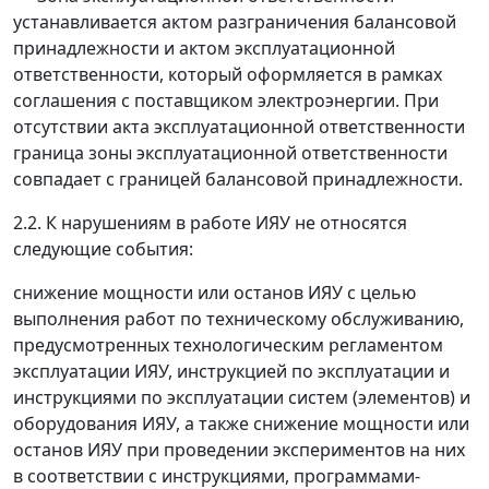
устанавливается актом разграничения балансовой
принадлежности и актом эксплуатационной
ответственности, который оформляется в рамках
соглашения с поставщиком электроэнергии. При
отсутствии акта эксплуатационной ответственности
граница зоны эксплуатационной ответственности
совпадает с границей балансовой принадлежности.
2.2. К нарушениям в работе ИЯУ не относятся
следующие события:
снижение мощности или останов ИЯУ с целью
выполнения работ по техническому обслуживанию,
предусмотренных технологическим регламентом
эксплуатации ИЯУ, инструкцией по эксплуатации и
инструкциями по эксплуатации систем (элементов) и
оборудования ИЯУ, а также снижение мощности или
останов ИЯУ при проведении экспериментов на них
в соответствии с инструкциями, программами-