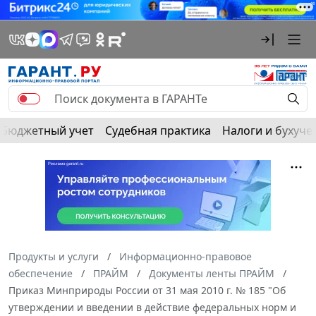
Бюджетный учет
Судебная практика
Налоги и бухуче
Продукты и услуги
Информационно-правовое
обеспечение
ПРАЙМ
Документы ленты ПРАЙМ
Приказ Минприроды России от 31 мая 2010 г. № 185 "Об
утверждении и введении в действие федеральных норм и