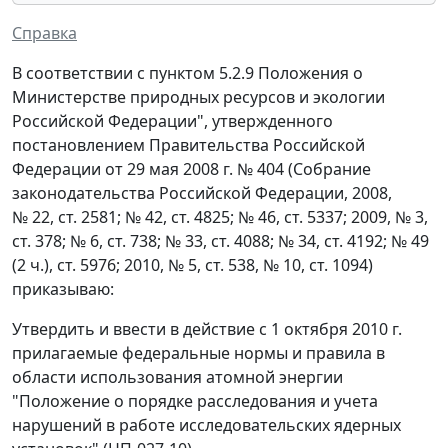
Справка
В соответствии с пунктом 5.2.9 Положения о
Министерстве природных ресурсов и экологии
Российской Федерации", утвержденного
постановлением Правительства Российской
Федерации от 29 мая 2008 г. № 404 (Собрание
законодательства Российской Федерации, 2008,
№ 22, ст. 2581; № 42, ст. 4825; № 46, ст. 5337; 2009, № 3,
ст. 378; № 6, ст. 738; № 33, ст. 4088; № 34, ст. 4192; № 49
(2 ч.), ст. 5976; 2010, № 5, ст. 538, № 10, ст. 1094)
приказываю:
Утвердить и ввести в действие с 1 октября 2010 г.
прилагаемые федеральные нормы и правила в
области использования атомной энергии
"Положение о порядке расследования и учета
нарушений в работе исследовательских ядерных