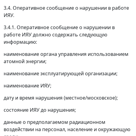
3.4. Оперативное сообщение о нарушении в работе
ИЯУ.
3.4.1. Оперативное сообщение о нарушении в
работе ИЯУ должно содержать следующую
информацию:
наименование органа управления использованием
атомной энергии;
наименование эксплуатирующей организации;
наименование ИЯУ;
дату и время нарушения (местное/московское);
состояние ИЯУ до нарушения;
данные о предполагаемом радиационном
воздействии на персонал, население и окружающую