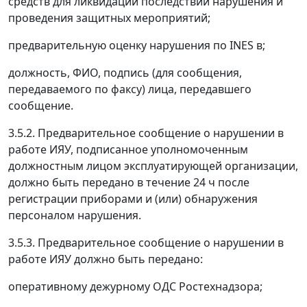
средств для ликвидации последствий нарушения и
проведения защитных мероприятий;
предварительную оценку нарушения по INES в;
должность, ФИО, подпись (для сообщения,
передаваемого по факсу) лица, передавшего
сообщение.
3.5.2. Предварительное сообщение о нарушении в
работе ИЯУ, подписанное уполномоченным
должностным лицом эксплуатирующей организации,
должно быть передано в течение 24 ч после
регистрации приборами и (или) обнаружения
персоналом нарушения.
3.5.3. Предварительное сообщение о нарушении в
работе ИЯУ должно быть передано:
оперативному дежурному ОДС Ростехнадзора;