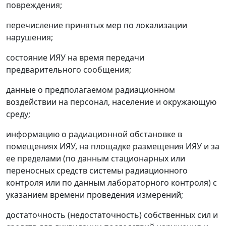
повреждения;
перечисление принятых мер по локализации
нарушения;
состояние ИЯУ на время передачи
предварительного сообщения;
данные о предполагаемом радиационном
воздействии на персонал, население и окружающую
среду;
информацию о радиационной обстановке в
помещениях ИЯУ, на площадке размещения ИЯУ и за
ее пределами (по данным стационарных или
переносных средств системы радиационного
контроля или по данным лабораторного контроля) с
указанием времени проведения измерений;
достаточность (недостаточность) собственных сил и