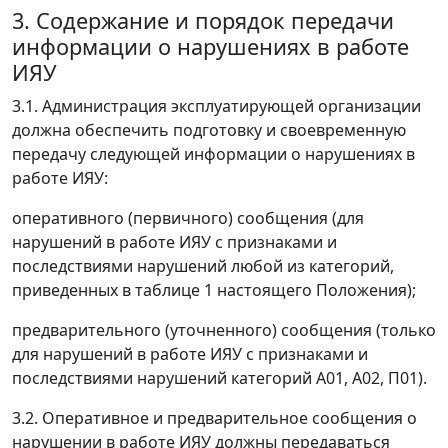
3. Содержание и порядок передачи
информации о нарушениях в работе
ИЯУ
3.1. Администрация эксплуатирующей организации
должна обеспечить подготовку и своевременную
передачу следующей информации о нарушениях в
работе ИЯУ:
оперативного (первичного) сообщения (для
нарушений в работе ИЯУ с признаками и
последствиями нарушений любой из категорий,
приведенных в таблице 1 настоящего Положения);
предварительного (уточненного) сообщения (только
для нарушений в работе ИЯУ с признаками и
последствиями нарушений категорий А01, А02, П01).
3.2. Оперативное и предварительное сообщения о
нарушении в работе ИЯУ должны передаваться