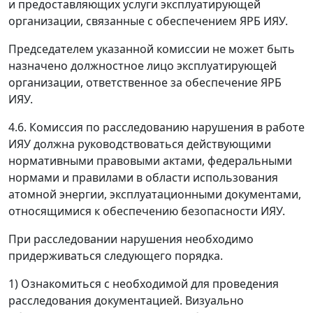
и предоставляющих услуги эксплуатирующей
организации, связанные с обеспечением ЯРБ ИЯУ.
Председателем указанной комиссии не может быть
назначено должностное лицо эксплуатирующей
организации, ответственное за обеспечение ЯРБ
ИЯУ.
4.6. Комиссия по расследованию нарушения в работе
ИЯУ должна руководствоваться действующими
нормативными правовыми актами, федеральными
нормами и правилами в области использования
атомной энергии, эксплуатационными документами,
относящимися к обеспечению безопасности ИЯУ.
При расследовании нарушения необходимо
придерживаться следующего порядка.
1) Ознакомиться с необходимой для проведения
расследования документацией. Визуально