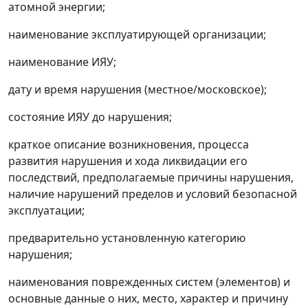
атомной энергии;
наименование эксплуатирующей организации;
наименование ИЯУ;
дату и время нарушения (местное/московское);
состояние ИЯУ до нарушения;
краткое описание возникновения, процесса
развития нарушения и хода ликвидации его
последствий, предполагаемые причины нарушения,
наличие нарушений пределов и условий безопасной
эксплуатации;
предварительно установленную категорию
нарушения;
наименования поврежденных систем (элементов) и
основные данные о них, место, характер и причину