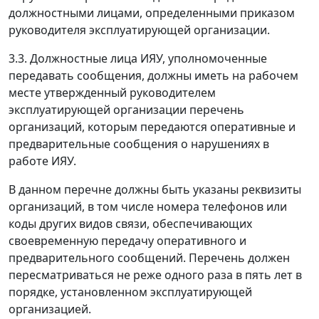
должностными лицами, определенными приказом
руководителя эксплуатирующей организации.
3.3. Должностные лица ИЯУ, уполномоченные
передавать сообщения, должны иметь на рабочем
месте утвержденный руководителем
эксплуатирующей организации перечень
организаций, которым передаются оперативные и
предварительные сообщения о нарушениях в
работе ИЯУ.
В данном перечне должны быть указаны реквизиты
организаций, в том числе номера телефонов или
коды других видов связи, обеспечивающих
своевременную передачу оперативного и
предварительного сообщений. Перечень должен
пересматриваться не реже одного раза в пять лет в
порядке, установленном эксплуатирующей
организацией.