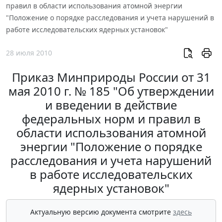
правил в области использования атомной энергии
"Положение о порядке расследования и учета нарушений в
работе исследовательских ядерных установок"
28 июля 2010
Приказ Минприроды России от 31
мая 2010 г. № 185 "Об утверждении
и введении в действие
федеральных норм и правил в
области использования атомной
энергии "Положение о порядке
расследования и учета нарушений
в работе исследовательских
ядерных установок"
Актуальную версию документа смотрите
здесь