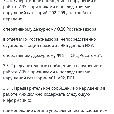
3.4.4. Оперативное сообщение о нарушении в
работе ИЯУ с признаками и последствиями
нарушений категорий П02-П09 должно быть
передано:
оперативному дежурному ОДС Ростехнадзора;
в отдел МТУ Ростехнадзора, непосредственно
осуществляющий надзор за ЯРБ данной ИЯУ;
оперативному дежурному ФГУП "СКЦ Росатома";
3.5. Предварительное сообщение о нарушении в
работе ИЯУ с признаками и последствиями
нарушений категорий А01, А02, П01.
3.5.1. Предварительное сообщение о нарушении в
работе ИЯУ должно содержать следующую
информацию:
наименование органа управления использованием