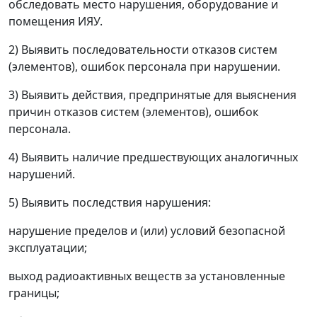
обследовать место нарушения, оборудование и
помещения ИЯУ.
2) Выявить последовательности отказов систем
(элементов), ошибок персонала при нарушении.
3) Выявить действия, предпринятые для выяснения
причин отказов систем (элементов), ошибок
персонала.
4) Выявить наличие предшествующих аналогичных
нарушений.
5) Выявить последствия нарушения:
нарушение пределов и (или) условий безопасной
эксплуатации;
выход радиоактивных веществ за установленные
границы;