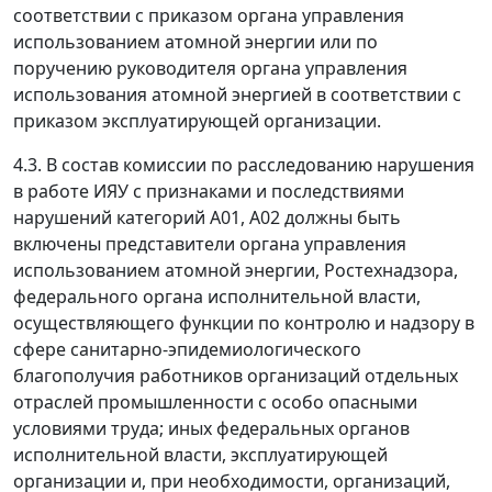
соответствии с приказом органа управления
использованием атомной энергии или по
поручению руководителя органа управления
использования атомной энергией в соответствии с
приказом эксплуатирующей организации.
4.3. В состав комиссии по расследованию нарушения
в работе ИЯУ с признаками и последствиями
нарушений категорий А01, А02 должны быть
включены представители органа управления
использованием атомной энергии, Ростехнадзора,
федерального органа исполнительной власти,
осуществляющего функции по контролю и надзору в
сфере санитарно-эпидемиологического
благополучия работников организаций отдельных
отраслей промышленности с особо опасными
условиями труда; иных федеральных органов
исполнительной власти, эксплуатирующей
организации и, при необходимости, организаций,