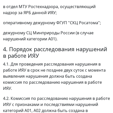
в отдел МТУ Ростехнадзора, осуществляющий
надзор за ЯРБ данной ИЯУ;
оперативному дежурному ФГУП "СКЦ Росатома";
дежурному СЦ Минприроды России (в случае
нарушений категории А01).
4. Порядок расследования нарушений
в работе ИЯУ
4.1. Для проведения расследования нарушения в
работе ИЯУ в срок не позднее двух суток с момента
выявления нарушения должна быть создана
комиссия по расследованию нарушения в работе
ИЯУ.
4.2. Комиссия по расследованию нарушения в работе
ИЯУ с признаками и последствиями нарушений
категорий А01, А02 должна быть создана в