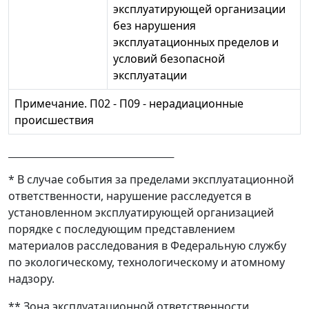
эксплуатирующей организации
без нарушения
эксплуатационных пределов и
условий безопасной
эксплуатации
Примечание. П02 - П09 - нерадиационные
происшествия
* В случае события за пределами эксплуатационной
ответственности, нарушение расследуется в
установленном эксплуатирующей организацией
порядке с последующим представлением
материалов расследования в Федеральную службу
по экологическому, технологическому и атомному
надзору.
** Зона эксплуатационной ответственности