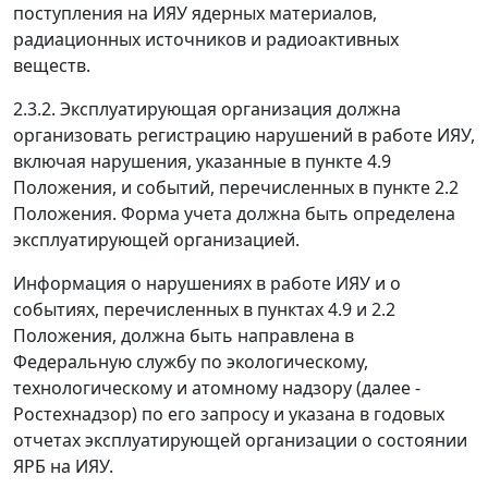
поступления на ИЯУ ядерных материалов,
радиационных источников и радиоактивных
веществ.
2.3.2. Эксплуатирующая организация должна
организовать регистрацию нарушений в работе ИЯУ,
включая нарушения, указанные в пункте 4.9
Положения, и событий, перечисленных в пункте 2.2
Положения. Форма учета должна быть определена
эксплуатирующей организацией.
Информация о нарушениях в работе ИЯУ и о
событиях, перечисленных в пунктах 4.9 и 2.2
Положения, должна быть направлена в
Федеральную службу по экологическому,
технологическому и атомному надзору (далее -
Ростехнадзор) по его запросу и указана в годовых
отчетах эксплуатирующей организации о состоянии
ЯРБ на ИЯУ.