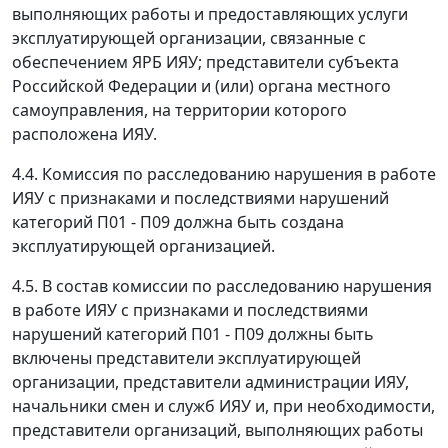
выполняющих работы и предоставляющих услуги
эксплуатирующей организации, связанные с
обеспечением ЯРБ ИЯУ; представители субъекта
Российской Федерации и (или) органа местного
самоуправления, на территории которого
расположена ИЯУ.
4.4. Комиссия по расследованию нарушения в работе
ИЯУ с признаками и последствиями нарушений
категорий П01 - П09 должна быть создана
эксплуатирующей организацией.
4.5. В состав комиссии по расследованию нарушения
в работе ИЯУ с признаками и последствиями
нарушений категорий П01 - П09 должны быть
включены представители эксплуатирующей
организации, представители администрации ИЯУ,
начальники смен и служб ИЯУ и, при необходимости,
представители организаций, выполняющих работы