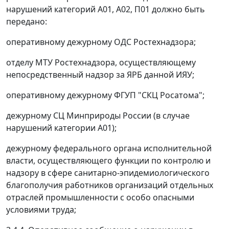
нарушений категорий А01, А02, П01 должно быть
передано:
оперативному дежурному ОДС Ростехнадзора;
отделу МТУ Ростехнадзора, осуществляющему
непосредственный надзор за ЯРБ данной ИЯУ;
оперативному дежурному ФГУП "СКЦ Росатома";
дежурному СЦ Минприроды России (в случае
нарушений категории А01);
дежурному федерального органа исполнительной
власти, осуществляющего функции по контролю и
надзору в сфере санитарно-эпидемиологического
благополучия работников организаций отдельных
отраслей промышленности с особо опасными
условиями труда;