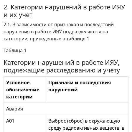
2. Категории нарушений в работе ИЯУ
и их учет
2.1. В зависимости от признаков и последствий
нарушения в работе ИЯУ подразделяются на
категории, приведенные в таблице 1
Таблица 1
Категории нарушений в работе ИЯУ,
подлежащие расследованию и учету
Условное
Признаки и последствия
обозначение
нарушений
категории
Авария
А01
Выброс (сброс) в окружающую
среду радиоактивных веществ, в