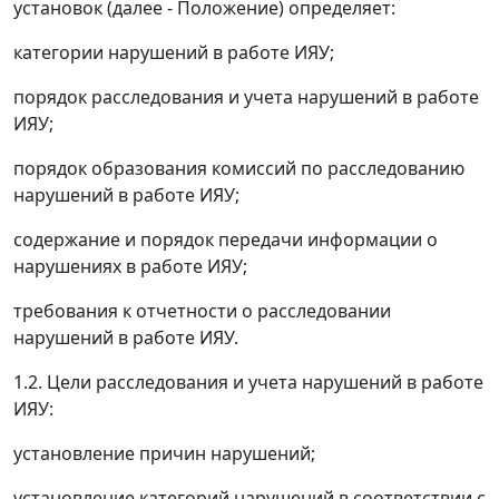
установок (далее - Положение) определяет:
категории нарушений в работе ИЯУ;
порядок расследования и учета нарушений в работе
ИЯУ;
порядок образования комиссий по расследованию
нарушений в работе ИЯУ;
содержание и порядок передачи информации о
нарушениях в работе ИЯУ;
требования к отчетности о расследовании
нарушений в работе ИЯУ.
1.2. Цели расследования и учета нарушений в работе
ИЯУ:
установление причин нарушений;
установление категорий нарушений в соответствии с