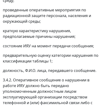
среду;
проведенные оперативные мероприятия по
радиационной защите персонала, населения и
окружающей среды;
краткую характеристику нарушения,
предполагаемые причины нарушения;
состояние ИЯУ на момент передачи сообщения;
предварительную оценку категории нарушения по
классификации таблицы 1;
должность, Ф.И.О. лица, передавшего сообщение.
3.4.2. Оперативное сообщение о нарушении в
работе ИЯУ должно быть передано
уполномоченным должностным лицом
эксплуатирующей организации посредством
телефонной и (или) факсимильной связи либо с