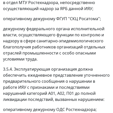
в отдел МТУ Ростехнадзора, непосредственно
осуществляющий надзор за ЯРБ данной ИЯУ;
оперативному дежурному ФГУП "СКЦ Росатома";
дежурному федерального органа исполнительной
власти, осуществляющего функции по контролю и
надзору в сфере санитарно-эпидемиологического
благополучия работников организаций отдельных
отраслей промышленности с особо опасными
условиями труда.
3.5.4. Эксплуатирующая организация должна
обеспечить ежедневное представление уточненного
предварительного сообщения о нарушении в
работе ИЯУ с признаками и последствиями
нарушений категорий А01, А02, П01 до полной
ликвидации последствий, вызванных нарушением:
оперативному дежурному ОДС Ростехнадзора;