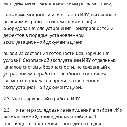
методиками и технологическими регламентами;
снижение мощности или останов ИЯУ, вызванные
выводом из работы систем (элементов) и
оборудования для устранения неисправностей и
дефектов в порядке, установленном
эксплуатационной документацией;
вывод из состояния готовности без нарушения
условий безопасной эксплуатации ИЯУ отдельных
каналов системы безопасности, не связанный с
устранением неработоспособного состояния
элементов канала, на время, разрешенное
эксплуатационной документацией.
2.3. Учет нарушений в работе ИЯУ.
2.3.1. Учет и расследование нарушений в работе ИЯУ
всех категорий, приведенных в таблице 1
настоящего Положения, проводится со дня