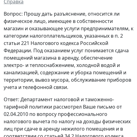
Справка
Вопрос: Прошу дать разъяснение, относится ли
физическое лицо, имеющее в собственности
магазин и оказывающее услуги предпринимателям, к
категории налогоплательщиков, указанных в п. 2
статьи 221 Налогового кодекса Российской
Федерации. Под оказанием услуг понимается сдача
помещений магазина в аренду, обеспечение
электро- и теплоснабжением, холодной водой и
канализацией, содержание и уборка помещений и
территории, вывоз мусора, обслуживание приборов
учета и телефонной связи.
Ответ: Департамент налоговой и таможенно-
тарифной политики рассмотрел Ваше письмо от
02.04.2010 по вопросу профессионального
налогового вычета по налогу на доходы физических
лиц при сдаче в аренду нежилого помещения и в
соответствии со статьей 34.2 Налогового кодекса