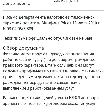
С.В. Разгулин
Департамента
Письмо Департамента налоговой и таможенно-
тарифной политики Минфина РФ от 13 июля 2010 г.
N 03-04-05/3-389
Текст письма официально опубликован не был
Обзор документа
Физлица могут получать доходы от выполнения
работ (оказания услуг) по договорам гражданско-
правового характера. В таких случаях они могут
получить профвычет по НДФЛ. Он равен фактически
произведенным и документально подтвержденных
расходам, непосредственно связанным с
выполнением работ (оказанием услуг).
Разъяснено, что для целей уплаты НДФЛ договоры
аренды не относятся к договорам оказания услуг.