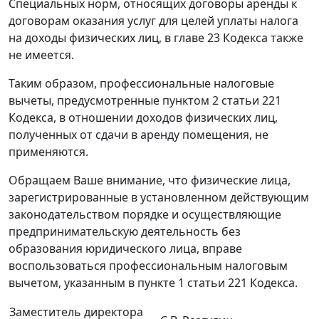
Специальных норм, относящих договоры аренды к
договорам оказания услуг для целей уплаты налога
на доходы физических лиц, в главе 23 Кодекса также
не имеется.
Таким образом, профессиональные налоговые
вычеты, предусмотренные пунктом 2 статьи 221
Кодекса, в отношении доходов физических лиц,
полученных от сдачи в аренду помещения, не
применяются.
Обращаем Ваше внимание, что физические лица,
зарегистрированные в установленном действующим
законодательством порядке и осуществляющие
предпринимательскую деятельность без
образования юридического лица, вправе
воспользоваться профессиональным налоговым
вычетом, указанным в пункте 1 статьи 221 Кодекса.
Заместитель директора