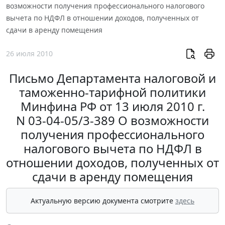
возможности получения профессионального налогового
вычета по НДФЛ в отношении доходов, полученных от
сдачи в аренду помещения
26 июля 2010
Письмо Департамента налоговой и
таможенно-тарифной политики
Минфина РФ от 13 июля 2010 г.
N 03-04-05/3-389 О возможности
получения профессионального
налогового вычета по НДФЛ в
отношении доходов, полученных от
сдачи в аренду помещения
Актуальную версию документа смотрите
здесь