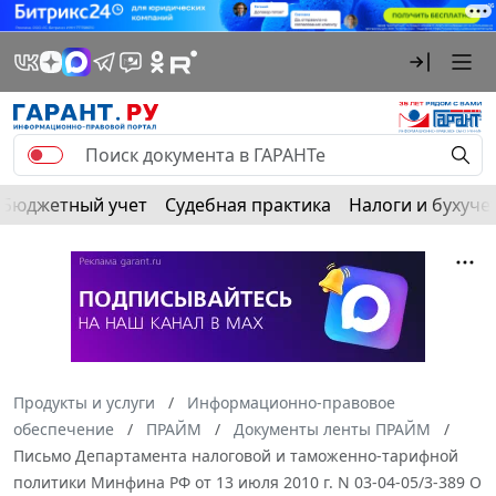
Бюджетный учет
Судебная практика
Налоги и бухуче
Продукты и услуги
Информационно-правовое
обеспечение
ПРАЙМ
Документы ленты ПРАЙМ
Письмо Департамента налоговой и таможенно-тарифной
политики Минфина РФ от 13 июля 2010 г. N 03-04-05/3-389 О