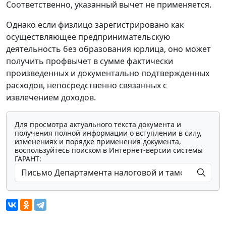
Соответственно, указанный вычет не применяется.
Однако если физлицо зарегистрировано как
осуществляющее предпринимательскую
деятельность без образования юрлица, оно может
получить профвычет в сумме фактически
произведенных и документально подтвержденных
расходов, непосредственно связанных с
извлечением доходов.
Для просмотра актуального текста документа и
получения полной информации о вступлении в силу,
изменениях и порядке применения документа,
воспользуйтесь поиском в Интернет-версии системы
ГАРАНТ: