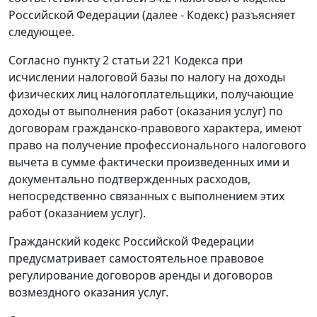
Российской Федерации (далее - Кодекс) разъясняет
следующее.
Согласно пункту 2 статьи 221 Кодекса при
исчислении налоговой базы по налогу на доходы
физических лиц налогоплательщики, получающие
доходы от выполнения работ (оказания услуг) по
договорам гражданско-правового характера, имеют
право на получение профессионального налогового
вычета в сумме фактически произведенных ими и
документально подтвержденных расходов,
непосредственно связанных с выполнением этих
работ (оказанием услуг).
Гражданский кодекс Российской Федерации
предусматривает самостоятельное правовое
регулирование договоров аренды и договоров
возмездного оказания услуг.