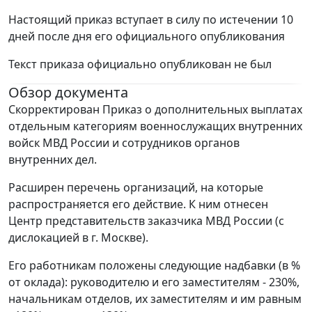
Настоящий приказ вступает в силу по истечении 10
дней после дня его официального опубликования
Текст приказа официально опубликован не был
Обзор документа
Скорректирован Приказ о дополнительных выплатах
отдельным категориям военнослужащих внутренних
войск МВД России и сотрудников органов
внутренних дел.
Расширен перечень организаций, на которые
распространяется его действие. К ним отнесен
Центр представительств заказчика МВД России (с
дислокацией в г. Москве).
Его работникам положены следующие надбавки (в %
от оклада): руководителю и его заместителям - 230%,
начальникам отделов, их заместителям и им равным