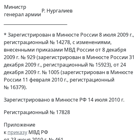
Министр
Р. Нургалиев
генерал армии
_____________________________
* Зарегистрирован в Минюсте России 8 июля 2009 г.,
регистрационный № 14278, с изменениями,
внесенными приказами МВД России от 8 декабря
2009 г. № 929 (зарегистрирован в Минюсте России 31
декабря 2009 г., регистрационный № 15923), от 24
декабря 2009 г. № 1005 (зарегистрирован в Минюсте
России 11 февраля 2010 г., регистрационный
№ 16379).
Зарегистрировано в Минюсте РФ 14 июля 2010 г.
Регистрационный № 17828
Приложение
к
приказу
МВД РФ
от 23 июня 2010 г. № 461