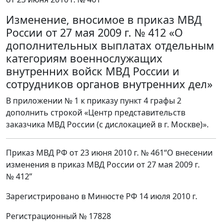
Изменение, вносимое в приказ МВД
России от 27 мая 2009 г. № 412 «О
дополнительных выплатах отдельным
категориям военнослужащих
внутренних войск МВД России и
сотрудников органов внутренних дел»
В приложении № 1 к приказу пункт 4 графы 2
дополнить строкой «Центр представительств
заказчика МВД России (с дислокацией в г. Москве)».
Приказ МВД РФ от 23 июня 2010 г. № 461“О внесении
изменения в приказ МВД России от 27 мая 2009 г.
№ 412”
Зарегистрировано в Минюсте РФ 14 июля 2010 г.
Регистрационный № 17828