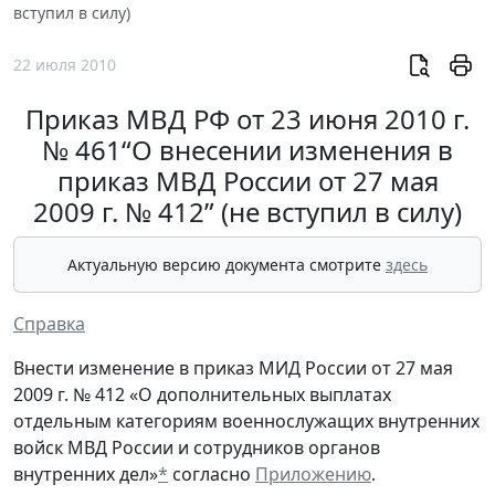
вступил в силу)
22 июля 2010
Приказ МВД РФ от 23 июня 2010 г.
№ 461“О внесении изменения в
приказ МВД России от 27 мая
2009 г. № 412” (не вступил в силу)
Актуальную версию документа смотрите
здесь
Справка
Внести изменение в приказ МИД России от 27 мая
2009 г. № 412 «О дополнительных выплатах
отдельным категориям военнослужащих внутренних
войск МВД России и сотрудников органов
внутренних дел»
*
согласно
Приложению
.