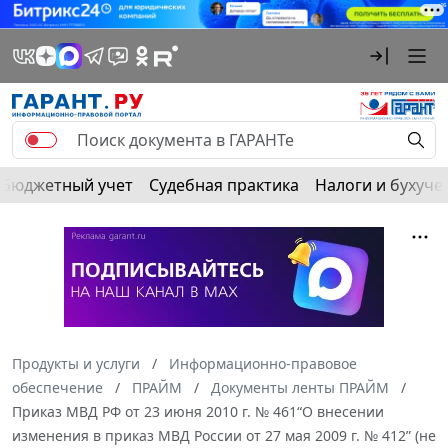
Бюджетный учет
Судебная практика
Налоги и бухуче
Продукты и услуги
Информационно-правовое
обеспечение
ПРАЙМ
Документы ленты ПРАЙМ
Приказ МВД РФ от 23 июня 2010 г. № 461“О внесении
изменения в приказ МВД России от 27 мая 2009 г. № 412” (не