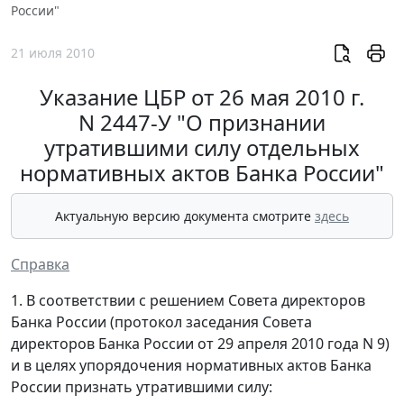
России"
21 июля 2010
Указание ЦБР от 26 мая 2010 г.
N 2447-У "О признании
утратившими силу отдельных
нормативных актов Банка России"
Актуальную версию документа смотрите
здесь
Справка
1. В соответствии с решением Совета директоров
Банка России (протокол заседания Совета
директоров Банка России от 29 апреля 2010 года N 9)
и в целях упорядочения нормативных актов Банка
России признать утратившими силу: