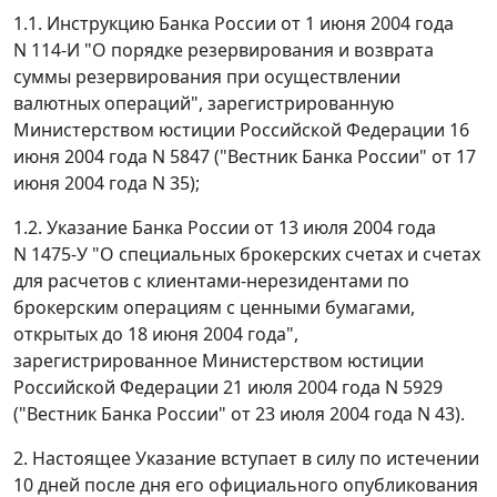
1.1. Инструкцию Банка России от 1 июня 2004 года
N 114-И "О порядке резервирования и возврата
суммы резервирования при осуществлении
валютных операций", зарегистрированную
Министерством юстиции Российской Федерации 16
июня 2004 года N 5847 ("Вестник Банка России" от 17
июня 2004 года N 35);
1.2. Указание Банка России от 13 июля 2004 года
N 1475-У "О специальных брокерских счетах и счетах
для расчетов с клиентами-нерезидентами по
брокерским операциям с ценными бумагами,
открытых до 18 июня 2004 года",
зарегистрированное Министерством юстиции
Российской Федерации 21 июля 2004 года N 5929
("Вестник Банка России" от 23 июля 2004 года N 43).
2. Настоящее Указание вступает в силу по истечении
10 дней после дня его официального опубликования