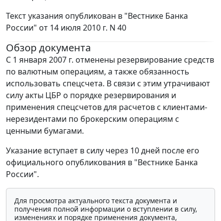
Текст указания опубликован в "Вестнике Банка
России" от 14 июля 2010 г. N 40
Обзор документа
С 1 января 2007 г. отменены резервирование средств
по валютным операциям, а также обязанность
использовать спецсчета. В связи с этим утрачивают
силу акты ЦБР о порядке резервирования и
применения спецсчетов для расчетов с клиентами-
нерезидентами по брокерским операциям с
ценными бумагами.
Указание вступает в силу через 10 дней после его
официального опубликования в "Вестнике Банка
России".
Для просмотра актуального текста документа и
получения полной информации о вступлении в силу,
изменениях и порядке применения документа,