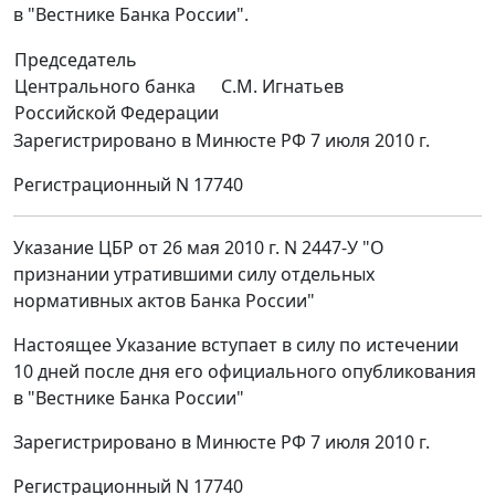
в "Вестнике Банка России".
Председатель
Центрального банка
С.М. Игнатьев
Российской Федерации
Зарегистрировано в Минюсте РФ 7 июля 2010 г.
Регистрационный N 17740
Указание ЦБР от 26 мая 2010 г. N 2447-У "О
признании утратившими силу отдельных
нормативных актов Банка России"
Настоящее Указание вступает в силу по истечении
10 дней после дня его официального опубликования
в "Вестнике Банка России"
Зарегистрировано в Минюсте РФ 7 июля 2010 г.
Регистрационный N 17740