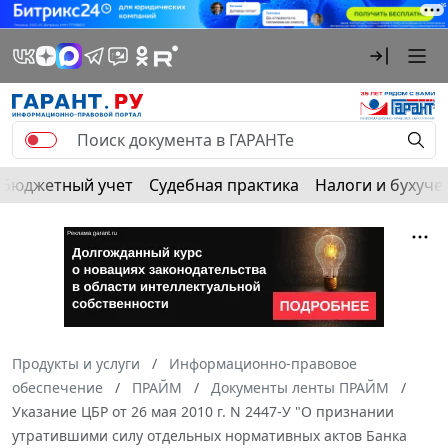
Бюджетный учет
Судебная практика
Налоги и бухуче
Продукты и услуги
Информационно-правовое
обеспечение
ПРАЙМ
Документы ленты ПРАЙМ
Указание ЦБР от 26 мая 2010 г. N 2447-У "О признании
утратившими силу отдельных нормативных актов Банка