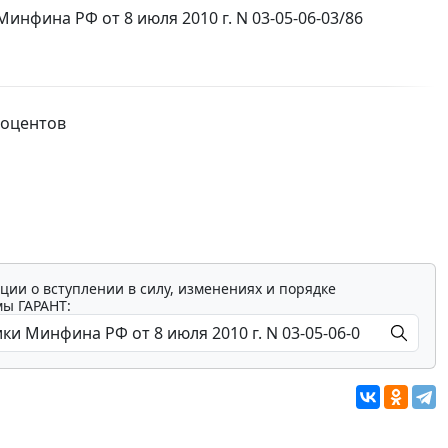
фина РФ от 8 июля 2010 г. N 03-05-06-03/86
роцентов
ции о вступлении в силу, изменениях и порядке
мы ГАРАНТ: