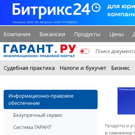
Компания
Вакансии
Продукты
Цены
Судебная практика
Налоги и бухучет
Бизнес
Информационно-правовое
обеспечение
Безупречный сервис
Продукты и ус
Система ГАРАНТ
и таможенно-т