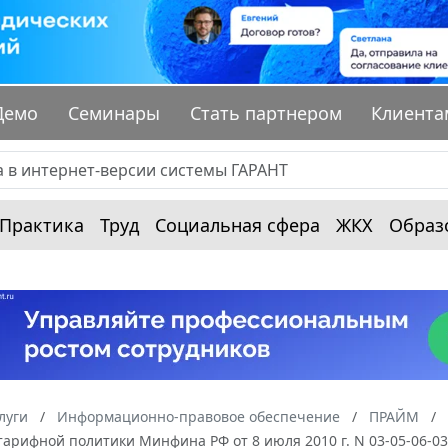
Демо
Семинары
Стать партнером
Клиента
Практика
Труд
Социальная сфера
ЖКХ
Образ
луги
Информационно-правовое обеспечение
ПРАЙМ
арифной политики Минфина РФ от 8 июля 2010 г. N 03-05-06-03