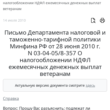
налогообложении НДФЛ ежемесячных денежных выплат
ветеранам
14 июля 2010
Письмо Департамента налоговой и
таможенно-тарифной политики
Минфина РФ от 28 июня 2010 г.
N 03-04-05/8-357 О
налогообложении НДФЛ
ежемесячных денежных выплат
ветеранам
Актуальную версию документа смотрите
здесь
Справка
Вопрос: Прошу Вас разъяснить: подлежат ли