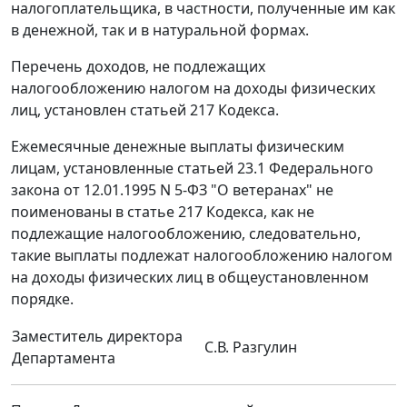
налогоплательщика, в частности, полученные им как
в денежной, так и в натуральной формах.
Перечень доходов, не подлежащих
налогообложению налогом на доходы физических
лиц, установлен статьей 217 Кодекса.
Ежемесячные денежные выплаты физическим
лицам, установленные статьей 23.1 Федерального
закона от 12.01.1995 N 5-ФЗ "О ветеранах" не
поименованы в статье 217 Кодекса, как не
подлежащие налогообложению, следовательно,
такие выплаты подлежат налогообложению налогом
на доходы физических лиц в общеустановленном
порядке.
Заместитель директора
С.В. Разгулин
Департамента