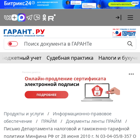
Бюджетный учет
Судебная практика
Налоги и бухуче
Продукты и услуги
Информационно-правовое
обеспечение
ПРАЙМ
Документы ленты ПРАЙМ
Письмо Департамента налоговой и таможенно-тарифной
политики Минфина РФ от 28 июня 2010 г. N 03-04-05/8-357 О