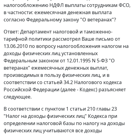
налогообложению НДФЛ выплаты сотрудникам ФСО,
в частности: ежемесячная денежная выплата
согласно Федеральному закону "О ветеранах"?
Ответ: Департамент налоговой и таможенно-
тарифной политики рассмотрел Ваше письмо от
13.06.2010 по вопросу налогообложения налогом на
доходы физических лиц установленных
Федеральным законом от 12.01.1995 N 5-ФЗ "О
ветеранах" ежемесячных денежных выплат,
производимых в пользу физических лиц, и в
соответствии со статьей 34.2 Налогового кодекса
Российской Федерации (далее - Кодекс) разъясняет
следующее.
В соответствии с пунктом 1 статьи 210 главы 23
"Налог на доходы физических лиц" Кодекса при
определении налоговой базы по налогу на доходы
физических лиц учитываются все доходы