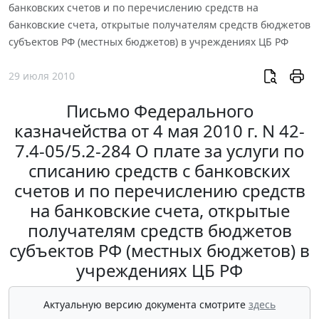
банковских счетов и по перечислению средств на
банковские счета, открытые получателям средств бюджетов
субъектов РФ (местных бюджетов) в учреждениях ЦБ РФ
29 июля 2010
Письмо Федерального
казначейства от 4 мая 2010 г. N 42-
7.4-05/5.2-284 О плате за услуги по
списанию средств с банковских
счетов и по перечислению средств
на банковские счета, открытые
получателям средств бюджетов
субъектов РФ (местных бюджетов) в
учреждениях ЦБ РФ
Актуальную версию документа смотрите
здесь