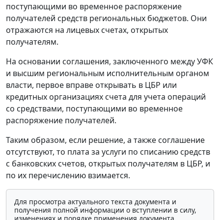
поступающими во временное распоряжение
получателей средств региональных бюджетов. Они
отражаются на лицевых счетах, открытых
получателям.
На основании соглашения, заключенного между УФК
и высшим региональным исполнительным органом
власти, первое вправе открывать в ЦБР или
кредитных организациях счета для учета операций
со средствами, поступающими во временное
распоряжение получателей.
Таким образом, если решение, а также соглашение
отсутствуют, то плата за услуги по списанию средств
с банковских счетов, открытых получателям в ЦБР, и
по их перечислению взимается.
Для просмотра актуального текста документа и
получения полной информации о вступлении в силу,
изменениях и порядке применения документа,