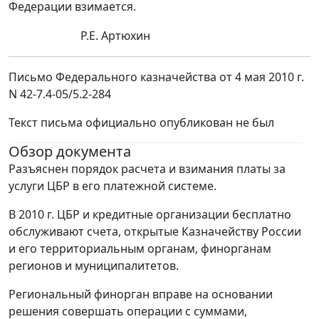
Федерации взимается.
Р.Е. Артюхин
Письмо Федерального казначейства от 4 мая 2010 г.
N 42-7.4-05/5.2-284
Текст письма официально опубликован не был
Обзор документа
Разъяснен порядок расчета и взимания платы за
услуги ЦБР в его платежной системе.
В 2010 г. ЦБР и кредитные организации бесплатно
обслуживают счета, открытые Казначейству России
и его территориальным органам, финорганам
регионов и муниципалитетов.
Региональный финорган вправе на основании
решения совершать операции с суммами,