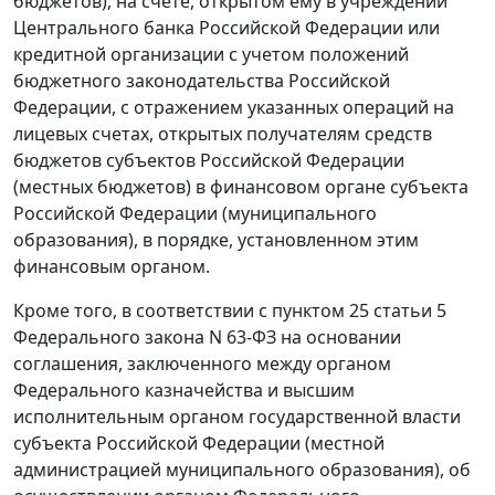
бюджетов), на счете, открытом ему в учреждении
Центрального банка Российской Федерации или
кредитной организации с учетом положений
бюджетного законодательства Российской
Федерации, с отражением указанных операций на
лицевых счетах, открытых получателям средств
бюджетов субъектов Российской Федерации
(местных бюджетов) в финансовом органе субъекта
Российской Федерации (муниципального
образования), в порядке, установленном этим
финансовым органом.
Кроме того, в соответствии с пунктом 25 статьи 5
Федерального закона N 63-ФЗ на основании
соглашения, заключенного между органом
Федерального казначейства и высшим
исполнительным органом государственной власти
субъекта Российской Федерации (местной
администрацией муниципального образования), об