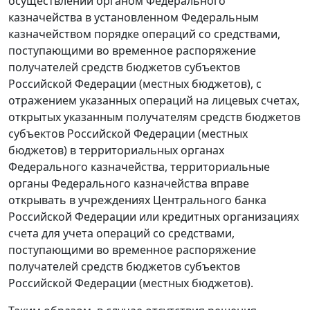
осуществлении органом Федерального
казначейства в установленном Федеральным
казначейством порядке операций со средствами,
поступающими во временное распоряжение
получателей средств бюджетов субъектов
Российской Федерации (местных бюджетов), с
отражением указанных операций на лицевых счетах,
открытых указанным получателям средств бюджетов
субъектов Российской Федерации (местных
бюджетов) в территориальных органах
Федерального казначейства, территориальные
органы Федерального казначейства вправе
открывать в учреждениях Центрального банка
Российской Федерации или кредитных организациях
счета для учета операций со средствами,
поступающими во временное распоряжение
получателей средств бюджетов субъектов
Российской Федерации (местных бюджетов).