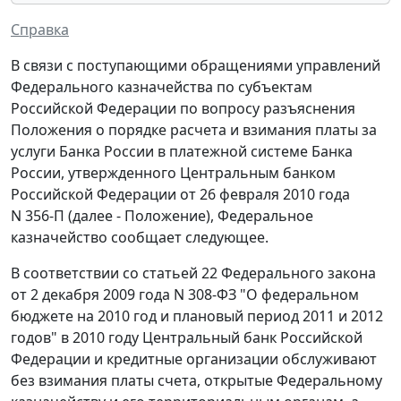
Справка
В связи с поступающими обращениями управлений
Федерального казначейства по субъектам
Российской Федерации по вопросу разъяснения
Положения о порядке расчета и взимания платы за
услуги Банка России в платежной системе Банка
России, утвержденного Центральным банком
Российской Федерации от 26 февраля 2010 года
N 356-П (далее - Положение), Федеральное
казначейство сообщает следующее.
В соответствии со статьей 22 Федерального закона
от 2 декабря 2009 года N 308-ФЗ "О федеральном
бюджете на 2010 год и плановый период 2011 и 2012
годов" в 2010 году Центральный банк Российской
Федерации и кредитные организации обслуживают
без взимания платы счета, открытые Федеральному