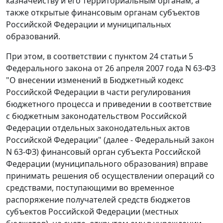
казначейству и его территориальным органам, а
также открытые финансовым органам субъектов
Российской Федерации и муниципальных
образований.
При этом, в соответствии с пунктом 24 статьи 5
Федерального закона от 26 апреля 2007 года N 63-ФЗ
"О внесении изменений в Бюджетный кодекс
Российской Федерации в части регулирования
бюджетного процесса и приведении в соответствие
с бюджетным законодательством Российской
Федерации отдельных законодательных актов
Российской Федерации" (далее - Федеральный закон
N 63-ФЗ) финансовый орган субъекта Российской
Федерации (муниципального образования) вправе
принимать решения об осуществлении операций со
средствами, поступающими во временное
распоряжение получателей средств бюджетов
субъектов Российской Федерации (местных