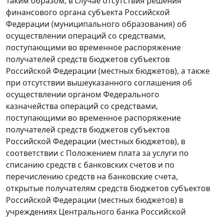
Таким образом, в случае отсутствия решения
финансового органа субъекта Российской
Федерации (муниципального образования) об
осуществлении операций со средствами,
поступающими во временное распоряжение
получателей средств бюджетов субъектов
Российской Федерации (местных бюджетов), а также
при отсутствии вышеуказанного соглашения об
осуществлении органом Федерального
казначейства операций со средствами,
поступающими во временное распоряжение
получателей средств бюджетов субъектов
Российской Федерации (местных бюджетов), в
соответствии с Положением плата за услуги по
списанию средств с банковских счетов и по
перечислению средств на банковские счета,
открытые получателям средств бюджетов субъектов
Российской Федерации (местных бюджетов) в
учреждениях Центрального банка Российской