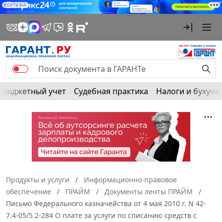
РЕКЛАМА
Бюджетный учет
Судебная практика
Налоги и бухуче
Продукты и услуги
Информационно-правовое
обеспечение
ПРАЙМ
Документы ленты ПРАЙМ
Письмо Федерального казначейства от 4 мая 2010 г. N 42-
7.4-05/5.2-284 О плате за услуги по списанию средств с