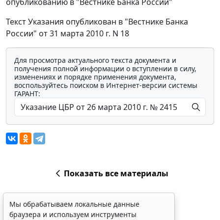
опубликованию в "Вестнике Банка России"
Текст Указания опубликован в "Вестнике Банка
России" от 31 марта 2010 г. N 18
Для просмотра актуального текста документа и
получения полной информации о вступлении в силу,
изменениях и порядке применения документа,
воспользуйтесь поиском в Интернет-версии системы
ГАРАНТ:
Показать все материалы
Мы обрабатываем локальные данные
браузера и используем инструменты