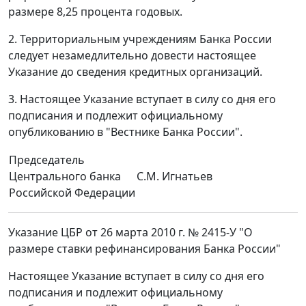
размере 8,25 процента годовых.
2. Территориальным учреждениям Банка России
следует незамедлительно довести настоящее
Указание до сведения кредитных организаций.
3. Настоящее Указание вступает в силу со дня его
подписания и подлежит официальному
опубликованию в "Вестнике Банка России".
Председатель
Центрального банка
С.М. Игнатьев
Российской Федерации
Указание ЦБР от 26 марта 2010 г. № 2415-У "О
размере ставки рефинансирования Банка России"
Настоящее Указание вступает в силу со дня его
подписания и подлежит официальному