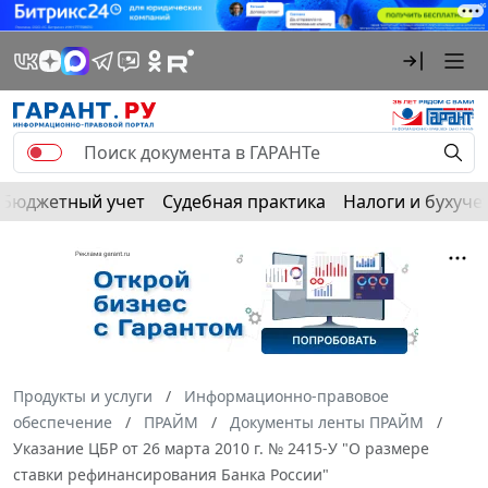
Бюджетный учет
Судебная практика
Налоги и бухуче
Продукты и услуги
Информационно-правовое
обеспечение
ПРАЙМ
Документы ленты ПРАЙМ
Указание ЦБР от 26 марта 2010 г. № 2415-У "О размере
ставки рефинансирования Банка России"