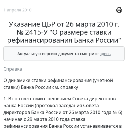
1 апреля 2010
Указание ЦБР от 26 марта 2010 г.
№ 2415-У "О размере ставки
рефинансирования Банка России"
Актуальную версию документа смотрите
здесь
Справка
О динамике ставки рефинансирования (учетной
ставки) Банка России см. справку
1. В соответствии с решением Совета директоров
Банка России (протокол заседания Совета
директоров Банка России от 26 марта 2010 года № 6)
начиная с 29 марта 2010 года ставка
рефинансирования Банка России устанавливается в