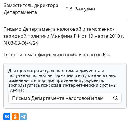
Заместитель директора
С.В. Разгулин
Департамента
Письмо Департамента налоговой и таможенно-
тарифной политики Минфина РФ от 19 марта 2010 г.
N 03-03-06/4/24
Текст письма официально опубликован не был
Для просмотра актуального текста документа и
получения полной информации о вступлении в силу,
изменениях и порядке применения документа,
воспользуйтесь поиском в Интернет-версии системы
ГАРАНТ: