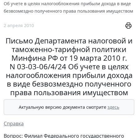
Об учете в целях налогообложения прибыли дохода в виде
безвозмездно полученного права пользования имуществом
2 апреля 2010
Письмо Департамента налоговой и
таможенно-тарифной политики
Минфина РФ от 19 марта 2010 г.
N 03-03-06/4/24 Об учете в целях
налогообложения прибыли дохода
в виде безвозмездно полученного
права пользования имуществом
Актуальную версию документа смотрите
здесь
Справка
Вопрос: Филиал Федерального государственного