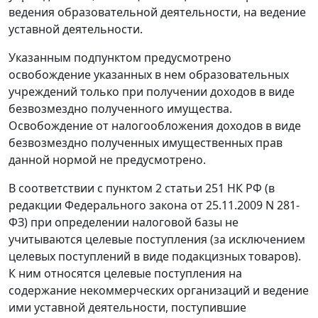
ведения образовательной деятельности, на ведение
уставной деятельности.
Указанным подпунктом предусмотрено
освобождение указанных в нем образовательных
учреждений только при получении доходов в виде
безвозмездно полученного имущества.
Освобождение от налогообложения доходов в виде
безвозмездно полученных имущественных прав
данной нормой не предусмотрено.
В соответствии с пунктом 2 статьи 251 НК РФ (в
редакции Федерального закона от 25.11.2009 N 281-
ФЗ) при определении налоговой базы не
учитываются целевые поступления (за исключением
целевых поступлений в виде подакцизных товаров).
К ним относятся целевые поступления на
содержание некоммерческих организаций и ведение
ими уставной деятельности, поступившие