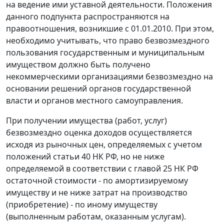
на ведение ими уставной деятельности. Положения
данного подпункта распространяются на
правоотношения, возникшие с 01.01.2010. При этом,
необходимо учитывать, что право безвозмездного
пользования государственным и муниципальным
имуществом должно быть получено
некоммерческими организациями безвозмездно на
основании решений органов государственной
власти и органов местного самоуправления.
При получении имущества (работ, услуг)
безвозмездно оценка доходов осуществляется
исходя из рыночных цен, определяемых с учетом
положений статьи 40 НК РФ, но не ниже
определяемой в соответствии с главой 25 НК РФ
остаточной стоимости - по амортизируемому
имуществу и не ниже затрат на производство
(приобретение) - по иному имуществу
(выполненным работам, оказанным услугам).