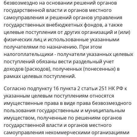
безвозмездно на основании решений органов
государственной власти и органов местного
самоуправления и решений органов управления
государственных внебюджетных фондов, а также
целевые поступления от других организаций и (или)
физических лиц и использованные указанными
получателями по назначению. При этом
налогоплательщики - получатели указанных целевых
поступлений обязаны вести раздельный учет
доходов (расходов), полученных (понесенных) в
рамках целевых поступлений.
Согласно подпункту 16 пункта 2 статьи 251 НК РФ к
указанным целевым поступлениям относятся
имущественные права в виде права безвозмездного
пользования государственным и муниципальным
имуществом, полученные по решениям органов
государственной власти и органов местного
самоуправления некоммерческими организациями