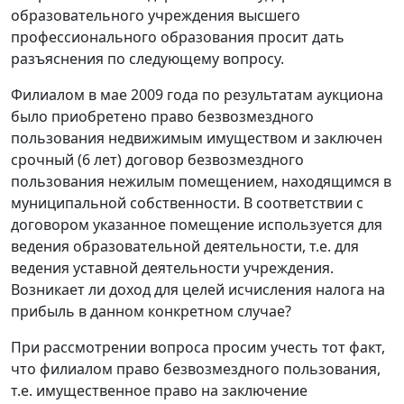
образовательного учреждения высшего
профессионального образования просит дать
разъяснения по следующему вопросу.
Филиалом в мае 2009 года по результатам аукциона
было приобретено право безвозмездного
пользования недвижимым имуществом и заключен
срочный (6 лет) договор безвозмездного
пользования нежилым помещением, находящимся в
муниципальной собственности. В соответствии с
договором указанное помещение используется для
ведения образовательной деятельности, т.е. для
ведения уставной деятельности учреждения.
Возникает ли доход для целей исчисления налога на
прибыль в данном конкретном случае?
При рассмотрении вопроса просим учесть тот факт,
что филиалом право безвозмездного пользования,
т.е. имущественное право на заключение