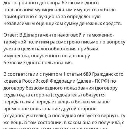
долгосрочного договора безвозмездного
пользования муниципальным имуществом было
приобретено с аукциона за определенную
независимым оценщиком сумму денежных средств.
Ответ: В Департаменте налоговой и таможенно-
тарифной политики рассмотрено письмо по вопросу
учета в целях налогообложения прибыли
имущества, полученного по договору
безвозмездного пользования.
В соответствии с пунктом 1 статьи 689 Гражданского
кодекса Российской Федерации (далее - ГК РФ) по
договору безвозмездного пользования (договору
ссуды) одна сторона (ссудодатель) обязуется
передать или передает вещь в безвозмездное
временное пользование другой стороне
(ссудополучателю), а последняя обязуется вернуть ту
же вещь в том состоянии, в каком она ее получила, с