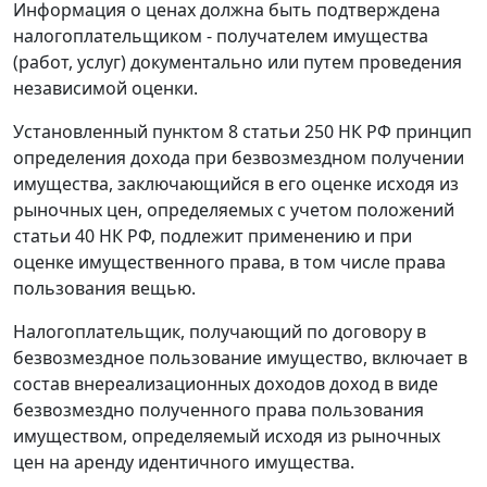
Информация о ценах должна быть подтверждена
налогоплательщиком - получателем имущества
(работ, услуг) документально или путем проведения
независимой оценки.
Установленный пунктом 8 статьи 250 НК РФ принцип
определения дохода при безвозмездном получении
имущества, заключающийся в его оценке исходя из
рыночных цен, определяемых с учетом положений
статьи 40 НК РФ, подлежит применению и при
оценке имущественного права, в том числе права
пользования вещью.
Налогоплательщик, получающий по договору в
безвозмездное пользование имущество, включает в
состав внереализационных доходов доход в виде
безвозмездно полученного права пользования
имуществом, определяемый исходя из рыночных
цен на аренду идентичного имущества.