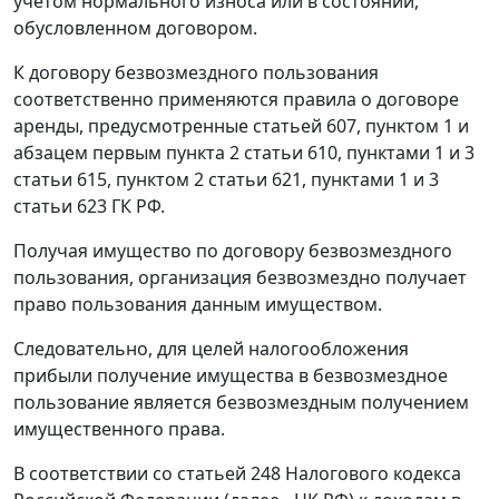
учетом нормального износа или в состоянии,
обусловленном договором.
К договору безвозмездного пользования
соответственно применяются правила о договоре
аренды, предусмотренные статьей 607, пунктом 1 и
абзацем первым пункта 2 статьи 610, пунктами 1 и 3
статьи 615, пунктом 2 статьи 621, пунктами 1 и 3
статьи 623 ГК РФ.
Получая имущество по договору безвозмездного
пользования, организация безвозмездно получает
право пользования данным имуществом.
Следовательно, для целей налогообложения
прибыли получение имущества в безвозмездное
пользование является безвозмездным получением
имущественного права.
В соответствии со статьей 248 Налогового кодекса