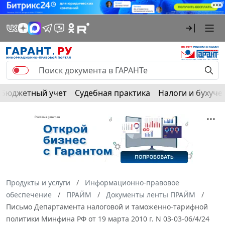
Бюджетный учет
Судебная практика
Налоги и бухуче
Продукты и услуги
Информационно-правовое
обеспечение
ПРАЙМ
Документы ленты ПРАЙМ
Письмо Департамента налоговой и таможенно-тарифной
политики Минфина РФ от 19 марта 2010 г. N 03-03-06/4/24