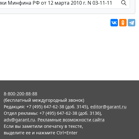
8-800-200-88-88
(бесплатный междугородный звонок)
Редакция: +7 (495) 647-62-38 (доб. 3145),
editor@garant.ru
Отдел рекламы: +7 (495) 647-62-38 (доб. 3136),
adv@garant.ru
.
Рекламные возможности сайта
Если вы заметили опечатку в тексте,
выделите ее и нажмите Ctrl+Enter