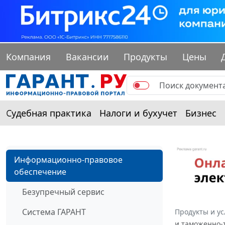
Компания
Вакансии
Продукты
Цены
Судебная практика
Налоги и бухучет
Бизнес
Информационно-правовое
обеспечение
Безупречный сервис
Система ГАРАНТ
Продукты и ус
и таможенно-