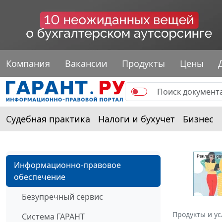
Компания
Вакансии
Продукты
Цены
Судебная практика
Налоги и бухучет
Бизнес
Информационно-правовое
обеспечение
Безупречный сервис
Продукты и ус
Система ГАРАНТ