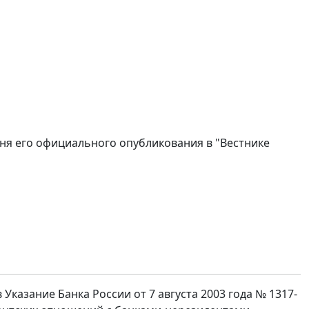
 дня его официального опубликования в "Вестнике
 Указание Банка России от 7 августа 2003 года № 1317-