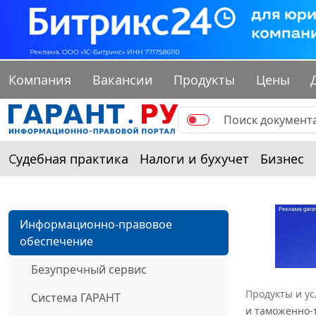
Компания
Вакансии
Продукты
Цены
Судебная практика
Налоги и бухучет
Бизнес
Информационно-правовое
обеспечение
Безупречный сервис
Продукты и ус
Система ГАРАНТ
и таможенно-