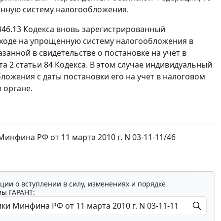
нную систему налогообложения.
 346.13 Кодекса вновь зарегистрированный
ходе на упрощенную систему налогообложения в
азанной в свидетельстве о постановке на учет в
а 2 статьи 84 Кодекса. В этом случае индивидуальный
ожения с даты постановки его на учет в налоговом
 органе.
фина РФ от 11 марта 2010 г. N 03-11-11/46
ции о вступлении в силу, изменениях и порядке
мы ГАРАНТ: