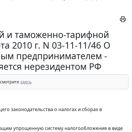
й и таможенно-тарифной
 2010 г. N 03-11-11/46 О
ым предпринимателем -
яется нерезидентом РФ
 смотрите
здесь
го законодательства о налогах и сборах в
ющим упрощенную систему налогообложения в виде