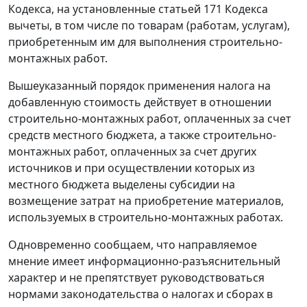
Кодекса, на установленные статьей 171 Кодекса
вычеты, в том числе по товарам (работам, услугам),
приобретенным им для выполнения строительно-
монтажных работ.
Вышеуказанный порядок применения налога на
добавленную стоимость действует в отношении
строительно-монтажных работ, оплаченных за счет
средств местного бюджета, а также строительно-
монтажных работ, оплаченных за счет других
источников и при осуществлении которых из
местного бюджета выделены субсидии на
возмещение затрат на приобретение материалов,
используемых в строительно-монтажных работах.
Одновременно сообщаем, что направляемое
мнение имеет информационно-разъяснительный
характер и не препятствует руководствоваться
нормами законодательства о налогах и сборах в