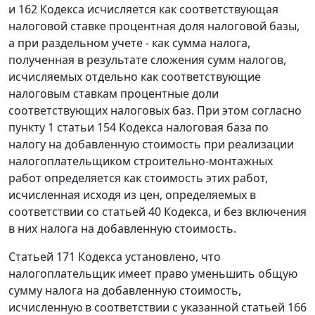
и 162 Кодекса исчисляется как соответствующая
налоговой ставке процентная доля налоговой базы,
а при раздельном учете - как сумма налога,
полученная в результате сложения сумм налогов,
исчисляемых отдельно как соответствующие
налоговым ставкам процентные доли
соответствующих налоговых баз. При этом согласно
пункту 1 статьи 154 Кодекса налоговая база по
налогу на добавленную стоимость при реализации
налогоплательщиком строительно-монтажных
работ определяется как стоимость этих работ,
исчисленная исходя из цен, определяемых в
соответствии со статьей 40 Кодекса, и без включения
в них налога на добавленную стоимость.
Статьей 171 Кодекса установлено, что
налогоплательщик имеет право уменьшить общую
сумму налога на добавленную стоимость,
исчисленную в соответствии с указанной статьей 166