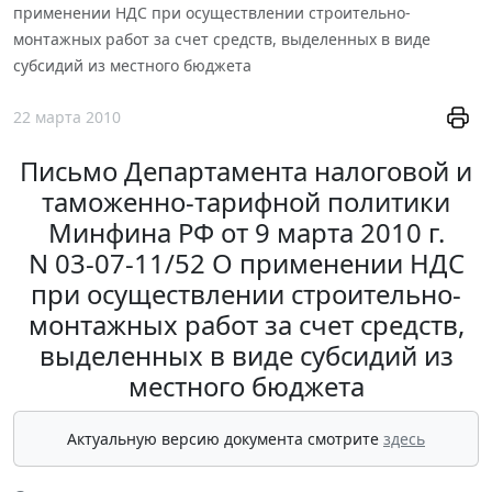
применении НДС при осуществлении строительно-
монтажных работ за счет средств, выделенных в виде
субсидий из местного бюджета
22 марта 2010
Письмо Департамента налоговой и
таможенно-тарифной политики
Минфина РФ от 9 марта 2010 г.
N 03-07-11/52 О применении НДС
при осуществлении строительно-
монтажных работ за счет средств,
выделенных в виде субсидий из
местного бюджета
Актуальную версию документа смотрите
здесь