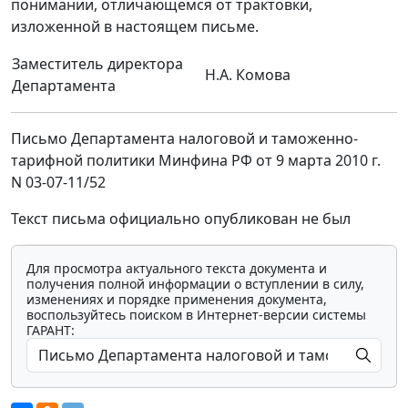
понимании, отличающемся от трактовки,
изложенной в настоящем письме.
Заместитель директора
Н.А. Комова
Департамента
Письмо Департамента налоговой и таможенно-
тарифной политики Минфина РФ от 9 марта 2010 г.
N 03-07-11/52
Текст письма официально опубликован не был
Для просмотра актуального текста документа и
получения полной информации о вступлении в силу,
изменениях и порядке применения документа,
воспользуйтесь поиском в Интернет-версии системы
ГАРАНТ: