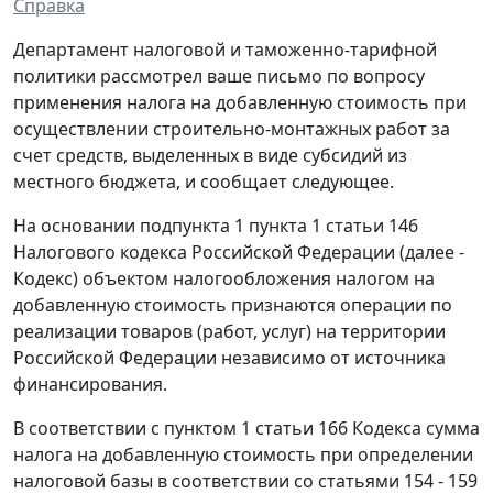
Справка
Департамент налоговой и таможенно-тарифной
политики рассмотрел ваше письмо по вопросу
применения налога на добавленную стоимость при
осуществлении строительно-монтажных работ за
счет средств, выделенных в виде субсидий из
местного бюджета, и сообщает следующее.
На основании подпункта 1 пункта 1 статьи 146
Налогового кодекса Российской Федерации (далее -
Кодекс) объектом налогообложения налогом на
добавленную стоимость признаются операции по
реализации товаров (работ, услуг) на территории
Российской Федерации независимо от источника
финансирования.
В соответствии с пунктом 1 статьи 166 Кодекса сумма
налога на добавленную стоимость при определении
налоговой базы в соответствии со статьями 154 - 159