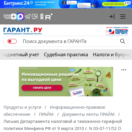
Бюджетный учет
Судебная практика
Налоги и бухуче
Продукты и услуги
Информационно-правовое
обеспечение
ПРАЙМ
Документы ленты ПРАЙМ
Письмо Департамента налоговой и таможенно-тарифной
политики Минфина РФ от 9 марта 2010 г. N 03-07-11/52 О