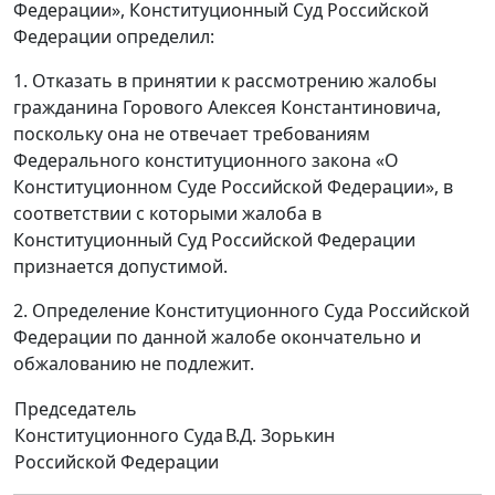
Федерации», Конституционный Суд Российской
Федерации определил:
1. Отказать в принятии к рассмотрению жалобы
гражданина Горового Алексея Константиновича,
поскольку она не отвечает требованиям
Федерального конституционного закона «О
Конституционном Суде Российской Федерации», в
соответствии с которыми жалоба в
Конституционный Суд Российской Федерации
признается допустимой.
2. Определение Конституционного Суда Российской
Федерации по данной жалобе окончательно и
обжалованию не подлежит.
Председатель
Конституционного Суда
В.Д. Зорькин
Российской Федерации