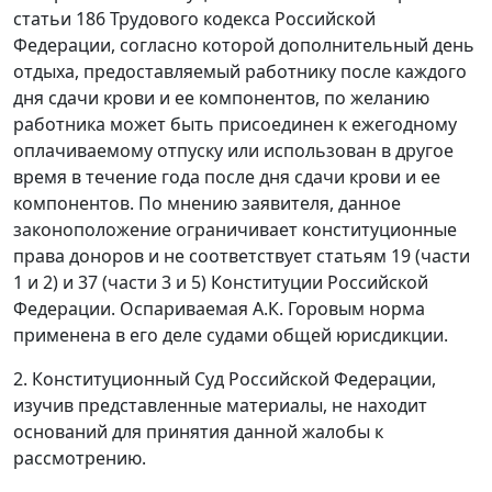
статьи 186 Трудового кодекса Российской
Федерации, согласно которой дополнительный день
отдыха, предоставляемый работнику после каждого
дня сдачи крови и ее компонентов, по желанию
работника может быть присоединен к ежегодному
оплачиваемому отпуску или использован в другое
время в течение года после дня сдачи крови и ее
компонентов. По мнению заявителя, данное
законоположение ограничивает конституционные
права доноров и не соответствует статьям 19 (части
1 и 2) и 37 (части 3 и 5) Конституции Российской
Федерации. Оспариваемая А.К. Горовым норма
применена в его деле судами общей юрисдикции.
2. Конституционный Суд Российской Федерации,
изучив представленные материалы, не находит
оснований для принятия данной жалобы к
рассмотрению.