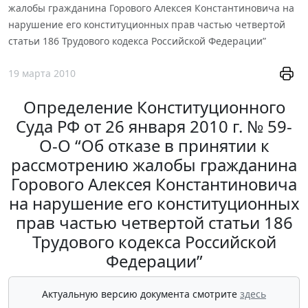
жалобы гражданина Горового Алексея Константиновича на
нарушение его конституционных прав частью четвертой
статьи 186 Трудового кодекса Российской Федерации”
19 марта 2010
Определение Конституционного
Суда РФ от 26 января 2010 г. № 59-
О-О “Об отказе в принятии к
рассмотрению жалобы гражданина
Горового Алексея Константиновича
на нарушение его конституционных
прав частью четвертой статьи 186
Трудового кодекса Российской
Федерации”
Актуальную версию документа смотрите
здесь