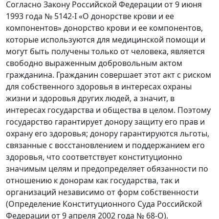
Согласно Закону Российской Федерации от 9 июня
1993 года № 5142-I «О донорстве крови и ее
компонентов» донорство крови и ее компонентов,
которые используются для медицинской помощи и
могут быть получены только от человека, является
свободно выраженным добровольным актом
гражданина. Гражданин совершает этот акт с риском
для собственного здоровья в интересах охраны
жизни и здоровья других людей, а значит, в
интересах государства и общества в целом. Поэтому
государство гарантирует донору защиту его прав и
охрану его здоровья; донору гарантируются льготы,
связанные с восстановлением и поддержанием его
здоровья, что соответствует конституционно
значимым целям и предопределяет обязанности по
отношению к донорам как государства, так и
организаций независимо от форм собственности
(Определение Конституционного Суда Российской
Федерации от 9 апреля 2002 года № 68-О).