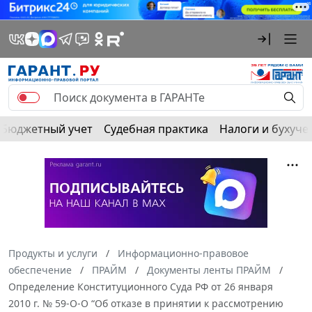
Бюджетный учет
Судебная практика
Налоги и бухуче
Продукты и услуги
Информационно-правовое
обеспечение
ПРАЙМ
Документы ленты ПРАЙМ
Определение Конституционного Суда РФ от 26 января
2010 г. № 59-О-О “Об отказе в принятии к рассмотрению