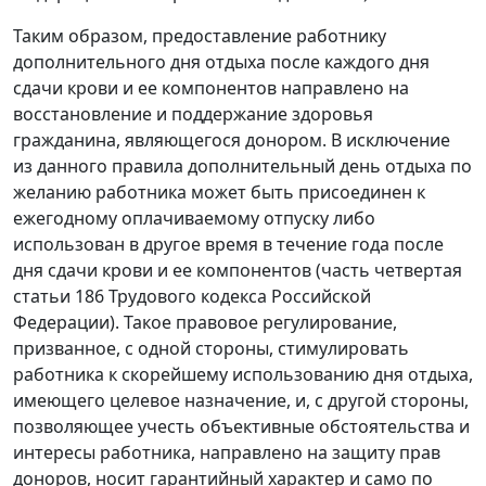
Таким образом, предоставление работнику
дополнительного дня отдыха после каждого дня
сдачи крови и ее компонентов направлено на
восстановление и поддержание здоровья
гражданина, являющегося донором. В исключение
из данного правила дополнительный день отдыха по
желанию работника может быть присоединен к
ежегодному оплачиваемому отпуску либо
использован в другое время в течение года после
дня сдачи крови и ее компонентов (часть четвертая
статьи 186 Трудового кодекса Российской
Федерации). Такое правовое регулирование,
призванное, с одной стороны, стимулировать
работника к скорейшему использованию дня отдыха,
имеющего целевое назначение, и, с другой стороны,
позволяющее учесть объективные обстоятельства и
интересы работника, направлено на защиту прав
доноров, носит гарантийный характер и само по