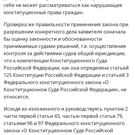
себе не может рассматриваться как нарушающее
конституционные права граждан.
Проверка же правильности применения закона при
разрешении конкретного дела заявителя означала
бы оценку законности и обоснованности
принимаемых судами решений, т.е. осуществление
контроля за действиями судов общей юрисдикции,
что к компетенции Конституционного Суда
Российской Федерации, как она определена статьей
125 Конституции Российской Федерации и статьей 3
Федерального конституционного закона «О
Конституционном Суде Российской Федерации», не
относится.
Исходя из изложенного и руководствуясь пунктом 2
части первой статьи 43, частью первой статьи 79,
статьями 96 и 97 Федерального конституционного
закона «О Конституционном Суде Российской