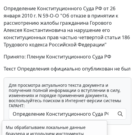
Определение Конституционного Суда РФ от 26
января 2010 г. N 59-О-О "Об отказе в принятии к
рассмотрению жалобы гражданина Горового
Алексея Константиновича на нарушение его
конституционных прав частью четвертой статьи 186
Трудового кодекса Российской Федерации"
Принято: Пленум Конституционного Суда РФ
Текст Определения официально опубликован не был
Для просмотра актуального текста документа и
получения полной информации о вступлении в силу,
изменениях и порядке применения документа,
воспользуйтесь поиском в Интернет-версии системы
ГАРАНТ:
Мы обрабатываем локальные данные
браузера и используем инструменты