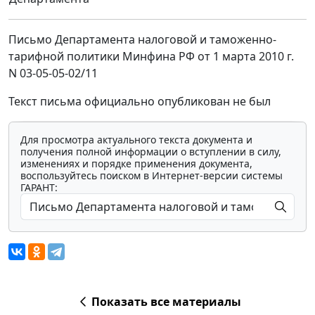
Письмо Департамента налоговой и таможенно-
тарифной политики Минфина РФ от 1 марта 2010 г.
N 03-05-05-02/11
Текст письма официально опубликован не был
Для просмотра актуального текста документа и
получения полной информации о вступлении в силу,
изменениях и порядке применения документа,
воспользуйтесь поиском в Интернет-версии системы
ГАРАНТ:
Показать все материалы