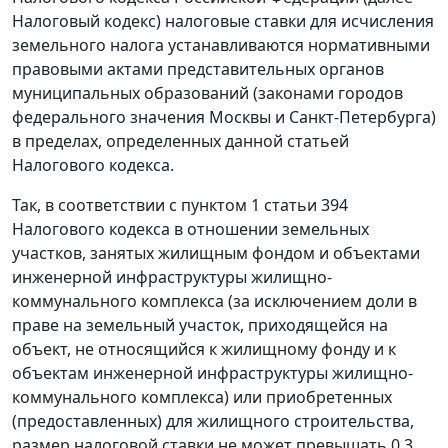
Налоговый кодекс) налоговые ставки для исчисления
земельного налога устанавливаются нормативными
правовыми актами представительных органов
муниципальных образований (законами городов
федерального значения Москвы и Санкт-Петербурга)
в пределах, определенных данной статьей
Налогового кодекса.
Так, в соответствии с пунктом 1 статьи 394
Налогового кодекса в отношении земельных
участков, занятых жилищным фондом и объектами
инженерной инфраструктуры жилищно-
коммунального комплекса (за исключением доли в
праве на земельный участок, приходящейся на
объект, не относящийся к жилищному фонду и к
объектам инженерной инфраструктуры жилищно-
коммунального комплекса) или приобретенных
(предоставленных) для жилищного строительства,
размер налоговой ставки не может превышать 0,3