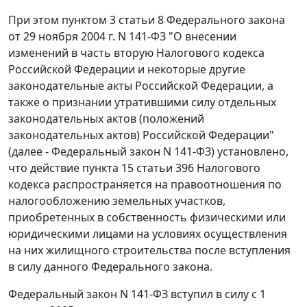
При этом пунктом 3 статьи 8 Федерального закона
от 29 ноября 2004 г. N 141-ФЗ "О внесении
изменений в часть вторую Налогового кодекса
Российской Федерации и некоторые другие
законодательные акты Российской Федерации, а
также о признании утратившими силу отдельных
законодательных актов (положений
законодательных актов) Российской Федерации"
(далее - Федеральный закон N 141-ФЗ) установлено,
что действие пункта 15 статьи 396 Налогового
кодекса распространяется на правоотношения по
налогообложению земельных участков,
приобретенных в собственность физическими или
юридическими лицами на условиях осуществления
на них жилищного строительства после вступления
в силу данного Федерального закона.
Федеральный закон N 141-ФЗ вступил в силу с 1