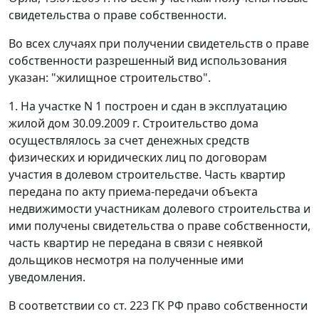
свидетельства о праве собственности.
Во всех случаях при получении свидетельств о праве
собственности разрешенный вид использования
указан: "жилищное строительство".
1. На участке N 1 построен и сдан в эксплуатацию
жилой дом 30.09.2009 г. Строительство дома
осуществлялось за счет денежных средств
физических и юридических лиц по договорам
участия в долевом строительстве. Часть квартир
передана по акту приема-передачи объекта
недвижимости участникам долевого строительства и
ими получены свидетельства о праве собственности,
часть квартир не передана в связи с неявкой
дольщиков несмотря на полученные ими
уведомления.
В соответствии со ст. 223 ГК РФ право собственности