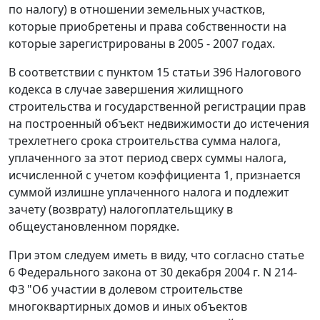
по налогу) в отношении земельных участков,
которые приобретены и права собственности на
которые зарегистрированы в 2005 - 2007 годах.
В соответствии с пунктом 15 статьи 396 Налогового
кодекса в случае завершения жилищного
строительства и государственной регистрации прав
на построенный объект недвижимости до истечения
трехлетнего срока строительства сумма налога,
уплаченного за этот период сверх суммы налога,
исчисленной с учетом коэффициента 1, признается
суммой излишне уплаченного налога и подлежит
зачету (возврату) налогоплательщику в
общеустановленном порядке.
При этом следуем иметь в виду, что согласно статье
6 Федерального закона от 30 декабря 2004 г. N 214-
ФЗ "Об участии в долевом строительстве
многоквартирных домов и иных объектов