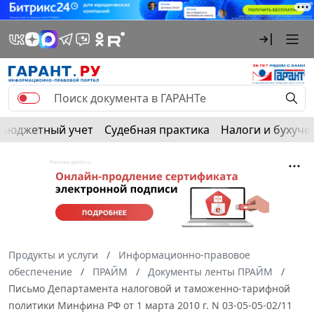
Бюджетный учет
Судебная практика
Налоги и бухуче
Продукты и услуги
Информационно-правовое
обеспечение
ПРАЙМ
Документы ленты ПРАЙМ
Письмо Департамента налоговой и таможенно-тарифной
политики Минфина РФ от 1 марта 2010 г. N 03-05-05-02/11