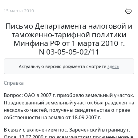
15 марта 2010
Письмо Департамента налоговой и
таможенно-тарифной политики
Минфина РФ от 1 марта 2010 г.
N 03-05-05-02/11
Актуальную версию документа смотрите
здесь
Справка
Вопрос: ОАО в 2007 г. приобрело земельный участок.
Позднее данный земельный участок был разделен на
несколько частей, получены свидетельства о праве
собственности на землю от 18.09.2007 г.
В связи с включением пос. Зареченский в границу г.
Орла, 13.07.2009 г. по всем участкам получены новые