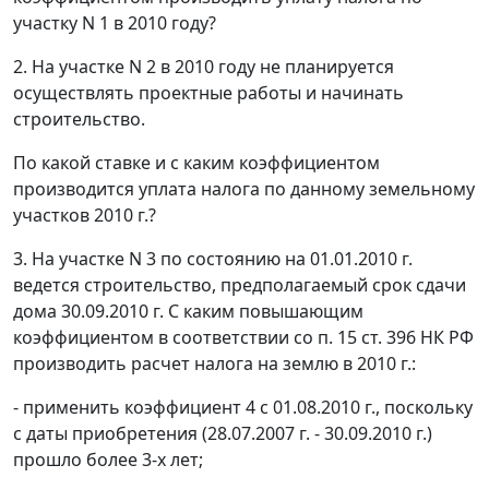
участку N 1 в 2010 году?
2. На участке N 2 в 2010 году не планируется
осуществлять проектные работы и начинать
строительство.
По какой ставке и с каким коэффициентом
производится уплата налога по данному земельному
участков 2010 г.?
3. На участке N 3 по состоянию на 01.01.2010 г.
ведется строительство, предполагаемый срок сдачи
дома 30.09.2010 г. С каким повышающим
коэффициентом в соответствии со п. 15 ст. 396 НК РФ
производить расчет налога на землю в 2010 г.:
- применить коэффициент 4 с 01.08.2010 г., поскольку
с даты приобретения (28.07.2007 г. - 30.09.2010 г.)
прошло более 3-х лет;