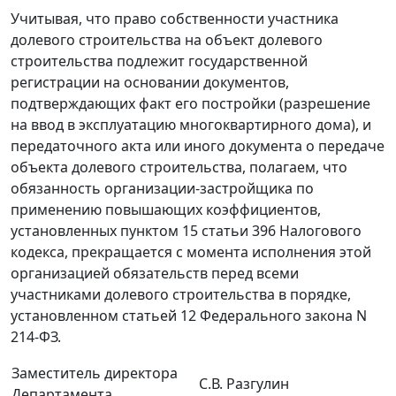
Учитывая, что право собственности участника
долевого строительства на объект долевого
строительства подлежит государственной
регистрации на основании документов,
подтверждающих факт его постройки (разрешение
на ввод в эксплуатацию многоквартирного дома), и
передаточного акта или иного документа о передаче
объекта долевого строительства, полагаем, что
обязанность организации-застройщика по
применению повышающих коэффициентов,
установленных пунктом 15 статьи 396 Налогового
кодекса, прекращается с момента исполнения этой
организацией обязательств перед всеми
участниками долевого строительства в порядке,
установленном статьей 12 Федерального закона N
214-ФЗ.
Заместитель директора
С.В. Разгулин
Департамента