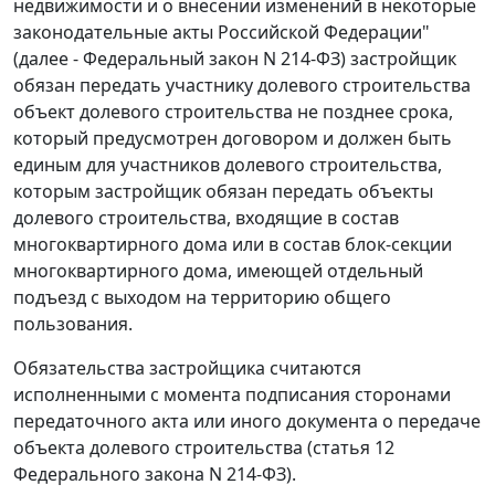
недвижимости и о внесении изменений в некоторые
законодательные акты Российской Федерации"
(далее - Федеральный закон N 214-ФЗ) застройщик
обязан передать участнику долевого строительства
объект долевого строительства не позднее срока,
который предусмотрен договором и должен быть
единым для участников долевого строительства,
которым застройщик обязан передать объекты
долевого строительства, входящие в состав
многоквартирного дома или в состав блок-секции
многоквартирного дома, имеющей отдельный
подъезд с выходом на территорию общего
пользования.
Обязательства застройщика считаются
исполненными с момента подписания сторонами
передаточного акта или иного документа о передаче
объекта долевого строительства (статья 12
Федерального закона N 214-ФЗ).