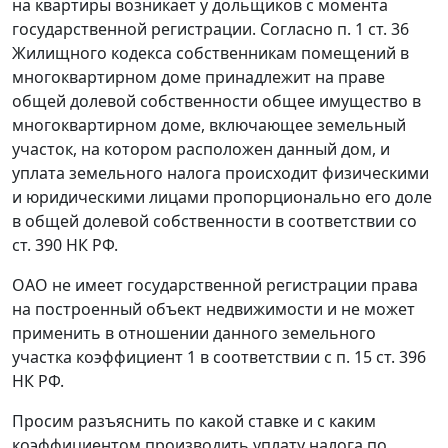
на квартиры возникает у дольщиков с момента
государственной регистрации. Согласно п. 1 ст. 36
Жилищного кодекса собственникам помещений в
многоквартирном доме принадлежит на праве
общей долевой собственности общее имущество в
многоквартирном доме, включающее земельный
участок, на котором расположен данный дом, и
уплата земельного налога происходит физическими
и юридическими лицами пропорционально его доле
в общей долевой собственности в соответствии со
ст. 390 НК РФ.
ОАО не имеет государственной регистрации права
на построенный объект недвижимости и не может
применить в отношении данного земельного
участка коэффициент 1 в соответствии с п. 15 ст. 396
НК РФ.
Просим разъяснить по какой ставке и с каким
коэффициентом производить уплату налога по