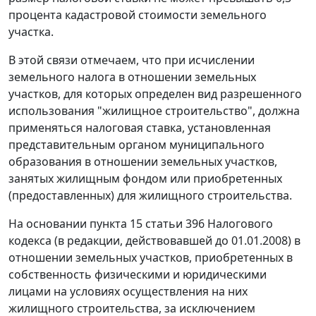
процента кадастровой стоимости земельного
участка.
В этой связи отмечаем, что при исчислении
земельного налога в отношении земельных
участков, для которых определен вид разрешенного
использования "жилищное строительство", должна
применяться налоговая ставка, установленная
представительным органом муниципального
образования в отношении земельных участков,
занятых жилищным фондом или приобретенных
(предоставленных) для жилищного строительства.
На основании пункта 15 статьи 396 Налогового
кодекса (в редакции, действовавшей до 01.01.2008) в
отношении земельных участков, приобретенных в
собственность физическими и юридическими
лицами на условиях осуществления на них
жилищного строительства, за исключением