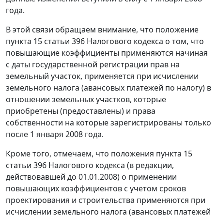
года.
В этой связи обращаем внимание, что положение
пункта 15 статьи 396 Налогового кодекса о том, что
повышающие коэффициенты применяются начиная
с даты государственной регистрации прав на
земельный участок, применяется при исчислении
земельного налога (авансовых платежей по налогу) в
отношении земельных участков, которые
приобретены (предоставлены) и права
собственности на которые зарегистрированы только
после 1 января 2008 года.
Кроме того, отмечаем, что положения пункта 15
статьи 396 Налогового кодекса (в редакции,
действовавшей до 01.01.2008) о применении
повышающих коэффициентов с учетом сроков
проектирования и строительства применяются при
исчислении земельного налога (авансовых платежей