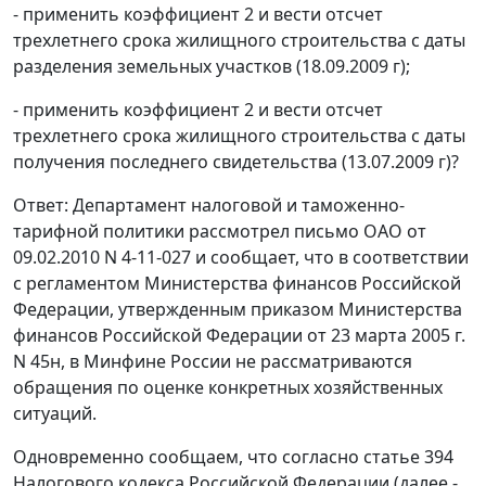
- применить коэффициент 2 и вести отсчет
трехлетнего срока жилищного строительства с даты
разделения земельных участков (18.09.2009 г);
- применить коэффициент 2 и вести отсчет
трехлетнего срока жилищного строительства с даты
получения последнего свидетельства (13.07.2009 г)?
Ответ: Департамент налоговой и таможенно-
тарифной политики рассмотрел письмо ОАО от
09.02.2010 N 4-11-027 и сообщает, что в соответствии
с регламентом Министерства финансов Российской
Федерации, утвержденным приказом Министерства
финансов Российской Федерации от 23 марта 2005 г.
N 45н, в Минфине России не рассматриваются
обращения по оценке конкретных хозяйственных
ситуаций.
Одновременно сообщаем, что согласно статье 394
Налогового кодекса Российской Федерации (далее -