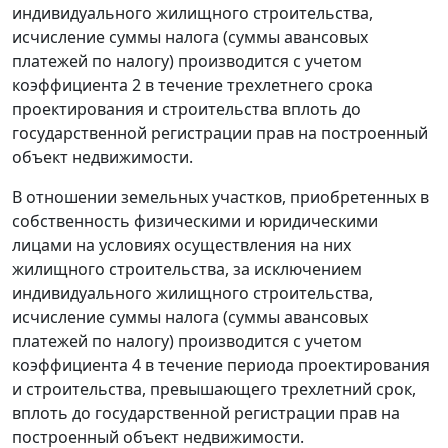
индивидуального жилищного строительства,
исчисление суммы налога (суммы авансовых
платежей по налогу) производится с учетом
коэффициента 2 в течение трехлетнего срока
проектирования и строительства вплоть до
государственной регистрации прав на построенный
объект недвижимости.
В отношении земельных участков, приобретенных в
собственность физическими и юридическими
лицами на условиях осуществления на них
жилищного строительства, за исключением
индивидуального жилищного строительства,
исчисление суммы налога (суммы авансовых
платежей по налогу) производится с учетом
коэффициента 4 в течение периода проектирования
и строительства, превышающего трехлетний срок,
вплоть до государственной регистрации прав на
построенный объект недвижимости.