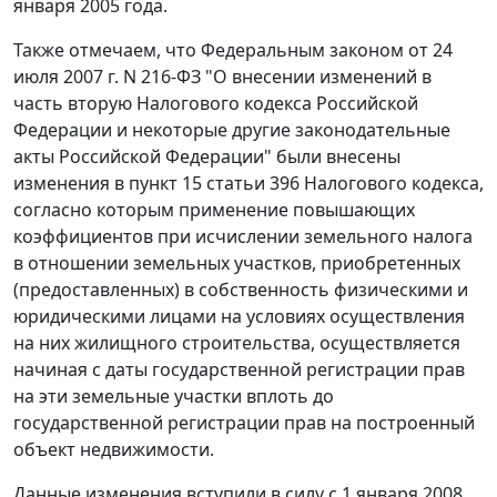
января 2005 года.
Также отмечаем, что Федеральным законом от 24
июля 2007 г. N 216-ФЗ "О внесении изменений в
часть вторую Налогового кодекса Российской
Федерации и некоторые другие законодательные
акты Российской Федерации" были внесены
изменения в пункт 15 статьи 396 Налогового кодекса,
согласно которым применение повышающих
коэффициентов при исчислении земельного налога
в отношении земельных участков, приобретенных
(предоставленных) в собственность физическими и
юридическими лицами на условиях осуществления
на них жилищного строительства, осуществляется
начиная с даты государственной регистрации прав
на эти земельные участки вплоть до
государственной регистрации прав на построенный
объект недвижимости.
Данные изменения вступили в силу с 1 января 2008