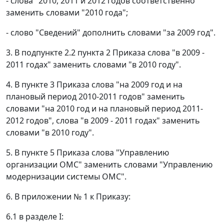
- слова "2010, 2011 и 2012 годов соответственно"
заменить словами "2010 года";
- слово "Сведений" дополнить словами "за 2009 год".
3. В подпункте 2.2 пункта 2 Приказа слова "в 2009 -
2011 годах" заменить словами "в 2010 году".
4. В пункте 3 Приказа слова "на 2009 год и на
плановый период 2010-2011 годов" заменить
словами "на 2010 год и на плановый период 2011-
2012 годов", слова "в 2009 - 2011 годах" заменить
словами "в 2010 году".
5. В пункте 5 Приказа слова "Управлению
организации ОМС" заменить словами "Управлению
модернизации системы ОМС".
6. В приложении № 1 к Приказу:
6.1 в разделе I: