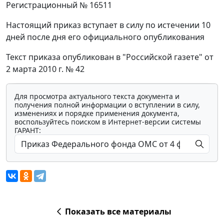
Регистрационный № 16511
Настоящий приказ вступает в силу по истечении 10
дней после дня его официального опубликования
Текст приказа опубликован в "Российской газете" от
2 марта 2010 г. № 42
Для просмотра актуального текста документа и
получения полной информации о вступлении в силу,
изменениях и порядке применения документа,
воспользуйтесь поиском в Интернет-версии системы
ГАРАНТ:
Показать все материалы