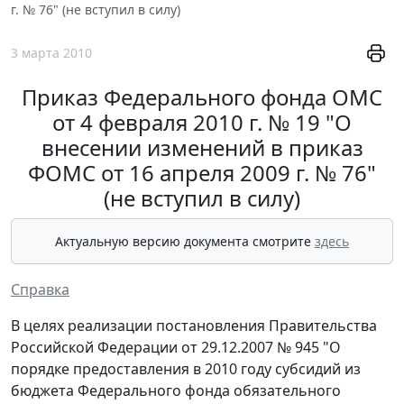
г. № 76" (не вступил в силу)
3 марта 2010
Приказ Федерального фонда ОМС
от 4 февраля 2010 г. № 19 "О
внесении изменений в приказ
ФОМС от 16 апреля 2009 г. № 76"
(не вступил в силу)
Актуальную версию документа смотрите
здесь
Справка
В целях реализации постановления Правительства
Российской Федерации от 29.12.2007 № 945 "О
порядке предоставления в 2010 году субсидий из
бюджета Федерального фонда обязательного