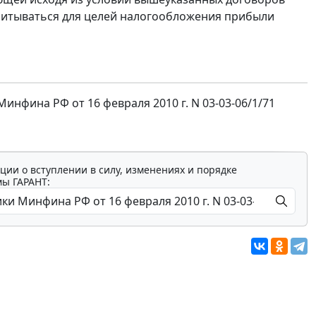
учитываться для целей налогообложения прибыли
фина РФ от 16 февраля 2010 г. N 03-03-06/1/71
ции о вступлении в силу, изменениях и порядке
мы ГАРАНТ: