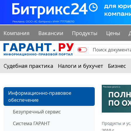
Компания
Вакансии
Продукты
Цены
Судебная практика
Налоги и бухучет
Бизнес
Информационно-правовое
обеспечение
Безупречный сервис
Система ГАРАНТ
Продукты и ус
2010 г.