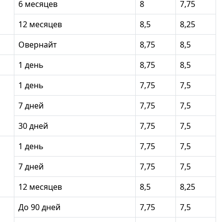
6 месяцев
8
7,75
12 месяцев
8,5
8,25
Овернайт
8,75
8,5
1 день
8,75
8,5
1 день
7,75
7,5
7 дней
7,75
7,5
30 дней
7,75
7,5
1 день
7,75
7,5
7 дней
7,75
7,5
12 месяцев
8,5
8,25
До 90 дней
7,75
7,5