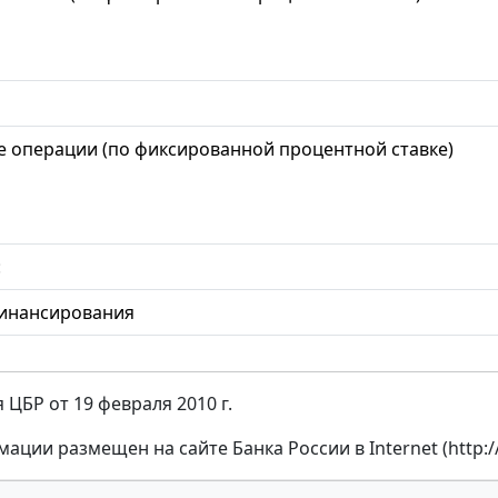
 операции (по фиксированной процентной ставке)
:
финансирования
ЦБР от 19 февраля 2010 г.
ации размещен на сайте Банка России в Internet (http:/