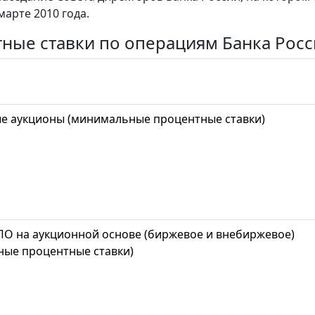
марте 2010 года.
ные ставки по операциям Банка Росс
е аукционы (минимальные процентные ставки)
О на аукционной основе (биржевое и внебиржевое)
ые процентные ставки)