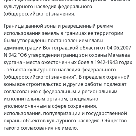
культурного наследия федерального
(общероссийского) значения.
Границы данной зоны и разрешенный режим
использования земель в границах ее территории
были утверждены постановлением главы
администрации Волгоградской области от 04.06.2007
N 942 "Об утверждении границ зон охраны Мамаева
кургана - места ожесточенных боев в 1942-1943 годах
- объекта культурного наследия федерального
(общероссийского) значения". В пределах охранной
зоны все строительство и другие работы подлежат
согласованию с федеральным и региональным
исполнительным органом, специально
уполномоченным в сфере сохранения,
использования, популяризации и государственной
охраны объектов культурного наследия. Общество
такого согласования не имело.