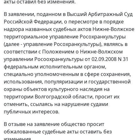
акты оставил без изменения.
В заявлении, поданном в Высший Арбитражный Суд
Российской Федерации, о пересмотре в порядке
надзора названных судебных актов Нижне-Волжское
территориальное управление Росохранкультуры
(далее - управление Росохранкультуры), являясь в
соответствии с Положением о Нижне-Волжском
управлении Росоохранкультуры от 02.09.2008 N 31
федеральным исполнительным органом,
специально уполномоченным в сфере сохранения,
использования, популяризации и государственной
охраны объектов культурного наследия на
территории Волгоградской области, просит их
отменить, ссылаясь на нарушение судами
публичных интересов.
В отзыве на заявление общество просит
обжалованные судебные акты оставить без
изменения.