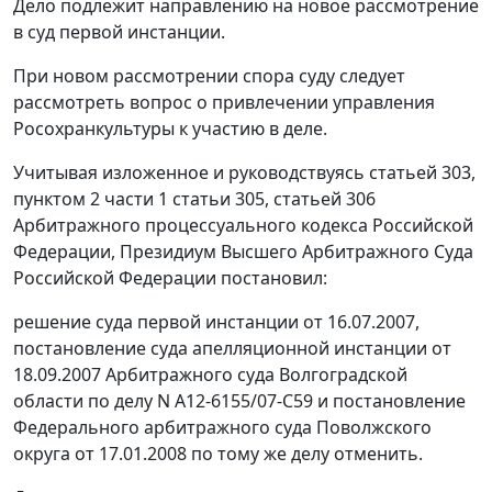
Дело подлежит направлению на новое рассмотрение
в суд первой инстанции.
При новом рассмотрении спора суду следует
рассмотреть вопрос о привлечении управления
Росохранкультуры к участию в деле.
Учитывая изложенное и руководствуясь статьей 303,
пунктом 2 части 1 статьи 305, статьей 306
Арбитражного процессуального кодекса Российской
Федерации, Президиум Высшего Арбитражного Суда
Российской Федерации постановил:
решение суда первой инстанции от 16.07.2007,
постановление суда апелляционной инстанции от
18.09.2007 Арбитражного суда Волгоградской
области по делу N А12-6155/07-С59 и постановление
Федерального арбитражного суда Поволжского
округа от 17.01.2008 по тому же делу отменить.