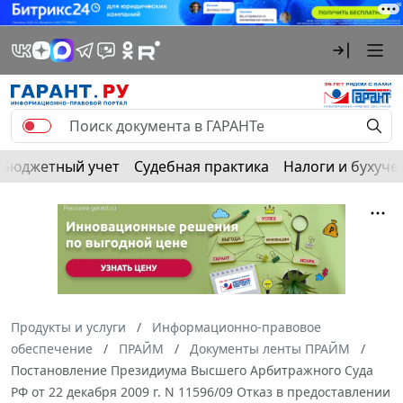
Бюджетный учет
Судебная практика
Налоги и бухуче
Продукты и услуги
Информационно-правовое
обеспечение
ПРАЙМ
Документы ленты ПРАЙМ
Постановление Президиума Высшего Арбитражного Суда
РФ от 22 декабря 2009 г. N 11596/09 Отказ в предоставлении