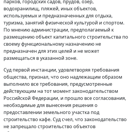
парков, городских садов, прудов, озер,
водохранилищ, пляжей, иных объектов,
используемых и предназначенных для отдыха,
туризма, занятий физической культурой и спортом.
По мнению администрации, предполагаемый к
размещению объект капитального строительства по
своему функциональному назначению не
предназначен для этих целей и не может
размещаться в указанной зоне.
Суд первой инстанции, удовлетворяя требования
общества, признал, что оно надлежащим образом
выполнило все требования, предусмотренные
действующим на тот момент законодательством
Российской Федерации, и прошло все согласования,
необходимые для вынесения решения о
предоставлении земельного участка под
строительство кафе. Суд счел, что законодательство
не запрещало строительство объектов