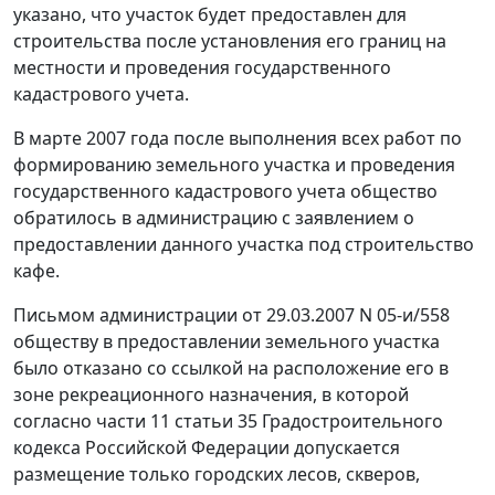
указано, что участок будет предоставлен для
строительства после установления его границ на
местности и проведения государственного
кадастрового учета.
В марте 2007 года после выполнения всех работ по
формированию земельного участка и проведения
государственного кадастрового учета общество
обратилось в администрацию с заявлением о
предоставлении данного участка под строительство
кафе.
Письмом администрации от 29.03.2007 N 05-и/558
обществу в предоставлении земельного участка
было отказано со ссылкой на расположение его в
зоне рекреационного назначения, в которой
согласно части 11 статьи 35 Градостроительного
кодекса Российской Федерации допускается
размещение только городских лесов, скверов,