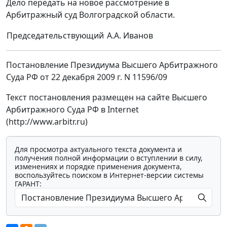
Дело передать на новое рассмотрение в
Арбитражный суд Волгоградской области.
Председательствующий
А.А. Иванов
Постановление Президиума Высшего Арбитражного
Суда РФ от 22 декабря 2009 г. N 11596/09
Текст постановления размещен на сайте Высшего
Арбитражного Суда РФ в Internet
(http://www.arbitr.ru)
Для просмотра актуального текста документа и
получения полной информации о вступлении в силу,
изменениях и порядке применения документа,
воспользуйтесь поиском в Интернет-версии системы
ГАРАНТ: