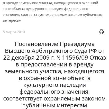
в аренду земельного участка, находящегося в охранной
зоне объекта культурного наследия федерального
значения, соответствует охраняемым законом публичным
интересам
5 марта 2010
Постановление Президиума
Высшего Арбитражного Суда РФ от
22 декабря 2009 г. N 11596/09 Отказ
в предоставлении в аренду
земельного участка, находящегося
в охранной зоне объекта
культурного наследия
федерального значения,
соответствует охраняемым законом
публичным интересам