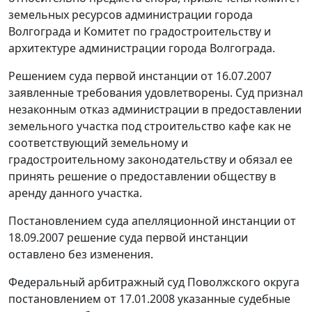
земельных ресурсов администрации города
Волгограда и Комитет по градостроительству и
архитектуре администрации города Волгограда.
Решением суда первой инстанции от 16.07.2007
заявленные требования удовлетворены. Суд признал
незаконным отказ администрации в предоставлении
земельного участка под строительство кафе как не
соответствующий земельному и
градостроительному законодательству и обязал ее
принять решение о предоставлении обществу в
аренду данного участка.
Постановлением суда апелляционной инстанции от
18.09.2007 решение суда первой инстанции
оставлено без изменения.
Федеральный арбитражный суд Поволжского округа
постановлением от 17.01.2008 указанные судебные