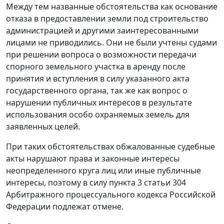
Между тем названные обстоятельства как основание
отказа в предоставлении земли под строительство
администрацией и другими заинтересованными
лицами не приводились. Они не были учтены судами
при решении вопроса о возможности передачи
спорного земельного участка в аренду после
принятия и вступления в силу указанного акта
государственного органа, так же как вопрос о
нарушении публичных интересов в результате
использования особо охраняемых земель для
заявленных целей.
При таких обстоятельствах обжалованные судебные
акты нарушают права и законные интересы
неопределенного круга лиц или иные публичные
интересы, поэтому в силу пункта 3 статьи 304
Арбитражного процессуального кодекса Российской
Федерации подлежат отмене.