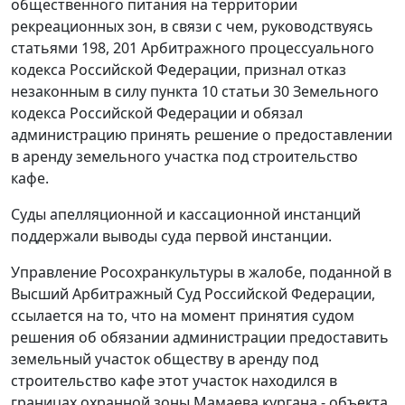
общественного питания на территории
рекреационных зон, в связи с чем, руководствуясь
статьями 198, 201 Арбитражного процессуального
кодекса Российской Федерации, признал отказ
незаконным в силу пункта 10 статьи 30 Земельного
кодекса Российской Федерации и обязал
администрацию принять решение о предоставлении
в аренду земельного участка под строительство
кафе.
Суды апелляционной и кассационной инстанций
поддержали выводы суда первой инстанции.
Управление Росохранкультуры в жалобе, поданной в
Высший Арбитражный Суд Российской Федерации,
ссылается на то, что на момент принятия судом
решения об обязании администрации предоставить
земельный участок обществу в аренду под
строительство кафе этот участок находился в
границах охранной зоны Мамаева кургана - объекта