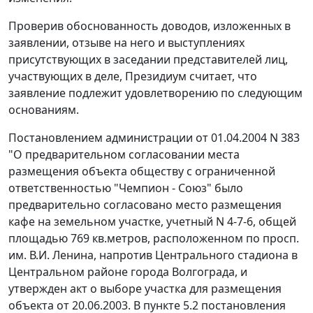
Проверив обоснованность доводов, изложенных в
заявлении, отзыве на него и выступлениях
присутствующих в заседании представителей лиц,
участвующих в деле, Президиум считает, что
заявление подлежит удовлетворению по следующим
основаниям.
Постановлением администрации от 01.04.2004 N 383
"О предварительном согласовании места
размещения объекта обществу с ограниченной
ответственностью "Чемпион - Союз" было
предварительно согласовано место размещения
кафе на земельном участке, учетный N 4-7-6, общей
площадью 769 кв.метров, расположенном по просп.
им. В.И. Ленина, напротив Центрального стадиона в
Центральном районе города Волгограда, и
утвержден акт о выборе участка для размещения
объекта от 20.06.2003. В пункте 5.2 постановления