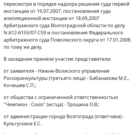
пересмотре в порядке надзора решения суда первой
инстанции от 16.07.2007, постановления суда
апелляционной инстанции от 18.09.2007
Арбитражного суда Волгоградской области по делу
N А12-6155/07-С59 и постановления Федерального
арбитражного суда Поволжского округа от 17.01.2008
по тому же делу.
В заседании приняли участие представители:
от заявителя - Нижне-Волжского управления
Росохранкультуры (третьего лица) - Бабанакова М.Е.,
Кочешев С.П.;
от общества с ограниченной ответственностью
"Чемпион - Союз" (истца) - Трошина О.В.;
от администрации города Волгограда (ответчика) -
Кульгускина Е.С.