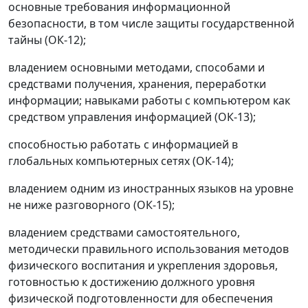
основные требования информационной
безопасности, в том числе защиты государственной
тайны (ОК-12);
владением основными методами, способами и
средствами получения, хранения, переработки
информации; навыками работы с компьютером как
средством управления информацией (ОК-13);
способностью работать с информацией в
глобальных компьютерных сетях (ОК-14);
владением одним из иностранных языков на уровне
не ниже разговорного (ОК-15);
владением средствами самостоятельного,
методически правильного использования методов
физического воспитания и укрепления здоровья,
готовностью к достижению должного уровня
физической подготовленности для обеспечения