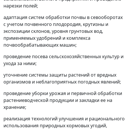
нарезки полей;
адаптация систем обработки почвы в севооборотах
с учетом почвенного плодородия, крутизны и
экспозиции склонов, уровня грунтовых вод,
применяемых удобрений и комплекса
почвообрабатывающих машин;
проведение посева сельскохозяйственных культур и
ухода за ними;
уточнение системы защиты растений от вредных
организмов и неблагоприятных погодных явлений;
проведение уборки урожая и первичной обработки
растениеводческой продукции и закладки ее на
хранение;
реализация технологий улучшения и рационального
использования природных кормовых угодий,