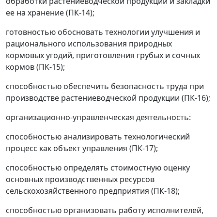
обработки растениеводческой продукции и закладки
ее на хранение (ПК-14);
готовностью обосновать технологии улучшения и
рационального использования природных
кормовых угодий, приготовления грубых и сочных
кормов (ПК-15);
способностью обеспечить безопасность труда при
производстве растениеводческой продукции (ПК-16);
организационно-управленческая деятельность:
способностью анализировать технологический
процесс как объект управления (ПК-17);
способностью определять стоимостную оценку
основных производственных ресурсов
сельскохозяйственного предприятия (ПК-18);
способностью организовать работу исполнителей,