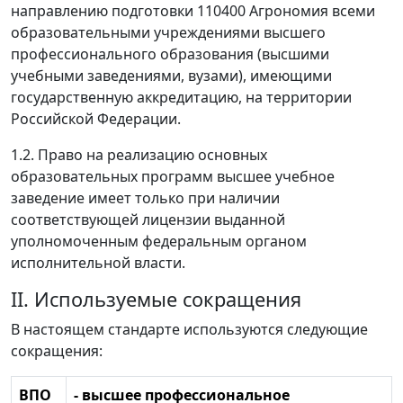
направлению подготовки 110400 Агрономия всеми
образовательными учреждениями высшего
профессионального образования (высшими
учебными заведениями, вузами), имеющими
государственную аккредитацию, на территории
Российской Федерации.
1.2. Право на реализацию основных
образовательных программ высшее учебное
заведение имеет только при наличии
соответствующей лицензии выданной
уполномоченным федеральным органом
исполнительной власти.
II. Используемые сокращения
В настоящем стандарте используются следующие
сокращения:
ВПО
- высшее профессиональное