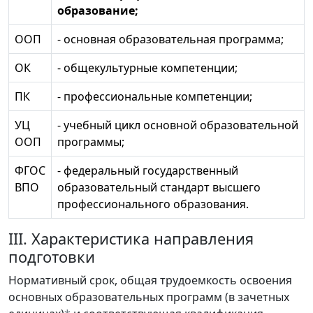
образование;
ООП
- основная образовательная программа;
ОК
- общекультурные компетенции;
ПК
- профессиональные компетенции;
УЦ
- учебный цикл основной образовательной
ООП
программы;
ФГОС
- федеральный государственный
ВПО
образовательный стандарт высшего
профессионального образования.
III. Характеристика направления
подготовки
Нормативный срок, общая трудоемкость освоения
основных образовательных программ (в зачетных