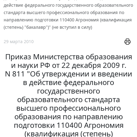
действие федерального государственного образовательного
стандарта высшего профессионального образования по
направлению подготовки 110400 Агрономия (квалификация
(степень) "бакалавр")" (не вступил в силу)
29 марта 2010
Приказ Министерства образования
и науки РФ от 22 декабря 2009 г.
N 811 "Об утверждении и введении
в действие федерального
государственного
образовательного стандарта
высшего профессионального
образования по направлению
подготовки 110400 Агрономия
(квалификация (степень)