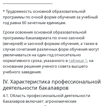
______________________________
* Трудоемкость основной образовательной
программы по очной форме обучения за учебный
год равна 60 зачетным единицам.
Сроки освоения основной образовательной
программы бакалавриата по очно-заочной
(вечерней) и заочной формам обучения, а также в
случае сочетания различных форм обучения могут
увеличиваться на один год относительно
нормативного срока, указанного в
таблице 1
, на
основании решения ученого совета высшего
учебного заведения.
IV. Характеристика профессиональной
деятельности бакалавров
4.1. Область профессиональной деятельности
бакалавров включает: агрономические