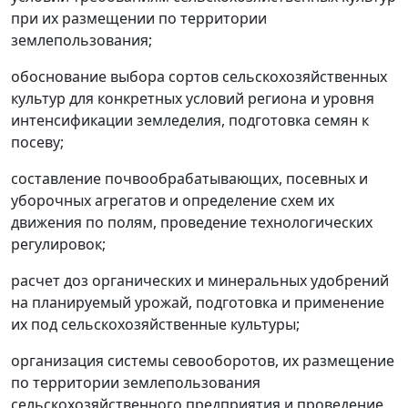
при их размещении по территории
землепользования;
обоснование выбора сортов сельскохозяйственных
культур для конкретных условий региона и уровня
интенсификации земледелия, подготовка семян к
посеву;
составление почвообрабатывающих, посевных и
уборочных агрегатов и определение схем их
движения по полям, проведение технологических
регулировок;
расчет доз органических и минеральных удобрений
на планируемый урожай, подготовка и применение
их под сельскохозяйственные культуры;
организация системы севооборотов, их размещение
по территории землепользования
сельскохозяйственного предприятия и проведение