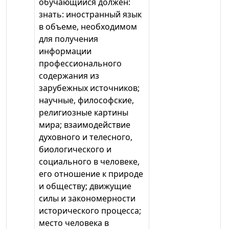
обучающийся должен:
знать: иностранный язык
в объеме, необходимом
для получения
информации
профессионального
содержания из
зарубежных источников;
научные, философские,
религиозные картины
мира; взаимодействие
духовного и телесного,
биологического и
социального в человеке,
его отношение к природе
и обществу; движущие
силы и закономерности
исторического процесса;
место человека в