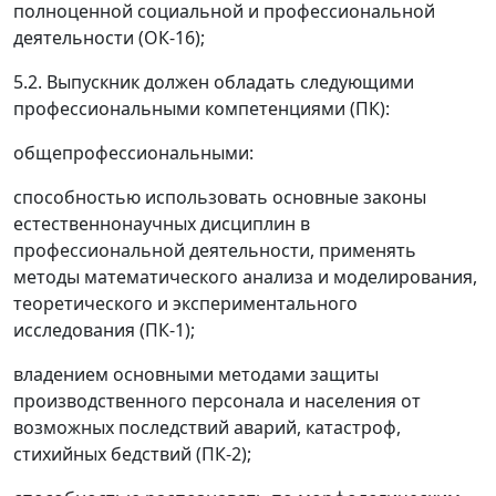
полноценной социальной и профессиональной
деятельности (ОК-16);
5.2. Выпускник должен обладать следующими
профессиональными компетенциями (ПК):
общепрофессиональными:
способностью использовать основные законы
естественнонаучных дисциплин в
профессиональной деятельности, применять
методы математического анализа и моделирования,
теоретического и экспериментального
исследования (ПК-1);
владением основными методами защиты
производственного персонала и населения от
возможных последствий аварий, катастроф,
стихийных бедствий (ПК-2);