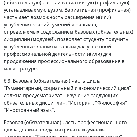
(обязательную) часть и вариативную (профильную),
устанавливаемую вузом. Вариативная (профильная)
часть дает возможность расширения и(или)
углубления знаний, умений и навыков,
определяемых содержанием базовых (обязательных)
дисциплин (модулей), позволяет студенту получить
углубленные знания и навыки для успешной
профессиональной деятельности и(или) для
продолжения профессионального образования в
магистратуре.
6.3. Базовая (обязательная) часть цикла
"Гуманитарный, социальный и экономический цикл"
должна предусматривать изучение следующих
обязательных дисциплин: "История", "Философия",
"Иностранный язык".
Базовая (обязательная) часть профессионального
цикла должна предусматривать изучение