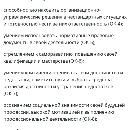
способностью находить организационно-
управленческие решения в нестандартных ситуациях
и готовностью нести за них ответственность (ОК-4);
умением использовать нормативные правовые
документы в своей деятельности (ОК-5);
стремлением к саморазвитию, повышению своей
квалификации и мастерства (ОК-6);
умением критически оценивать свои достоинства и
недостатки, наметить пути и выбрать средства
развития достоинств и устранения недостатков
(ОК-7);
осознанием социальной значимости своей будущей
профессии, высокой мотивацией к выполнению
профессиональной деятельности (ОК-8);