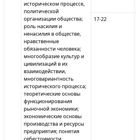
историческом процессе,
политической
организации общества;
17-22
роль насилия и
ненасилия в обществе,
нравственные
обязанности человека;
многообразие культур и
цивилизаций в их
взаимодействии,
многовариантность
исторического процесса;
теоретические основы
функционирования
рыночной экономики;
экономические основы
производства и ресурсы
предприятия; понятия
себестоимости