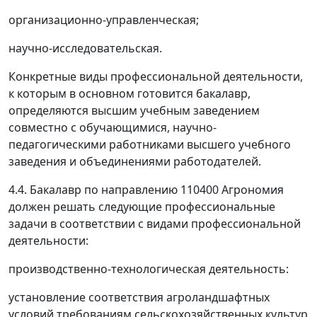
организационно-управленческая;
научно-исследовательская.
Конкретные виды профессиональной деятельности,
к которым в основном готовится бакалавр,
определяются высшим учебным заведением
совместно с обучающимися, научно-
педагогическими работниками высшего учебного
заведения и объединениями работодателей.
4.4. Бакалавр по направлению 110400 Агрономия
должен решать следующие профессиональные
задачи в соответствии с видами профессиональной
деятельности:
производственно-технологическая деятельность:
установление соответствия агроландшафтных
условий требованиям сельскохозяйственных культур