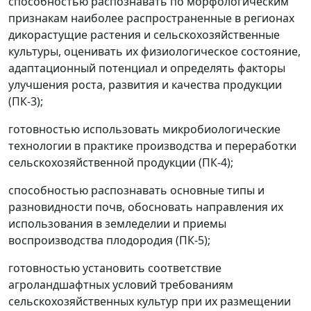
способностью распознавать по морфологическим
признакам наиболее распространенные в регионах
дикорастущие растения и сельскохозяйственные
культуры, оценивать их физиологическое состояние,
адаптационный потенциал и определять факторы
улучшения роста, развития и качества продукции
(ПК-3);
готовностью использовать микробиологические
технологии в практике производства и переработки
сельскохозяйственной продукции (ПК-4);
способностью распознавать основные типы и
разновидности почв, обосновать направления их
использования в земледелии и приемы
воспроизводства плодородия (ПК-5);
готовностью установить соответствие
агроландшафтных условий требованиям
сельскохозяйственных культур при их размещении