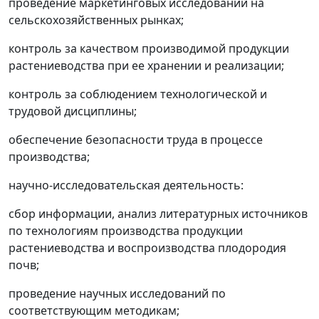
проведение маркетинговых исследований на
сельскохозяйственных рынках;
контроль за качеством производимой продукции
растениеводства при ее хранении и реализации;
контроль за соблюдением технологической и
трудовой дисциплины;
обеспечение безопасности труда в процессе
производства;
научно-исследовательская деятельность:
сбор информации, анализ литературных источников
по технологиям производства продукции
растениеводства и воспроизводства плодородия
почв;
проведение научных исследований по
соответствующим методикам;