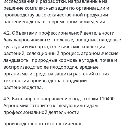
исследования и разработки, направленные на
решение комплексных задач по организации и
производству высококачественной продукции
растениеводства в современном земледелии.
4.2. Объектами профессиональной деятельности
бакалавров являются: полевые, овощные, плодовые
культуры и их сорта, генетические коллекции
растений, селекционный процесс, агрономические
ландшафты, природные кормовые угодья, почва и
воспроизводство ее плодородия, вредные
организмы и средства защиты растений от них,
технологии производства продукции
растениеводства.
4.3. Бакалавр по направлению подготовки 110400
Агрономия готовится к следующим видам
профессиональной деятельности:
производственно-технологическая;