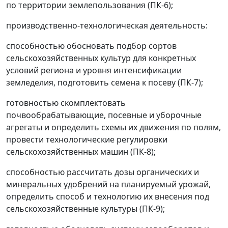
по территории землепользования (ПК-6);
производственно-технологическая деятельность:
способностью обосновать подбор сортов
сельскохозяйственных культур для конкретных
условий региона и уровня интенсификации
земледелия, подготовить семена к посеву (ПК-7);
готовностью скомплектовать
почвообрабатывающие, посевные и уборочные
агрегаты и определить схемы их движения по полям,
провести технологические регулировки
сельскохозяйственных машин (ПК-8);
способностью рассчитать дозы органических и
минеральных удобрений на планируемый урожай,
определить способ и технологию их внесения под
сельскохозяйственные культуры (ПК-9);