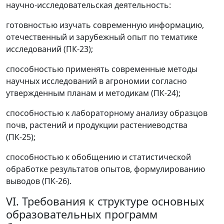
научно-исследовательская деятельность:
готовностью изучать современную информацию,
отечественный и зарубежный опыт по тематике
исследований (ПК-23);
способностью применять современные методы
научных исследований в агрономии согласно
утвержденным планам и методикам (ПК-24);
способностью к лабораторному анализу образцов
почв, растений и продукции растениеводства
(ПК-25);
способностью к обобщению и статистической
обработке результатов опытов, формулированию
выводов (ПК-26).
VI. Требования к структуре основных
образовательных программ