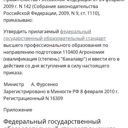
2009 г. N 142 (Собрание законодательства
Российской Федерации, 2009, N 9, ст. 1110),
приказываю:
Утвердить прилагаемый
федеральный
государственный образовательный стандарт
высшего профессионального образования по
направлению подготовки 110400 Агрономия
(квалификация (степень) "бакалавр") и ввести его в
действие со дня вступления в силу настоящего
приказа.
Министр
А. Фурсенко
Зарегистрировано в Минюсте РФ 8 февраля 2010 г.
Регистрационный N 16309
Приложение
Федеральный государственный