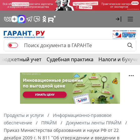
Бюджетный учет
Судебная практика
Налоги и бухуче
Продукты и услуги
Информационно-правовое
обеспечение
ПРАЙМ
Документы ленты ПРАЙМ
Приказ Министерства образования и науки РФ от 22
декабря 2009 г. N 811 "Об утверждении и введении в