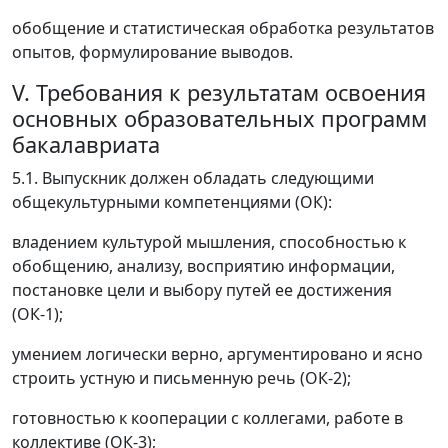
обобщение и статистическая обработка результатов
опытов, формулирование выводов.
V. Требования к результатам освоения
основных образовательных программ
бакалавриата
5.1. Выпускник должен обладать следующими
общекультурными компетенциями (ОК):
владением культурой мышления, способностью к
обобщению, анализу, восприятию информации,
постановке цели и выбору путей ее достижения
(ОК-1);
умением логически верно, аргументировано и ясно
строить устную и письменную речь (ОК-2);
готовностью к кооперации с коллегами, работе в
коллективе (ОК-3);