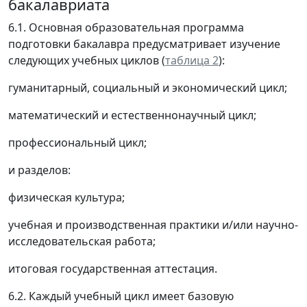
бакалавриата
6.1. Основная образовательная программа
подготовки бакалавра предусматривает изучение
следующих учебных циклов (
таблица 2
):
гуманитарный, социальный и экономический цикл;
математический и естественнонаучный цикл;
профессиональный цикл;
и разделов:
физическая культура;
учебная и производственная практики и/или научно-
исследовательская работа;
итоговая государственная аттестация.
6.2. Каждый учебный цикл имеет базовую