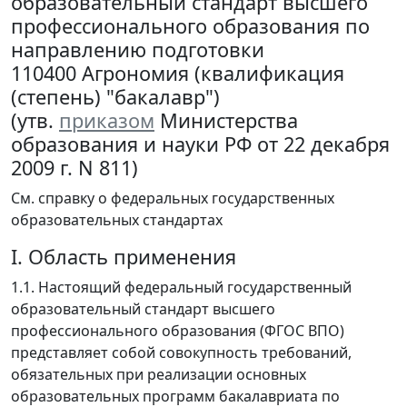
образовательный стандарт высшего
профессионального образования по
направлению подготовки
110400 Агрономия (квалификация
(степень) "бакалавр")
(утв.
приказом
Министерства
образования и науки РФ от 22 декабря
2009 г. N 811)
См. справку о федеральных государственных
образовательных стандартах
I. Область применения
1.1. Настоящий федеральный государственный
образовательный стандарт высшего
профессионального образования (ФГОС ВПО)
представляет собой совокупность требований,
обязательных при реализации основных
образовательных программ бакалавриата по