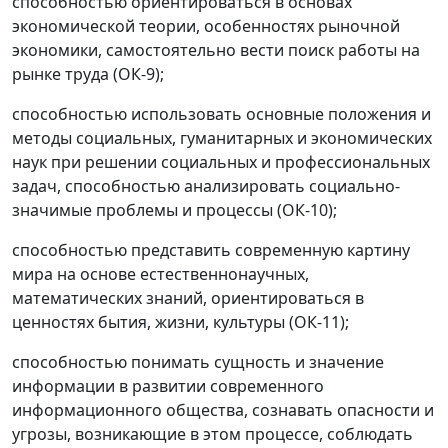
способностью ориентироваться в основах
экономической теории, особенностях рыночной
экономики, самостоятельно вести поиск работы на
рынке труда (ОК-9);
способностью использовать основные положения и
методы социальных, гуманитарных и экономических
наук при решении социальных и профессиональных
задач, способностью анализировать социально-
значимые проблемы и процессы (ОК-10);
способностью представить современную картину
мира на основе естественнонаучных,
математических знаний, ориентироваться в
ценностях бытия, жизни, культуры (ОК-11);
способностью понимать сущность и значение
информации в развитии современного
информационного общества, сознавать опасности и
угрозы, возникающие в этом процессе, соблюдать