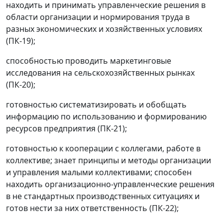
находить и принимать управленческие решения в
области организации и нормирования труда в
разных экономических и хозяйственных условиях
(ПК-19);
способностью проводить маркетинговые
исследования на сельскохозяйственных рынках
(ПК-20);
готовностью систематизировать и обобщать
информацию по использованию и формированию
ресурсов предприятия (ПК-21);
готовностью к кооперации с коллегами, работе в
коллективе; знает принципы и методы организации
и управления малыми коллективами; способен
находить организационно-управленческие решения
в не стандартных производственных ситуациях и
готов нести за них ответственность (ПК-22);