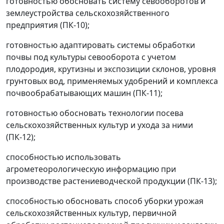
готовностью обосновать систему севооборотов и
землеустройства сельскохозяйственного
предприятия (ПК-10);
готовностью адаптировать системы обработки
почвы под культуры севооборота с учетом
плодородия, крутизны и экспозиции склонов, уровня
грунтовых вод, применяемых удобрений и комплекса
почвообрабатывающих машин (ПК-11);
готовностью обосновать технологии посева
сельскохозяйственных культур и ухода за ними
(ПК-12);
способностью использовать
агрометеорологическую информацию при
производстве растениеводческой продукции (ПК-13);
способностью обосновать способ уборки урожая
сельскохозяйственных культур, первичной