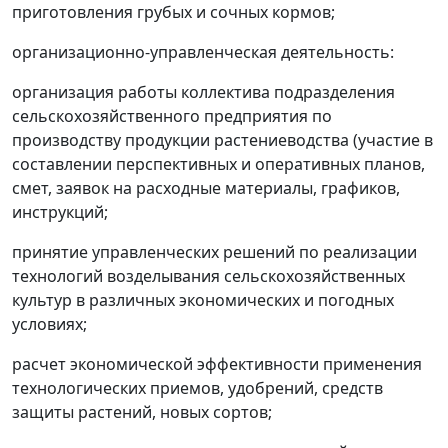
приготовления грубых и сочных кормов;
организационно-управленческая деятельность:
организация работы коллектива подразделения
сельскохозяйственного предприятия по
производству продукции растениеводства (участие в
составлении перспективных и оперативных планов,
смет, заявок на расходные материалы, графиков,
инструкций;
принятие управленческих решений по реализации
технологий возделывания сельскохозяйственных
культур в различных экономических и погодных
условиях;
расчет экономической эффективности применения
технологических приемов, удобрений, средств
защиты растений, новых сортов;