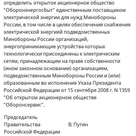
определить открытое акционерное общество
"Оборонэнергосбыт" единственным поставщиком
электрической энергии для нужд Минобороны
России, в том числе в целях обеспечения снабжения
электрической энергией подведомственных
Минобороны России организаций,
энергопринимающие устройства которых
технологически присоединены к электрическим
сетям, принадлежащим на праве собственности
(ином законном основании) организациям,
подведомственным Минобороны России и (или)
образованным во исполнение Указа Президента
Российской Федерации от 15 сентября 2008 г. N 1359
"Об открытом акционерном обществе
"Оборонсервис".
Председатель
Правительства
В. Путин
Российской Федерации