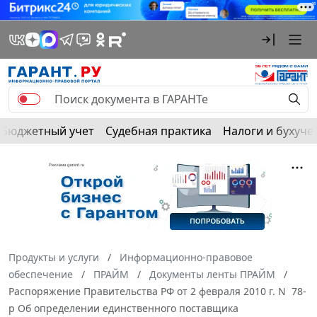
Бюджетный учет
Судебная практика
Налоги и бухуче
Продукты и услуги
Информационно-правовое
обеспечение
ПРАЙМ
Документы ленты ПРАЙМ
Распоряжение Правительства РФ от 2 февраля 2010 г. N 78-
р Об определении единственного поставщика