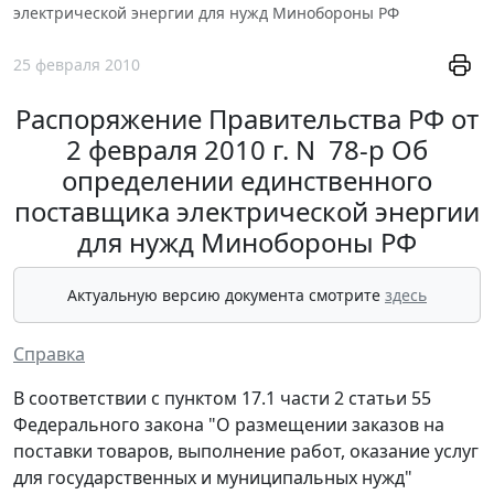
электрической энергии для нужд Минобороны РФ
25 февраля 2010
Распоряжение Правительства РФ от
2 февраля 2010 г. N 78-р Об
определении единственного
поставщика электрической энергии
для нужд Минобороны РФ
Актуальную версию документа смотрите
здесь
Справка
В соответствии с пунктом 17.1 части 2 статьи 55
Федерального закона "О размещении заказов на
поставки товаров, выполнение работ, оказание услуг
для государственных и муниципальных нужд"