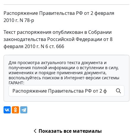
Распоряжение Правительства РФ от 2 февраля
2010 г. N 78-р
Текст распоряжения опубликован в Собрании
законодательства Российской Федерации от 8
февраля 2010 г. N 6 ст. 666
Для просмотра актуального текста документа и
получения полной информации о вступлении в силу,
изменениях и порядке применения документа,
воспользуйтесь поиском в Интернет-версии системы
ГАРАНТ:
Показать все материалы