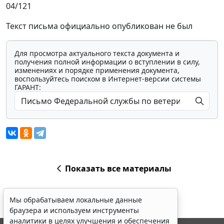
04/121
Текст письма официально опубликован не был
Для просмотра актуального текста документа и
получения полной информации о вступлении в силу,
изменениях и порядке применения документа,
воспользуйтесь поиском в Интернет-версии системы
ГАРАНТ:
Показать все материалы
Мы обрабатываем локальные данные
браузера и используем инструменты
аналитики в целях улучшения и обеспечения