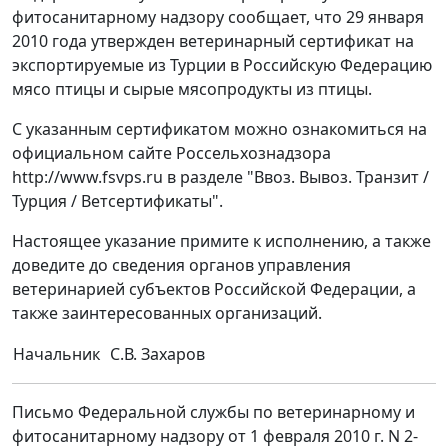
фитосанитарному надзору сообщает, что 29 января
2010 года утвержден ветеринарный сертификат на
экспортируемые из Турции в Российскую Федерацию
мясо птицы и сырые мясопродукты из птицы.
С указанным сертификатом можно ознакомиться на
официальном сайте Россельхознадзора
http://www.fsvps.ru в разделе "Ввоз. Вывоз. Транзит /
Турция / Ветсертификаты".
Настоящее указание примите к исполнению, а также
доведите до сведения органов управления
ветеринарией субъектов Российской Федерации, а
также заинтересованных организаций.
Начальник
С.В. Захаров
Письмо Федеральной службы по ветеринарному и
фитосанитарному надзору от 1 февраля 2010 г. N 2-