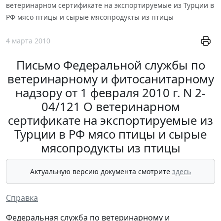
ветеринарном сертификате на экспортируемые из Турции в
РФ мясо птицы и сырые мясопродукты из птицы
4 марта 2010
Письмо Федеральной службы по
ветеринарному и фитосанитарному
надзору от 1 февраля 2010 г. N 2-
04/121 О ветеринарном
сертификате на экспортируемые из
Турции в РФ мясо птицы и сырые
мясопродукты из птицы
Актуальную версию документа смотрите
здесь
Справка
Федеральная служба по ветеринарному и