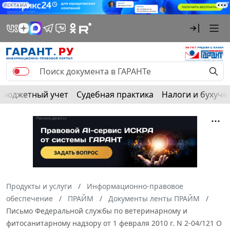
РЕКЛАМА
Бюджетный учет
Судебная практика
Налоги и бухуче
Продукты и услуги
Информационно-правовое
обеспечение
ПРАЙМ
Документы ленты ПРАЙМ
Письмо Федеральной службы по ветеринарному и
фитосанитарному надзору от 1 февраля 2010 г. N 2-04/121 О