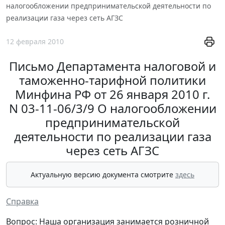
налогообложении предпринимательской деятельности по
реализации газа через сеть АГЗС
12 февраля 2010
Письмо Департамента налоговой и
таможенно-тарифной политики
Минфина РФ от 26 января 2010 г.
N 03-11-06/3/9 О налогообложении
предпринимательской
деятельности по реализации газа
через сеть АГЗС
Актуальную версию документа смотрите
здесь
Справка
Вопрос: Наша организация занимается розничной