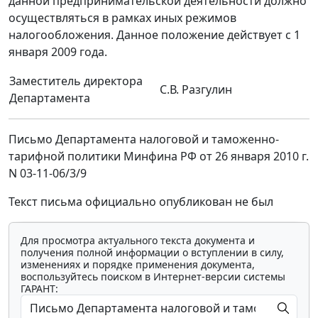
данной предпринимательской деятельности должно
осуществляться в рамках иных режимов
налогообложения. Данное положение действует с 1
января 2009 года.
Заместитель директора
С.В. Разгулин
Департамента
Письмо Департамента налоговой и таможенно-
тарифной политики Минфина РФ от 26 января 2010 г.
N 03-11-06/3/9
Текст письма официально опубликован не был
Для просмотра актуального текста документа и
получения полной информации о вступлении в силу,
изменениях и порядке применения документа,
воспользуйтесь поиском в Интернет-версии системы
ГАРАНТ: