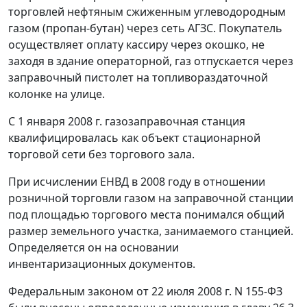
торговлей нефтяным сжиженным углеводородным
газом (пропан-бутан) через сеть АГЗС. Покупатель
осуществляет оплату кассиру через окошко, не
заходя в здание операторной, газ отпускается через
заправочный пистолет на топливораздаточной
колонке на улице.
С 1 января 2008 г. газозаправочная станция
квалифицировалась как объект стационарной
торговой сети без торгового зала.
При исчислении ЕНВД в 2008 году в отношении
розничной торговли газом на заправочной станции
под площадью торгового места понимался общий
размер земельного участка, занимаемого станцией.
Определяется он на основании
инвентаризационных документов.
Федеральным законом от 22 июля 2008 г. N 155-ФЗ