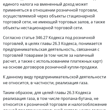
единого налога на вмененный доход может
применяться в отношении розничной торговли,
осуществляемой через объекты стационарной
торговой сети, не имеющей торговых залов, а также
объекты нестационарной торговой сети.
Согласно статье 346.27 Кодекса под розничной
торговлей, в целях главы 26.3 Кодекса, понимается
предпринимательская деятельность, связанная с
торговлей товарами (в том числе за наличный
расчет, а также с использованием платежных карт)
на основе договоров розничной купли-продажи.
К данному виду предпринимательской деятельности
не относится, в частности, реализация газа.
Таким образом, для целей главы 26.3 Кодекса
реализация газа, в том числе пропана-бутана, не
относится к розничной торговле и налогообложение