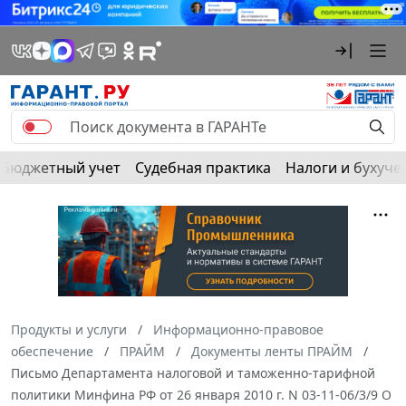
Бюджетный учет
Судебная практика
Налоги и бухуче
Продукты и услуги
Информационно-правовое
обеспечение
ПРАЙМ
Документы ленты ПРАЙМ
Письмо Департамента налоговой и таможенно-тарифной
политики Минфина РФ от 26 января 2010 г. N 03-11-06/3/9 О