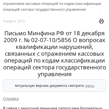
отражением кассовых операций по кодам классификации
операций сектора государственного управления
4 марта 2010
Письмо Минфина РФ от 18 декабря
2009 г. № 02-07-10/5856 О вопросах
квалификации нарушений,
связанных с отражением кассовых
операций по кодам классификации
операций сектора государственного
управления
Актуальную версию документа смотрите
здесь
Справка
В связи с многочисленными запросами бюджетных