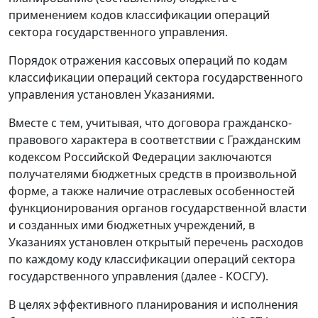
применением кодов классификации операций
сектора государственного управления.
Порядок отражения кассовых операций по кодам
классификации операций сектора государственного
управления установлен Указаниями.
Вместе с тем, учитывая, что договора гражданско-
правового характера в соответствии с Гражданским
кодексом Российской Федерации заключаются
получателями бюджетных средств в произвольной
форме, а также наличие отраслевых особенностей
функционирования органов государственной власти
и созданных ими бюджетных учреждений, в
Указаниях установлен открытый перечень расходов
по каждому коду классификации операций сектора
государственного управления (далее - КОСГУ).
В целях эффективного планирования и исполнения