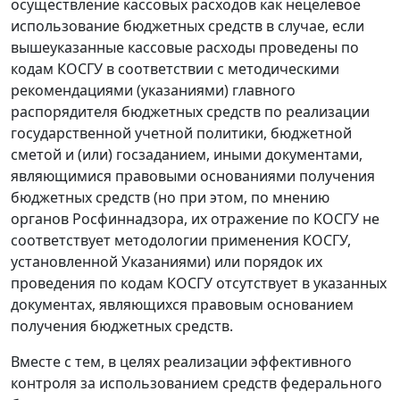
осуществление кассовых расходов как нецелевое
использование бюджетных средств в случае, если
вышеуказанные кассовые расходы проведены по
кодам КОСГУ в соответствии с методическими
рекомендациями (указаниями) главного
распорядителя бюджетных средств по реализации
государственной учетной политики, бюджетной
сметой и (или) госзаданием, иными документами,
являющимися правовыми основаниями получения
бюджетных средств (но при этом, по мнению
органов Росфиннадзора, их отражение по КОСГУ не
соответствует методологии применения КОСГУ,
установленной Указаниями) или порядок их
проведения по кодам КОСГУ отсутствует в указанных
документах, являющихся правовым основанием
получения бюджетных средств.
Вместе с тем, в целях реализации эффективного
контроля за использованием средств федерального