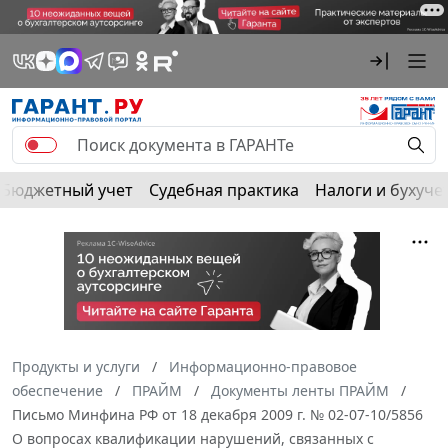
Бюджетный учет
Судебная практика
Налоги и бухуче
Продукты и услуги
Информационно-правовое
обеспечение
ПРАЙМ
Документы ленты ПРАЙМ
Письмо Минфина РФ от 18 декабря 2009 г. № 02-07-10/5856
О вопросах квалификации нарушений, связанных с