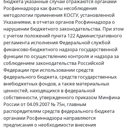
бюджета указанные случаи отражаются органами
Росфиннадзора как факты несоблюдения
методологии применения КОСГУ, установленной
Указаниями, в отчетах органов Росфиннадзора о
нарушении бюджетного законодательства. При этом
с учетом положений пункта 122 Административного
регламента исполнения Федеральной службой
финансово-бюджетного надзора государственной
функции по осуществлению контроля и надзора за
соблюдением законодательства Российской
Федерации при использовании средств
федерального бюджета, средств государственных
внебюджетных фондов, а также материальных
ценностей, находящихся в федеральной
собственности, утвержденного приказом Минфина
России от 04.09.2007 № 75н, главным
распорядителям средств федерального бюджета
органами Росфиннадзора направляются
предписания о необходимости внесения