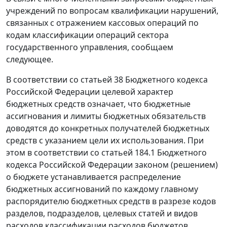
учреждений по вопросам квалификации нарушений,
связанных с отражением кассовых операций по
кодам классификации операций сектора
государственного управления, сообщаем
следующее.
В соответствии со статьей 38 Бюджетного кодекса
Российской Федерации целевой характер
бюджетных средств означает, что бюджетные
ассигнования и лимиты бюджетных обязательств
доводятся до конкретных получателей бюджетных
средств с указанием цели их использования. При
этом в соответствии со статьей 184.1 Бюджетного
кодекса Российской Федерации законом (решением)
о бюджете устанавливается распределение
бюджетных ассигнований по каждому главному
распорядителю бюджетных средств в разрезе кодов
разделов, подразделов, целевых статей и видов
расходов классификации расходов бюджетов,