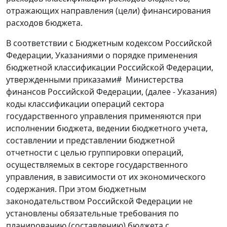
отражающих направления (цели) финансирования
расходов бюджета.
В соответствии с Бюджетным кодексом Российской
Федерации, Указаниями о порядке применения
бюджетной классификации Российской Федерации,
утвержденными приказами# Министерства
финансов Российской Федерации, (далее - Указания)
коды классификации операций сектора
государственного управления применяются при
исполнении бюджета, ведении бюджетного учета,
составлении и представлении бюджетной
отчетности с целью группировки операций,
осуществляемых в секторе государственного
управления, в зависимости от их экономического
содержания. При этом бюджетным
законодательством Российской Федерации не
установлены обязательные требования по
планированию (составлению) бюджета с