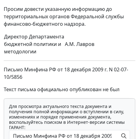
Просим довести указанную информацию до
территориальных органов Федеральной службы
финансово-бюджетного надзора.
Директор Департамента
бюджетной политики и
A.M. Лавров
методологии
Письмо Минфина РФ от 18 декабря 2009 г. N 02-07-
10/5856
Текст письма официально опубликован не был
Для просмотра актуального текста документа и
получения полной информации о вступлении в силу,
изменениях и порядке применения документа,
воспользуйтесь поиском в Интернет-версии системы
ГАРАНТ: