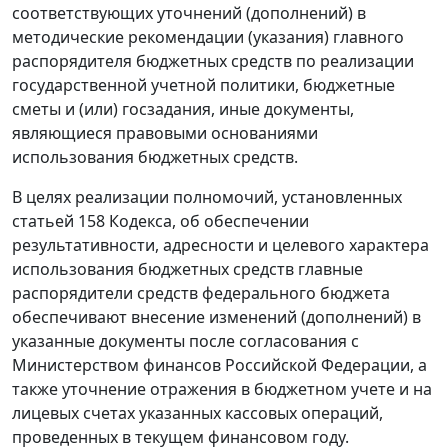
соответствующих уточнений (дополнений) в
методические рекомендации (указания) главного
распорядителя бюджетных средств по реализации
государственной учетной политики, бюджетные
сметы и (или) госзадания, иные документы,
являющиеся правовыми основаниями
использования бюджетных средств.
В целях реализации полномочий, установленных
статьей 158 Кодекса, об обеспечении
результативности, адресности и целевого характера
использования бюджетных средств главные
распорядители средств федерального бюджета
обеспечивают внесение изменений (дополнений) в
указанные документы после согласования с
Министерством финансов Российской Федерации, а
также уточнение отражения в бюджетном учете и на
лицевых счетах указанных кассовых операций,
проведенных в текущем финансовом году.