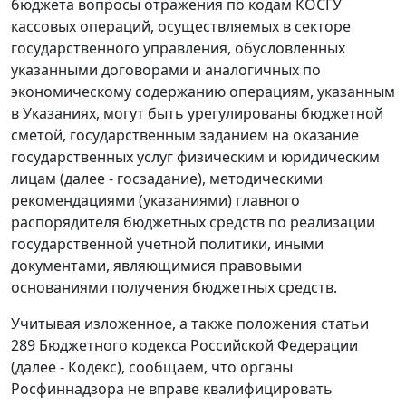
бюджета вопросы отражения по кодам КОСГУ
кассовых операций, осуществляемых в секторе
государственного управления, обусловленных
указанными договорами и аналогичных по
экономическому содержанию операциям, указанным
в Указаниях, могут быть урегулированы бюджетной
сметой, государственным заданием на оказание
государственных услуг физическим и юридическим
лицам (далее - госзадание), методическими
рекомендациями (указаниями) главного
распорядителя бюджетных средств по реализации
государственной учетной политики, иными
документами, являющимися правовыми
основаниями получения бюджетных средств.
Учитывая изложенное, а также положения статьи
289 Бюджетного кодекса Российской Федерации
(далее - Кодекс), сообщаем, что органы
Росфиннадзора не вправе квалифицировать