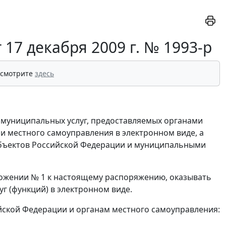
17 декабря 2009 г. № 1993-р
 смотрите
здесь
 муниципальных услуг, предоставляемых органами
и местного самоуправления в электронном виде, а
субъектов Российской Федерации и муниципальными
ложении № 1 к настоящему распоряжению, оказывать
уг (функций) в электронном виде.
ийской Федерации и органам местного самоуправления: