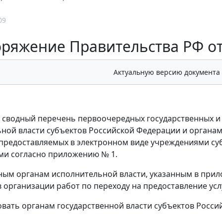
09
ряжение Правительства РФ от 
Актуальную версию документа
ь сводный перечень первоочередных государственных и
ной власти субъектов Российской Федерации и органам
, предоставляемых в электронном виде учреждениями 
ми согласно приложению № 1.
ным органам исполнительной власти, указанным в при
в организации работ по переходу на предоставление усл
овать органам государственной власти субъектов Росс