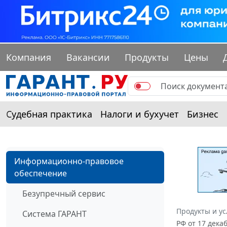
Компания
Вакансии
Продукты
Цены
Судебная практика
Налоги и бухучет
Бизнес
Информационно-правовое
обеспечение
Безупречный сервис
Продукты и ус
Система ГАРАНТ
РФ от 17 декаб