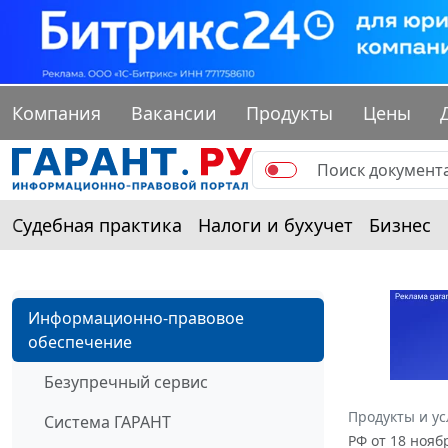
Компания
Вакансии
Продукты
Цены
Судебная практика
Налоги и бухучет
Бизнес
Информационно-правовое
обеспечение
Безупречный сервис
Продукты и ус
Система ГАРАНТ
РФ от 18 нояб