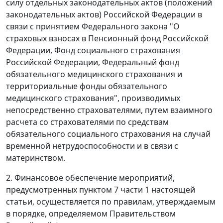
силу отдельных законодательных актов (положений
законодательных актов) Российской Федерации в
связи с принятием Федерального закона "О
страховых взносах в Пенсионный фонд Российской
Федерации, Фонд социального страхования
Российской Федерации, Федеральный фонд
обязательного медицинского страхования и
территориальные фонды обязательного
медицинского страхования", производимых
непосредственно страхователями, путем взаимного
расчета со страхователями по средствам
обязательного социального страхования на случай
временной нетрудоспособности и в связи с
материнством.
2. Финансовое обеспечение мероприятий,
предусмотренных пунктом 7 части 1 настоящей
статьи, осуществляется по правилам, утверждаемым
в порядке, определяемом Правительством