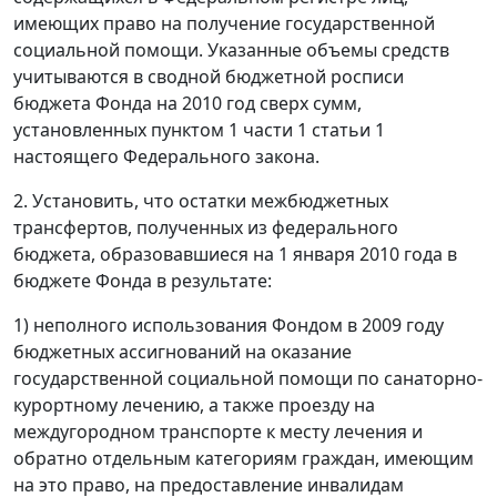
имеющих право на получение государственной
социальной помощи. Указанные объемы средств
учитываются в сводной бюджетной росписи
бюджета Фонда на 2010 год сверх сумм,
установленных пунктом 1 части 1 статьи 1
настоящего Федерального закона.
2. Установить, что остатки межбюджетных
трансфертов, полученных из федерального
бюджета, образовавшиеся на 1 января 2010 года в
бюджете Фонда в результате:
1) неполного использования Фондом в 2009 году
бюджетных ассигнований на оказание
государственной социальной помощи по санаторно-
курортному лечению, а также проезду на
междугородном транспорте к месту лечения и
обратно отдельным категориям граждан, имеющим
на это право, на предоставление инвалидам