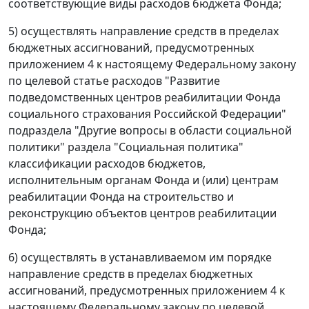
соответствующие виды расходов бюджета Фонда;
5) осуществлять направление средств в пределах
бюджетных ассигнований, предусмотренных
приложением 4 к настоящему Федеральному закону
по целевой статье расходов "Развитие
подведомственных центров реабилитации Фонда
социального страхования Российской Федерации"
подраздела "Другие вопросы в области социальной
политики" раздела "Социальная политика"
классификации расходов бюджетов,
исполнительным органам Фонда и (или) центрам
реабилитации Фонда на строительство и
реконструкцию объектов центров реабилитации
Фонда;
6) осуществлять в устанавливаемом им порядке
направление средств в пределах бюджетных
ассигнований, предусмотренных приложением 4 к
настоящему Федеральному закону по целевой