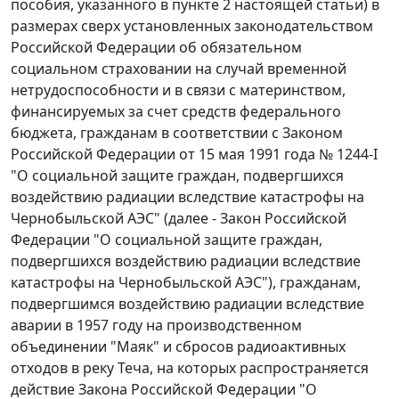
пособия, указанного в пункте 2 настоящей статьи) в
размерах сверх установленных законодательством
Российской Федерации об обязательном
социальном страховании на случай временной
нетрудоспособности и в связи с материнством,
финансируемых за счет средств федерального
бюджета, гражданам в соответствии с Законом
Российской Федерации от 15 мая 1991 года № 1244-I
"О социальной защите граждан, подвергшихся
воздействию радиации вследствие катастрофы на
Чернобыльской АЭС" (далее - Закон Российской
Федерации "О социальной защите граждан,
подвергшихся воздействию радиации вследствие
катастрофы на Чернобыльской АЭС"), гражданам,
подвергшимся воздействию радиации вследствие
аварии в 1957 году на производственном
объединении "Маяк" и сбросов радиоактивных
отходов в реку Теча, на которых распространяется
действие Закона Российской Федерации "О