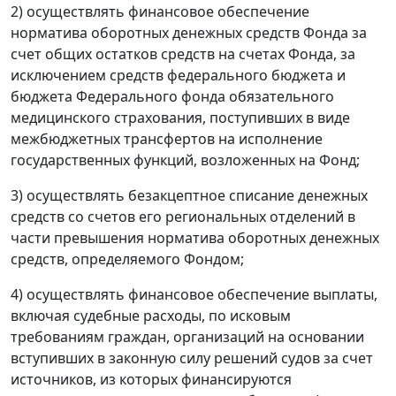
2) осуществлять финансовое обеспечение
норматива оборотных денежных средств Фонда за
счет общих остатков средств на счетах Фонда, за
исключением средств федерального бюджета и
бюджета Федерального фонда обязательного
медицинского страхования, поступивших в виде
межбюджетных трансфертов на исполнение
государственных функций, возложенных на Фонд;
3) осуществлять безакцептное списание денежных
средств со счетов его региональных отделений в
части превышения норматива оборотных денежных
средств, определяемого Фондом;
4) осуществлять финансовое обеспечение выплаты,
включая судебные расходы, по исковым
требованиям граждан, организаций на основании
вступивших в законную силу решений судов за счет
источников, из которых финансируются