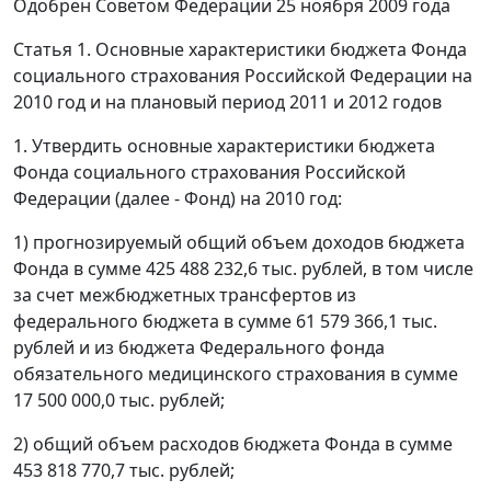
Одобрен Советом Федерации 25 ноября 2009 года
Статья 1. Основные характеристики бюджета Фонда
социального страхования Российской Федерации на
2010 год и на плановый период 2011 и 2012 годов
1. Утвердить основные характеристики бюджета
Фонда социального страхования Российской
Федерации (далее - Фонд) на 2010 год:
1) прогнозируемый общий объем доходов бюджета
Фонда в сумме 425 488 232,6 тыс. рублей, в том числе
за счет межбюджетных трансфертов из
федерального бюджета в сумме 61 579 366,1 тыс.
рублей и из бюджета Федерального фонда
обязательного медицинского страхования в сумме
17 500 000,0 тыс. рублей;
2) общий объем расходов бюджета Фонда в сумме
453 818 770,7 тыс. рублей;