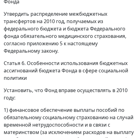
Фонда
Утвердить распределение межбюджетных
трансфертов на 2010 год, получаемых из
федерального бюджета и бюджета Федерального
фонда обязательного медицинского страхования,
согласно приложению 5 к настоящему
Федеральному закону.
Статья 6. Особенности использования бюджетных
ассигнований бюджета Фонда в сфере социальной
политики
Установить, что Фонд вправе осуществлять в 2010
году:
1) финансовое обеспечение выплаты пособий по
обязательному социальному страхованию на случай
временной нетрудоспособности и в связи с
материнством (за исключением расходов на выплату