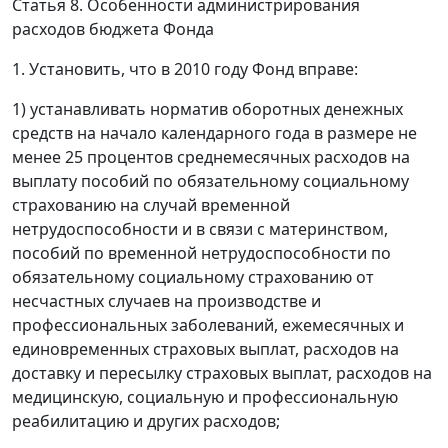
Статья 8. Особенности администрирования
расходов бюджета Фонда
1. Установить, что в 2010 году Фонд вправе:
1) устанавливать норматив оборотных денежных
средств на начало календарного года в размере не
менее 25 процентов среднемесячных расходов на
выплату пособий по обязательному социальному
страхованию на случай временной
нетрудоспособности и в связи с материнством,
пособий по временной нетрудоспособности по
обязательному социальному страхованию от
несчастных случаев на производстве и
профессиональных заболеваний, ежемесячных и
единовременных страховых выплат, расходов на
доставку и пересылку страховых выплат, расходов на
медицинскую, социальную и профессиональную
реабилитацию и других расходов;