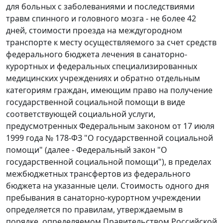
для больных с заболеваниями и последствиями
травм спинного и головного мозга - не более 42
дней, стоимости проезда на междугородном
транспорте к месту осуществляемого за счет средств
федерального бюджета лечения в санаторно-
курортных и федеральных специализированных
медицинских учреждениях и обратно отдельным
категориям граждан, имеющим право на получение
государственной социальной помощи в виде
соответствующей социальной услуги,
предусмотренных Федеральным законом от 17 июля
1999 года № 178-ФЗ "О государственной социальной
помощи" (далее - Федеральный закон "О
государственной социальной помощи"), в пределах
межбюджетных трансфертов из федерального
бюджета на указанные цели. Стоимость одного дня
пребывания в санаторно-курортном учреждении
определяется по правилам, утверждаемым в
порядке, определяемом Правительством Российской