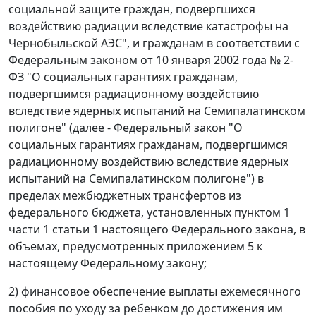
социальной защите граждан, подвергшихся
воздействию радиации вследствие катастрофы на
Чернобыльской АЭС", и гражданам в соответствии с
Федеральным законом от 10 января 2002 года № 2-
ФЗ "О социальных гарантиях гражданам,
подвергшимся радиационному воздействию
вследствие ядерных испытаний на Семипалатинском
полигоне" (далее - Федеральный закон "О
социальных гарантиях гражданам, подвергшимся
радиационному воздействию вследствие ядерных
испытаний на Семипалатинском полигоне") в
пределах межбюджетных трансфертов из
федерального бюджета, установленных пунктом 1
части 1 статьи 1 настоящего Федерального закона, в
объемах, предусмотренных приложением 5 к
настоящему Федеральному закону;
2) финансовое обеспечение выплаты ежемесячного
пособия по уходу за ребенком до достижения им