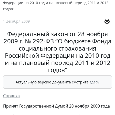
Федерации на 2010 год и на плановый период 2011 и 2012
годов”
1 декабря 2009
Федеральный закон от 28 ноября
2009 г. № 292-ФЗ “О бюджете Фонда
социального страхования
Российской Федерации на 2010 год
и на плановый период 2011 и 2012
годов”
Актуальную версию документа смотрите
здесь
Справка
Принят Государственной Думой 20 ноября 2009 года