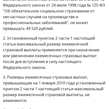
Федерального закона от 24 июля 1998 года № 125-ФЗ
"Об обязательном социальном страховании от
несчастных случаев на производстве и
профессиональных заболеваний", не может
превышать 49 520 рублей.
2. Установленный пунктом 2 части 1 настоящей
статьи максимальный размер ежемесячной
страховой выплаты применяется при назначении
или увеличении ежемесячных страховых выплат
после дня вступления в силу настоящего
Федерального закона.
3. Размеры ежемесячных страховых выплат,
превышающие на 1 января 2010 года установленный
пунктом 2 части 1 настоящей статьи максимальный
размер ежемесячной страховой выплаты, не
изменяются.