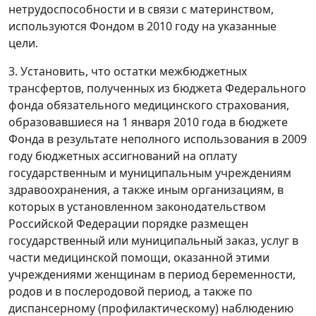
нетрудоспособности и в связи с материнством,
используются Фондом в 2010 году на указанные
цели.
3. Установить, что остатки межбюджетных
трансфертов, полученных из бюджета Федерального
фонда обязательного медицинского страхования,
образовавшиеся на 1 января 2010 года в бюджете
Фонда в результате неполного использования в 2009
году бюджетных ассигнований на оплату
государственным и муниципальным учреждениям
здравоохранения, а также иным организациям, в
которых в установленном законодательством
Российской Федерации порядке размещен
государственный или муниципальный заказ, услуг в
части медицинской помощи, оказанной этими
учреждениями женщинам в период беременности,
родов и в послеродовой период, а также по
диспансерному (профилактическому) наблюдению