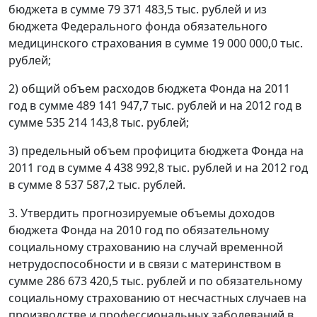
бюджета в сумме 79 371 483,5 тыс. рублей и из
бюджета Федерального фонда обязательного
медицинского страхования в сумме 19 000 000,0 тыс.
рублей;
2) общий объем расходов бюджета Фонда на 2011
год в сумме 489 141 947,7 тыс. рублей и на 2012 год в
сумме 535 214 143,8 тыс. рублей;
3) предельный объем профицита бюджета Фонда на
2011 год в сумме 4 438 992,8 тыс. рублей и на 2012 год
в сумме 8 537 587,2 тыс. рублей.
3. Утвердить прогнозируемые объемы доходов
бюджета Фонда на 2010 год по обязательному
социальному страхованию на случай временной
нетрудоспособности и в связи с материнством в
сумме 286 673 420,5 тыс. рублей и по обязательному
социальному страхованию от несчастных случаев на
производстве и профессиональных заболеваний в