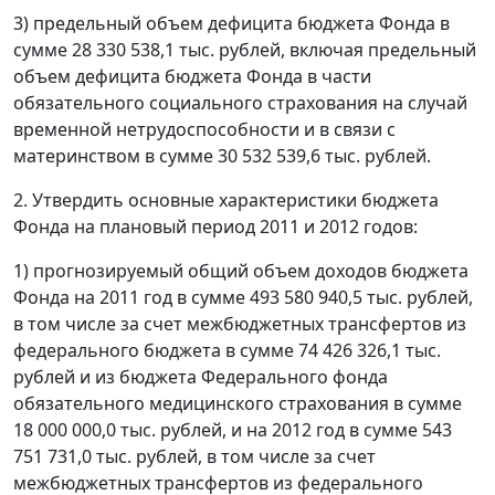
3) предельный объем дефицита бюджета Фонда в
сумме 28 330 538,1 тыс. рублей, включая предельный
объем дефицита бюджета Фонда в части
обязательного социального страхования на случай
временной нетрудоспособности и в связи с
материнством в сумме 30 532 539,6 тыс. рублей.
2. Утвердить основные характеристики бюджета
Фонда на плановый период 2011 и 2012 годов:
1) прогнозируемый общий объем доходов бюджета
Фонда на 2011 год в сумме 493 580 940,5 тыс. рублей,
в том числе за счет межбюджетных трансфертов из
федерального бюджета в сумме 74 426 326,1 тыс.
рублей и из бюджета Федерального фонда
обязательного медицинского страхования в сумме
18 000 000,0 тыс. рублей, и на 2012 год в сумме 543
751 731,0 тыс. рублей, в том числе за счет
межбюджетных трансфертов из федерального