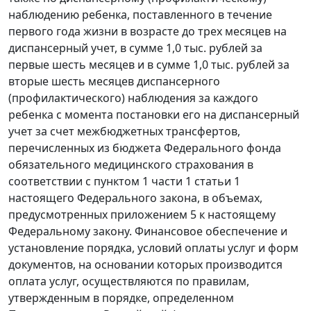
наблюдению ребенка, поставленного в течение
первого года жизни в возрасте до трех месяцев на
диспансерный учет, в сумме 1,0 тыс. рублей за
первые шесть месяцев и в сумме 1,0 тыс. рублей за
вторые шесть месяцев диспансерного
(профилактического) наблюдения за каждого
ребенка с момента постановки его на диспансерный
учет за счет межбюджетных трансфертов,
перечисленных из бюджета Федерального фонда
обязательного медицинского страхования в
соответствии с пунктом 1 части 1 статьи 1
настоящего Федерального закона, в объемах,
предусмотренных приложением 5 к настоящему
Федеральному закону. Финансовое обеспечение и
установление порядка, условий оплаты услуг и форм
документов, на основании которых производится
оплата услуг, осуществляются по правилам,
утвержденным в порядке, определенном