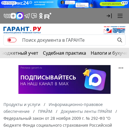
РЕКЛАМА
Бюджетный учет
Судебная практика
Налоги и бухуче
Продукты и услуги
Информационно-правовое
обеспечение
ПРАЙМ
Документы ленты ПРАЙМ
Федеральный закон от 28 ноября 2009 г. № 292-ФЗ “О
бюджете Фонда социального страхования Российской