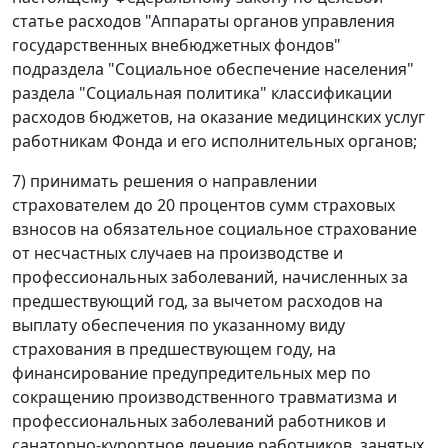
статье расходов "Аппараты органов управления
государственных внебюджетных фондов"
подраздела "Социальное обеспечение населения"
раздела "Социальная политика" классификации
расходов бюджетов, на оказание медицинских услуг
работникам Фонда и его исполнительных органов;
7) принимать решения о направлении
страхователем до 20 процентов сумм страховых
взносов на обязательное социальное страхование
от несчастных случаев на производстве и
профессиональных заболеваний, начисленных за
предшествующий год, за вычетом расходов на
выплату обеспечения по указанному виду
страхования в предшествующем году, на
финансирование предупредительных мер по
сокращению производственного травматизма и
профессиональных заболеваний работников и
санаторно-курортное лечение работников, занятых