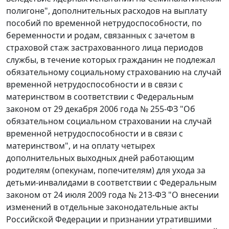
полигоне", дополнительных расходов на выплату
пособий по временной нетрудоспособности, по
беременности и родам, связанных с зачетом в
страховой стаж застрахованного лица периодов
службы, в течение которых гражданин не подлежал
обязательному социальному страхованию на случай
временной нетрудоспособности и в связи с
материнством в соответствии с Федеральным
законом от 29 декабря 2006 года № 255-ФЗ "Об
обязательном социальном страховании на случай
временной нетрудоспособности и в связи с
материнством", и на оплату четырех
дополнительных выходных дней работающим
родителям (опекунам, попечителям) для ухода за
детьми-инвалидами в соответствии с Федеральным
законом от 24 июля 2009 года № 213-ФЗ "О внесении
изменений в отдельные законодательные акты
Российской Федерации и признании утратившими