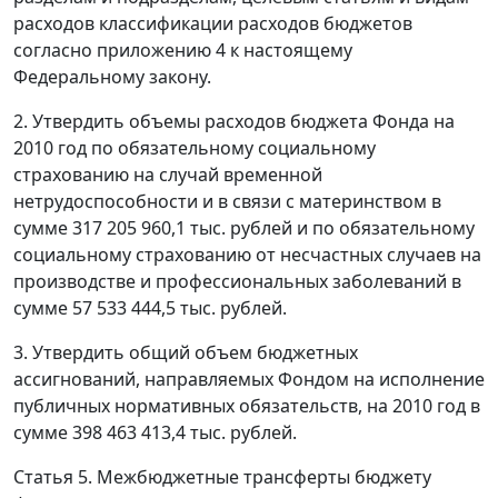
расходов классификации расходов бюджетов
согласно приложению 4 к настоящему
Федеральному закону.
2. Утвердить объемы расходов бюджета Фонда на
2010 год по обязательному социальному
страхованию на случай временной
нетрудоспособности и в связи с материнством в
сумме 317 205 960,1 тыс. рублей и по обязательному
социальному страхованию от несчастных случаев на
производстве и профессиональных заболеваний в
сумме 57 533 444,5 тыс. рублей.
3. Утвердить общий объем бюджетных
ассигнований, направляемых Фондом на исполнение
публичных нормативных обязательств, на 2010 год в
сумме 398 463 413,4 тыс. рублей.
Статья 5. Межбюджетные трансферты бюджету