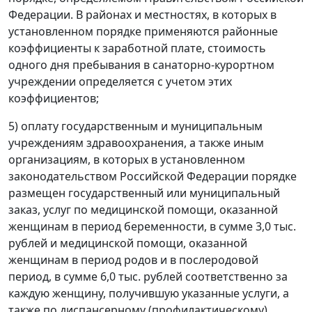
Федерации. В районах и местностях, в которых в
установленном порядке применяются районные
коэффициенты к заработной плате, стоимость
одного дня пребывания в санаторно-курортном
учреждении определяется с учетом этих
коэффициентов;
5) оплату государственным и муниципальным
учреждениям здравоохранения, а также иным
организациям, в которых в установленном
законодательством Российской Федерации порядке
размещен государственный или муниципальный
заказ, услуг по медицинской помощи, оказанной
женщинам в период беременности, в сумме 3,0 тыс.
рублей и медицинской помощи, оказанной
женщинам в период родов и в послеродовой
период, в сумме 6,0 тыс. рублей соответственно за
каждую женщину, получившую указанные услуги, а
также по диспансерному (профилактическому)