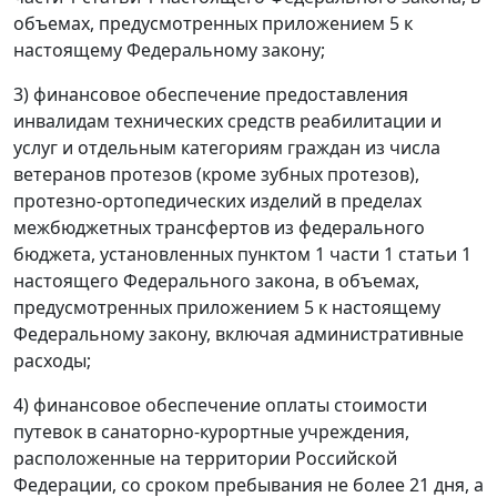
объемах, предусмотренных приложением 5 к
настоящему Федеральному закону;
3) финансовое обеспечение предоставления
инвалидам технических средств реабилитации и
услуг и отдельным категориям граждан из числа
ветеранов протезов (кроме зубных протезов),
протезно-ортопедических изделий в пределах
межбюджетных трансфертов из федерального
бюджета, установленных пунктом 1 части 1 статьи 1
настоящего Федерального закона, в объемах,
предусмотренных приложением 5 к настоящему
Федеральному закону, включая административные
расходы;
4) финансовое обеспечение оплаты стоимости
путевок в санаторно-курортные учреждения,
расположенные на территории Российской
Федерации, со сроком пребывания не более 21 дня, а