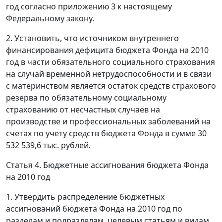
год согласно приложению 3 к настоящему
Федеральному закону.
2. Установить, что источником внутреннего
финансирования дефицита бюджета Фонда на 2010
год в части обязательного социального страхования
на случай временной нетрудоспособности и в связи
с материнством является остаток средств страхового
резерва по обязательному социальному
страхованию от несчастных случаев на
производстве и профессиональных заболеваний на
счетах по учету средств бюджета Фонда в сумме 30
532 539,6 тыс. рублей.
Статья 4. Бюджетные ассигнования бюджета Фонда
на 2010 год
1. Утвердить распределение бюджетных
ассигнований бюджета Фонда на 2010 год по
разделам и подразделам, целевым статьям и видам