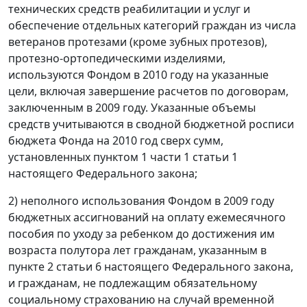
технических средств реабилитации и услуг и
обеспечение отдельных категорий граждан из числа
ветеранов протезами (кроме зубных протезов),
протезно-ортопедическими изделиями,
используются Фондом в 2010 году на указанные
цели, включая завершение расчетов по договорам,
заключенным в 2009 году. Указанные объемы
средств учитываются в сводной бюджетной росписи
бюджета Фонда на 2010 год сверх сумм,
установленных пунктом 1 части 1 статьи 1
настоящего Федерального закона;
2) неполного использования Фондом в 2009 году
бюджетных ассигнований на оплату ежемесячного
пособия по уходу за ребенком до достижения им
возраста полутора лет гражданам, указанным в
пункте 2 статьи 6 настоящего Федерального закона,
и гражданам, не подлежащим обязательному
социальному страхованию на случай временной