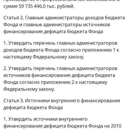
сумме 59 735 446,0 тыс. рублей.
Статья 2. Главные администраторы доходов бюджета
Фонда и главные администраторы источников
финансирования дефицита бюджета Фонда
1. Утвердить перечень главных администраторов
доходов бюджета Фонда согласно приложению 1 к
настоящему Федеральному закону.
2. Утвердить перечень главных администраторов
источников финансирования дефицита бюджета
Фонда согласно приложению 2 к настоящему
Федеральному закону.
Статья 3. Источники внутреннего финансирования
дефицита бюджета Фонда
1. Утвердить источники внутреннего
финансирования дефицита бюджета Фонда на 2010