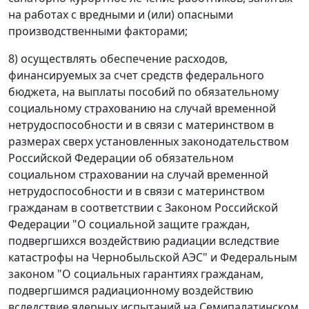
на работах с вредными и (или) опасными
производственными факторами;
8) осуществлять обеспечение расходов,
финансируемых за счет средств федерального
бюджета, на выплаты пособий по обязательному
социальному страхованию на случай временной
нетрудоспособности и в связи с материнством в
размерах сверх установленных законодательством
Российской Федерации об обязательном
социальном страховании на случай временной
нетрудоспособности и в связи с материнством
гражданам в соответствии с Законом Российской
Федерации "О социальной защите граждан,
подвергшихся воздействию радиации вследствие
катастрофы на Чернобыльской АЭС" и Федеральным
законом "О социальных гарантиях гражданам,
подвергшимся радиационному воздействию
вследствие ядерных испытаний на Семипалатинском