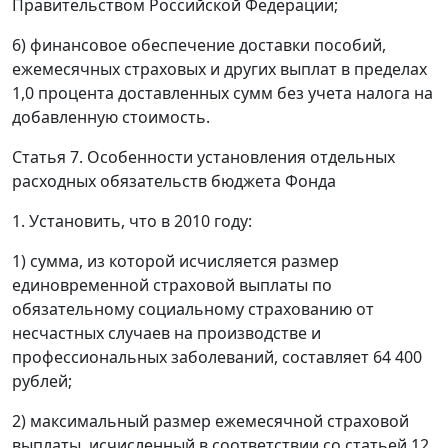
Правительством Российской Федерации;
6) финансовое обеспечение доставки пособий,
ежемесячных страховых и других выплат в пределах
1,0 процента доставленных сумм без учета налога на
добавленную стоимость.
Статья 7. Особенности установления отдельных
расходных обязательств бюджета Фонда
1. Установить, что в 2010 году:
1) сумма, из которой исчисляется размер
единовременной страховой выплаты по
обязательному социальному страхованию от
несчастных случаев на производстве и
профессиональных заболеваний, составляет 64 400
рублей;
2) максимальный размер ежемесячной страховой
выплаты, исчисленный в соответствии со статьей 12