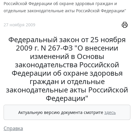
Российской Федерации об охране здоровья граждан и
отдельные законодательные акты Российской Федерации"
27 ноября 2009
Федеральный закон от 25 ноября
2009 г. N 267-ФЗ "О внесении
изменений в Основы
законодательства Российской
Федерации об охране здоровья
граждан и отдельные
законодательные акты Российской
Федерации"
Актуальную версию документа смотрите
здесь
Справка