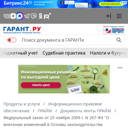
Бюджетный учет
Судебная практика
Налоги и бухуче
Продукты и услуги
Информационно-правовое
обеспечение
ПРАЙМ
Документы ленты ПРАЙМ
Федеральный закон от 25 ноября 2009 г. N 267-ФЗ "О
внесении изменений в Основы законодательства