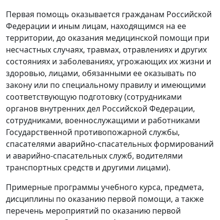
Первая помощь оказывается гражданам Российской
Федерации и иным лицам, находящимся на ее
территории, до оказания медицинской помощи при
несчастных случаях, травмах, отравлениях и других
состояниях и заболеваниях, угрожающих их жизни и
здоровью, лицами, обязанными ее оказывать по
закону или по специальному правилу и имеющими
соответствующую подготовку (сотрудниками
органов внутренних дел Российской Федерации,
сотрудниками, военнослужащими и работниками
Государственной противопожарной службы,
спасателями аварийно-спасательных формирований
и аварийно-спасательных служб, водителями
транспортных средств и другими лицами).
Примерные программы учебного курса, предмета,
дисциплины по оказанию первой помощи, а также
перечень мероприятий по оказанию первой