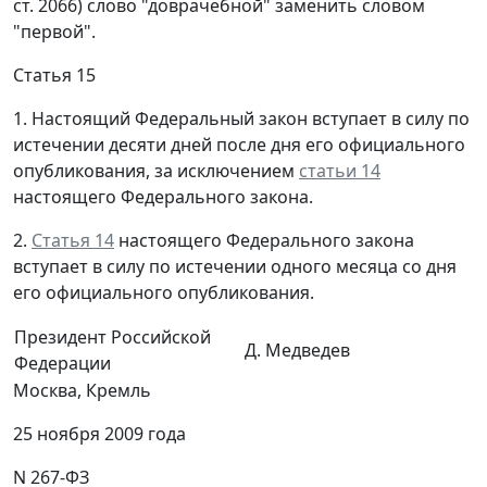
ст. 2066) слово "доврачебной" заменить словом
"первой".
Статья 15
1. Настоящий Федеральный закон вступает в силу по
истечении десяти дней после дня его официального
опубликования, за исключением
статьи 14
настоящего Федерального закона.
2.
Статья 14
настоящего Федерального закона
вступает в силу по истечении одного месяца со дня
его официального опубликования.
Президент Российской
Д. Медведев
Федерации
Москва, Кремль
25 ноября 2009 года
N 267-ФЗ