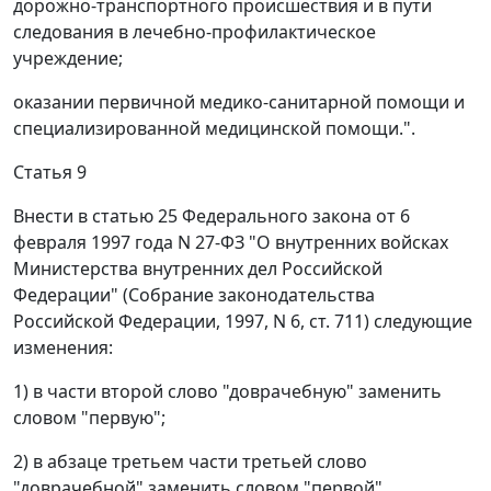
дорожно-транспортного происшествия и в пути
следования в лечебно-профилактическое
учреждение;
оказании первичной медико-санитарной помощи и
специализированной медицинской помощи.".
Статья 9
Внести в статью 25 Федерального закона от 6
февраля 1997 года N 27-ФЗ "О внутренних войсках
Министерства внутренних дел Российской
Федерации" (Собрание законодательства
Российской Федерации, 1997, N 6, ст. 711) следующие
изменения:
1) в части второй слово "доврачебную" заменить
словом "первую";
2) в абзаце третьем части третьей слово
"доврачебной" заменить словом "первой".