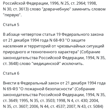
Российской Федерации, 1996, N 25, ст. 2964; 1998,
N 30, ст. 3613) слово "доврачебную" заменить словом
"первую".
Статья 5
В абзаце четвертом статьи 19 Федерального закона
от 21 декабря 1994 года N 68-ФЗ "О защите
населения и территорий от чрезвычайных ситуаций
природного и техногенного характера" (Собрание
законодательства Российской Федерации, 1994, N 35,
ст. 3648) слово "медицинской" исключить.
Статья 6
Внести в Федеральный закон от 21 декабря 1994 года
N 69-ФЗ "О пожарной безопасности" (Собрание
законодательства Российской Федерации, 1994, N 35,
ст. 3649; 1995, N 35, ст. 3503; 1998, N 4, ст. 430; 2004,
N 35, ст. 3607; 2006, N 44, ст. 4537; 2007, N 43, ст. 5084)