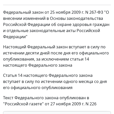
Федеральный закон от 25 ноября 2009 г. N 267-ФЗ "О
внесении изменений в Основы законодательства
Российской Федерации об охране здоровья граждан
и отдельные законодательные акты Российской
Федерации"
Настоящий Федеральный закон вступает в силу по
истечении десяти дней после дня его официального
опубликования, за исключением статьи 14
настоящего Федерального закона
Статья 14 настоящего Федерального закона
вступает в силу по истечении одного месяца со дня
его официального опубликования
Текст Федерального закона опубликован в
"Российской газете" от 27 ноября 2009 г. N 226