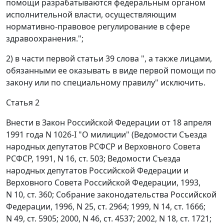
помощи разрабатываются федеральным органом
исполнительной власти, осуществляющим
нормативно-правовое регулирование в сфере
здравоохранения.";
2) в части первой статьи 39 слова ", а также лицами,
обязанными ее оказывать в виде первой помощи по
закону или по специальному правилу" исключить.
Статья 2
Внести в Закон Российской Федерации от 18 апреля
1991 года N 1026-I "О милиции" (Ведомости Съезда
народных депутатов РСФСР и Верховного Совета
РСФСР, 1991, N 16, ст. 503; Ведомости Съезда
народных депутатов Российской Федерации и
Верховного Совета Российской Федерации, 1993,
N 10, ст. 360; Собрание законодательства Российской
Федерации, 1996, N 25, ст. 2964; 1999, N 14, ст. 1666;
N 49, ст. 5905; 2000, N 46, ст. 4537; 2002, N 18, ст. 1721;