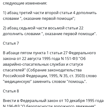
следующие изменения:
1) абзац третий части второй статьи 4 дополнить
словами ", оказание первой помощи";
2) абзац седьмой части восьмой статьи 22
дополнить словами ", оказание первой помощи".
Статья 7
В абзаце пятом пункта 1 статьи 27 Федерального
закона от 22 августа 1995 года N 151-ФЗ "Об
аварийно-спасательных службах и статусе
спасателей" (Собрание законодательства
Российской Федерации, 1995, N 35, ст. 3503) слово
"медицинскую" заменить словом "помощь".
Статья 8
Внести в Федеральный закон от 10 декабря 1995 года
N 196-ФЗ "О безопасности дорожного движения"