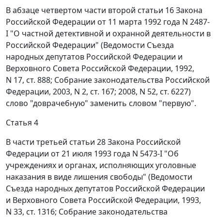
В абзаце четвертом части второй статьи 16 Закона
Российской Федерации от 11 марта 1992 года N 2487-
I "О частной детективной и охранной деятельности в
Российской Федерации" (Ведомости Съезда
народных депутатов Российской Федерации и
Верховного Совета Российской Федерации, 1992,
N 17, ст. 888; Собрание законодательства Российской
Федерации, 2003, N 2, ст. 167; 2008, N 52, ст. 6227)
слово "доврачебную" заменить словом "первую".
Статья 4
В части третьей статьи 28 Закона Российской
Федерации от 21 июля 1993 года N 5473-I "Об
учреждениях и органах, исполняющих уголовные
наказания в виде лишения свободы" (Ведомости
Съезда народных депутатов Российской Федерации
и Верховного Совета Российской Федерации, 1993,
N 33, ст. 1316; Собрание законодательства