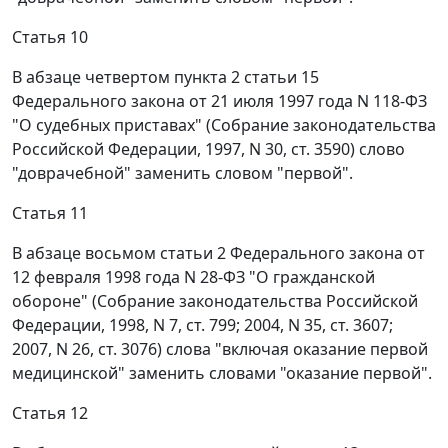
Статья 10
В абзаце четвертом пункта 2 статьи 15
Федерального закона от 21 июля 1997 года N 118-ФЗ
"О судебных приставах" (Собрание законодательства
Российской Федерации, 1997, N 30, ст. 3590) слово
"доврачебной" заменить словом "первой".
Статья 11
В абзаце восьмом статьи 2 Федерального закона от
12 февраля 1998 года N 28-ФЗ "О гражданской
обороне" (Собрание законодательства Российской
Федерации, 1998, N 7, ст. 799; 2004, N 35, ст. 3607;
2007, N 26, ст. 3076) слова "включая оказание первой
медицинской" заменить словами "оказание первой".
Статья 12