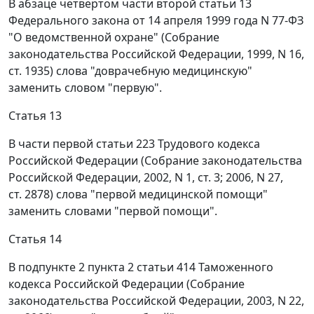
В абзаце четвертом части второй статьи 13
Федерального закона от 14 апреля 1999 года N 77-ФЗ
"О ведомственной охране" (Собрание
законодательства Российской Федерации, 1999, N 16,
ст. 1935) слова "доврачебную медицинскую"
заменить словом "первую".
Статья 13
В части первой статьи 223 Трудового кодекса
Российской Федерации (Собрание законодательства
Российской Федерации, 2002, N 1, ст. 3; 2006, N 27,
ст. 2878) слова "первой медицинской помощи"
заменить словами "первой помощи".
Статья 14
В подпункте 2 пункта 2 статьи 414 Таможенного
кодекса Российской Федерации (Собрание
законодательства Российской Федерации, 2003, N 22,