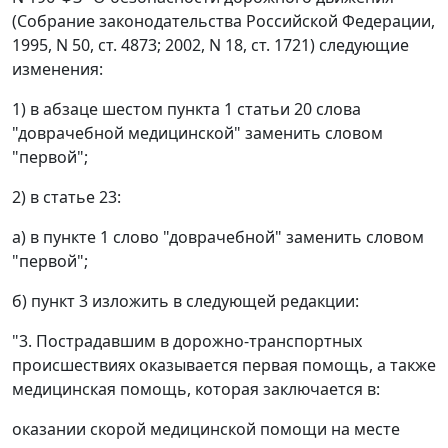
(Собрание законодательства Российской Федерации,
1995, N 50, ст. 4873; 2002, N 18, ст. 1721) следующие
изменения:
1) в абзаце шестом пункта 1 статьи 20 слова
"доврачебной медицинской" заменить словом
"первой";
2) в статье 23:
а) в пункте 1 слово "доврачебной" заменить словом
"первой";
б) пункт 3 изложить в следующей редакции:
"3. Пострадавшим в дорожно-транспортных
происшествиях оказывается первая помощь, а также
медицинская помощь, которая заключается в:
оказании скорой медицинской помощи на месте