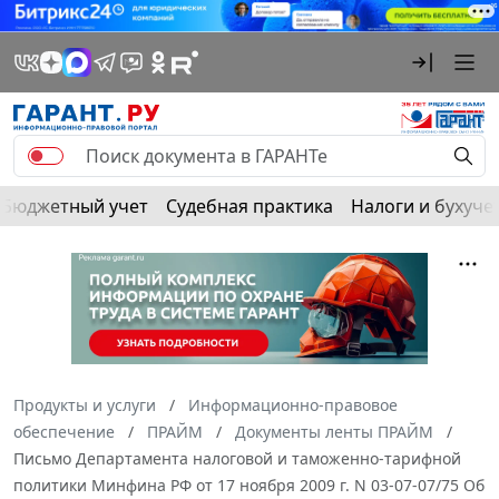
Бюджетный учет
Судебная практика
Налоги и бухуче
Продукты и услуги
Информационно-правовое
обеспечение
ПРАЙМ
Документы ленты ПРАЙМ
Письмо Департамента налоговой и таможенно-тарифной
политики Минфина РФ от 17 ноября 2009 г. N 03-07-07/75 Об