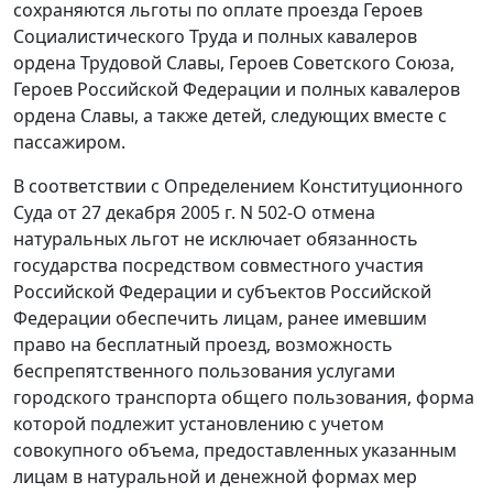
сохраняются льготы по оплате проезда Героев
Социалистического Труда и полных кавалеров
ордена Трудовой Славы, Героев Советского Союза,
Героев Российской Федерации и полных кавалеров
ордена Славы, а также детей, следующих вместе с
пассажиром.
В соответствии с Определением Конституционного
Суда от 27 декабря 2005 г. N 502-О отмена
натуральных льгот не исключает обязанность
государства посредством совместного участия
Российской Федерации и субъектов Российской
Федерации обеспечить лицам, ранее имевшим
право на бесплатный проезд, возможность
беспрепятственного пользования услугами
городского транспорта общего пользования, форма
которой подлежит установлению с учетом
совокупного объема, предоставленных указанным
лицам в натуральной и денежной формах мер