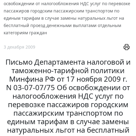
освобождении от налогообложения НДС услуг по перевозке
пассажиров городским пассажирским транспортом по
единым тарифам в случае замены натуральных льгот на
бесплатный проезд денежными выплатами отдельным
категориям граждан
3 декабря 2009
Письмо Департамента налоговой и
таможенно-тарифной политики
Минфина РФ от 17 ноября 2009 г.
N 03-07-07/75 Об освобождении от
налогообложения НДС услуг по
перевозке пассажиров городским
пассажирским транспортом по
единым тарифам в случае замены
натуральных льгот на бесплатный