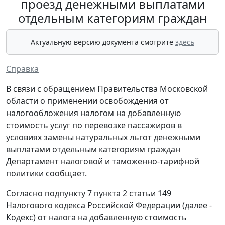
проезд денежными выплатами
отдельным категориям граждан
Актуальную версию документа смотрите
здесь
Справка
В связи с обращением Правительства Московской
области о применении освобождения от
налогообложения налогом на добавленную
стоимость услуг по перевозке пассажиров в
условиях замены натуральных льгот денежными
выплатами отдельным категориям граждан
Департамент налоговой и таможенно-тарифной
политики сообщает.
Согласно подпункту 7 пункта 2 статьи 149
Налогового кодекса Российской Федерации (далее -
Кодекс) от налога на добавленную стоимость