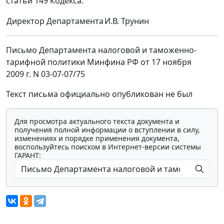
статьи 149 Кодекса.
Директор Департамента
И.В. Трунин
Письмо Департамента налоговой и таможенно-
тарифной политики Минфина РФ от 17 ноября
2009 г. N 03-07-07/75
Текст письма официально опубликован не был
Для просмотра актуального текста документа и
получения полной информации о вступлении в силу,
изменениях и порядке применения документа,
воспользуйтесь поиском в Интернет-версии системы
ГАРАНТ: