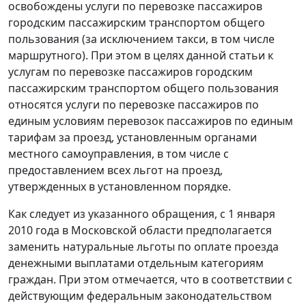
освобождены услуги по перевозке пассажиров
городским пассажирским транспортом общего
пользования (за исключением такси, в том числе
маршрутного). При этом в целях данной статьи к
услугам по перевозке пассажиров городским
пассажирским транспортом общего пользования
относятся услуги по перевозке пассажиров по
единым условиям перевозок пассажиров по единым
тарифам за проезд, установленным органами
местного самоуправления, в том числе с
предоставлением всех льгот на проезд,
утвержденных в установленном порядке.
Как следует из указанного обращения, с 1 января
2010 года в Московской области предполагается
заменить натуральные льготы по оплате проезда
денежными выплатами отдельным категориям
граждан. При этом отмечается, что в соответствии с
действующим федеральным законодательством