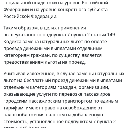
социальной поддержки на уровне Российской
Федерации и на уровне конкретного субъекта
Российской Федерации.
Таким образом, в целях применения
вышеуказанного подпункта 7 пункта 2 статьи 149
Кодекса замена натуральных льгот по оплате
проезда денежными выплатами отдельным
категориям граждан, по существу, является
предоставлением льготы на проезд.
Учитывая изложенное, в случае замены натуральных
льгот на бесплатный проезд денежными выплатами
отдельным категориям граждан, организации,
оказывающие услуги по перевозке пассажиров
городским пассажирским транспортом по единым
тарифам, имеют право на освобождение от
налогообложения налогом на добавленную
стоимость, установленное подпунктом 7 пункта 2