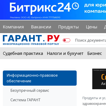
Компания
Вакансии
Продукты
Цены
Судебная практика
Налоги и бухучет
Бизнес
Информационно-правовое
обеспечение
Безупречный сервис
Продукты и ус
Система ГАРАНТ
здравоохранен