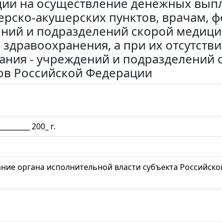
ии на осуществление денежных вып
рско-акушерских пунктов, врачам, 
ний и подразделений скорой медиц
 здравоохранения, а при их отсутств
ания - учреждений и подразделений
ов Российской Федерации
________ 200_ г.
ние органа исполнительной власти субъекта Российско