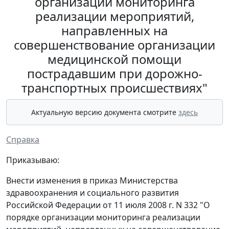
организации мониторинга
реализации мероприятий,
направленных на
совершенствование организации
медицинской помощи
пострадавшим при дорожно-
транспортных происшествиях"
Актуальную версию документа смотрите
здесь
Справка
Приказываю:
Внести изменения в приказ Министерства
здравоохранения и социального развития
Российской Федерации от 11 июля 2008 г. N 332 "О
порядке организации мониторинга реализации