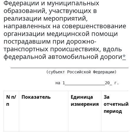
Федерации и муниципальных
образований, участвующих в
реализации мероприятий,
направленных на совершенствование
организации медицинской помощи
пострадавшим при дорожно-
транспортных происшествиях, вдоль
федеральной автомобильной дороги
*
   ____________________________________________________
N п/
Показатель
Единица
За
п
измерения
отчетный
период