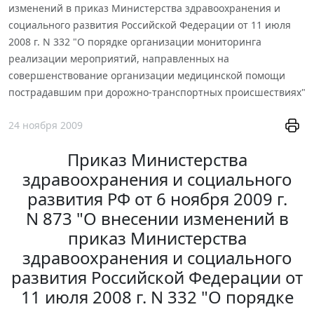
изменений в приказ Министерства здравоохранения и
социального развития Российской Федерации от 11 июля
2008 г. N 332 "О порядке организации мониторинга
реализации мероприятий, направленных на
совершенствование организации медицинской помощи
пострадавшим при дорожно-транспортных происшествиях"
24 ноября 2009
Приказ Министерства
здравоохранения и социального
развития РФ от 6 ноября 2009 г.
N 873 "О внесении изменений в
приказ Министерства
здравоохранения и социального
развития Российской Федерации от
11 июля 2008 г. N 332 "О порядке