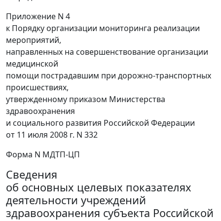
Приложение N 4
к Порядку организации мониторинга реализации
мероприятий,
направленных на совершенствование организации
медицинской
помощи пострадавшим при дорожно-транспортных
происшествиях,
утвержденному приказом Министерства
здравоохранения
и социального развития Российской Федерации
от 11 июля 2008 г. N 332
Форма N МДТП-ЦП
Сведения
об основных целевых показателях
деятельности учреждений
здравоохранения субъекта Российской