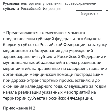
Руководитель органа управления здравоохранением

субъекта Российской Федерации        _____________  ___
* Представляются ежемесячно с момента
предоставления субсидий федерального бюджета
бюджету субъекта Российской Федерации на закупку
медицинского оборудования для учреждений
здравоохранения субъекта Российской Федерации и
муниципальных образований в целях реализации
мероприятий, направленных на совершенствование
организации медицинской помощи пострадавшим
при дорожно-транспортных происшествиях, и до
окончания календарного года, следующего за годом
начала реализации указанных мероприятий на
территории субъекта Российской Федерации.
Приложение N 2