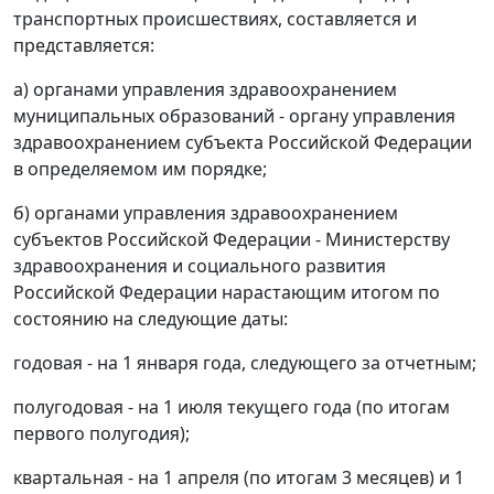
транспортных происшествиях, составляется и
представляется:
а) органами управления здравоохранением
муниципальных образований - органу управления
здравоохранением субъекта Российской Федерации
в определяемом им порядке;
б) органами управления здравоохранением
субъектов Российской Федерации - Министерству
здравоохранения и социального развития
Российской Федерации нарастающим итогом по
состоянию на следующие даты:
годовая - на 1 января года, следующего за отчетным;
полугодовая - на 1 июля текущего года (по итогам
первого полугодия);
квартальная - на 1 апреля (по итогам 3 месяцев) и 1