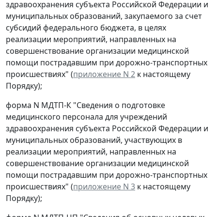
здравоохранения субъекта Российской Федерации и
муниципальных образований, закупаемого за счет
субсидий федерального бюджета, в целях
реализации мероприятий, направленных на
совершенствование организации медицинской
помощи пострадавшим при дорожно-транспортных
происшествиях" (
приложение N 2
к настоящему
Порядку);
форма N МДТП-К "Сведения о подготовке
медицинского персонала для учреждений
здравоохранения субъекта Российской Федерации и
муниципальных образований, участвующих в
реализации мероприятий, направленных на
совершенствование организации медицинской
помощи пострадавшим при дорожно-транспортных
происшествиях" (
приложение N 3
к настоящему
Порядку);