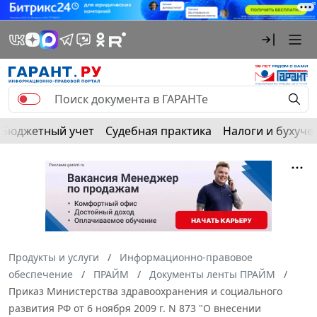
Бюджетный учет
Судебная практика
Налоги и бухуче
Продукты и услуги
Информационно-правовое
обеспечение
ПРАЙМ
Документы ленты ПРАЙМ
Приказ Министерства здравоохранения и социального
развития РФ от 6 ноября 2009 г. N 873 "О внесении