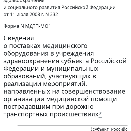
здравоохранения
и социального развития Российской Федерации
от 11 июля 2008 г. N 332
Форма N МДТП-MО1
Сведения
о поставках медицинского
оборудования в учреждения
здравоохранения субъекта Российской
Федерации и муниципальных
образований, участвующих в
реализации мероприятий,
направленных на совершенствование
организации медицинской помощи
пострадавшим при дорожно-
транспортных происшествиях
*
      _________________________________________________