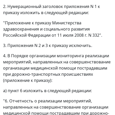
2. Нумерационный заголовок приложения N 1 к
приказу изложить в следующей редакции:
"Приложение к приказу Министерства
здравоохранения и социального развития
Российской Федерации от 11 июля 2008 г. N 332".
3. Приложения N 2 и 3 к приказу исключить.
4. В Порядке организации мониторинга реализации
мероприятий, направленных на совершенствование
организации медицинской помощи пострадавшим
при дорожно-транспортных происшествиях
(приложение к приказу):
а) пункт 6 изложить в следующей редакции:
"6. Отчетность о реализации мероприятий,
направленных на совершенствование организации
медицинской помощи пострадавшим при дорожно-