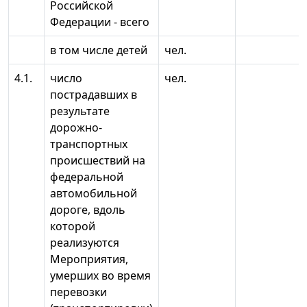
Российской
Федерации - всего
в том числе детей
чел.
4.1.
число
чел.
пострадавших в
результате
дорожно-
транспортных
происшествий на
федеральной
автомобильной
дороге, вдоль
которой
реализуются
Мероприятия,
умерших во время
перевозки