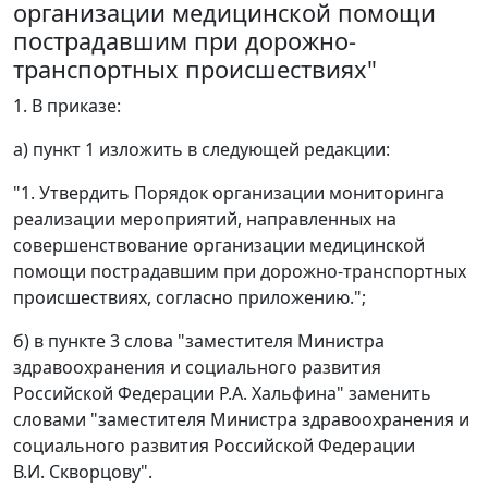
организации медицинской помощи
пострадавшим при дорожно-
транспортных происшествиях"
1. В приказе:
а) пункт 1 изложить в следующей редакции:
"1. Утвердить Порядок организации мониторинга
реализации мероприятий, направленных на
совершенствование организации медицинской
помощи пострадавшим при дорожно-транспортных
происшествиях, согласно приложению.";
б) в пункте 3 слова "заместителя Министра
здравоохранения и социального развития
Российской Федерации Р.А. Хальфина" заменить
словами "заместителя Министра здравоохранения и
социального развития Российской Федерации
В.И. Скворцову".