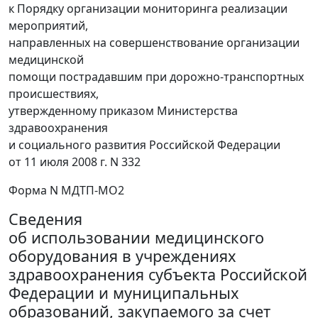
к Порядку организации мониторинга реализации
мероприятий,
направленных на совершенствование организации
медицинской
помощи пострадавшим при дорожно-транспортных
происшествиях,
утвержденному приказом Министерства
здравоохранения
и социального развития Российской Федерации
от 11 июля 2008 г. N 332
Форма N МДТП-МО2
Сведения
об использовании медицинского
оборудования в учреждениях
здравоохранения субъекта Российской
Федерации и муниципальных
образований, закупаемого за счет