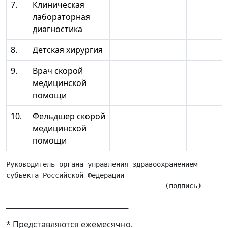
7.
Клиническая
лабораторная
диагностика
8.
Детская хирургия
9.
Врач скорой
медицинской
помощи
10.
Фельдшер скорой
медицинской
помощи
Руководитель органа управления здравоохранением

субъекта Российской Федерации        _____________  ___
* Представляются ежемесячно.