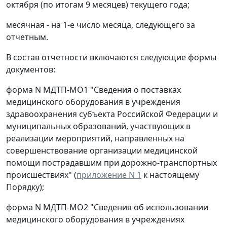
октября (по итогам 9 месяцев) текущего года;
месячная - на 1-е число месяца, следующего за
отчетным.
В состав отчетности включаются следующие формы
документов:
форма N МДТП-МО1 "Сведения о поставках
медицинского оборудования в учреждения
здравоохранения субъекта Российской Федерации и
муниципальных образований, участвующих в
реализации мероприятий, направленных на
совершенствование организации медицинской
помощи пострадавшим при дорожно-транспортных
происшествиях" (
приложение N 1
к настоящему
Порядку);
форма N МДТП-МО2 "Сведения об использовании
медицинского оборудования в учреждениях