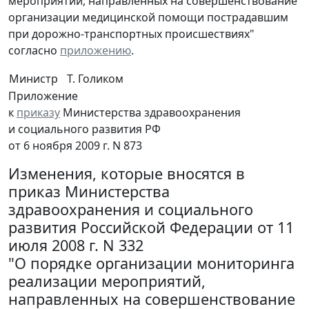
мероприятий, направленных на совершенствование
организации медицинской помощи пострадавшим
при дорожно-транспортных происшествиях"
согласно
приложению
.
Министр
Т. Голиком
Приложение
к
приказу
Министерства здравоохранения
и социального развития РФ
от 6 ноября 2009 г. N 873
Изменения, которые вносятся в
приказ Министерства
здравоохранения и социального
развития Российской Федерации от 11
июля 2008 г. N 332
"О порядке организации мониторинга
реализации мероприятий,
направленных на совершенствование