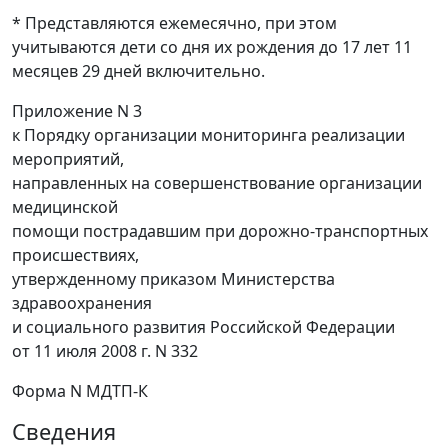
* Представляются ежемесячно, при этом
учитываются дети со дня их рождения до 17 лет 11
месяцев 29 дней включительно.
Приложение N 3
к Порядку организации мониторинга реализации
мероприятий,
направленных на совершенствование организации
медицинской
помощи пострадавшим при дорожно-транспортных
происшествиях,
утвержденному приказом Министерства
здравоохранения
и социального развития Российской Федерации
от 11 июля 2008 г. N 332
Форма N МДТП-К
Сведения