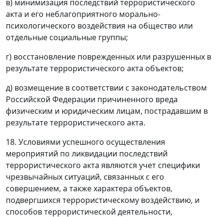
в) минимизация последствий террористического
акта и его неблагоприятного морально-
психологического воздействия на общество или
отдельные социальные группы;
г) восстановление поврежденных или разрушенных в
результате террористического акта объектов;
д) возмещение в соответствии с законодательством
Российской Федерации причиненного вреда
физическим и юридическим лицам, пострадавшим в
результате террористического акта.
18. Условиями успешного осуществления
мероприятий по ликвидации последствий
террористического акта являются учет специфики
чрезвычайных ситуаций, связанных с его
совершением, а также характера объектов,
подвергшихся террористическому воздействию, и
способов террористической деятельности,