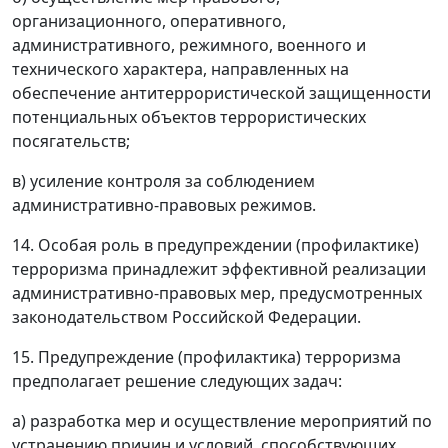
организационного, оперативного,
административного, режимного, военного и
технического характера, направленных на
обеспечение антитеррористической защищенности
потенциальных объектов террористических
посягательств;
в) усиление контроля за соблюдением
административно-правовых режимов.
14. Особая роль в предупреждении (профилактике)
терроризма принадлежит эффективной реализации
административно-правовых мер, предусмотренных
законодательством Российской Федерации.
15. Предупреждение (профилактика) терроризма
предполагает решение следующих задач:
а) разработка мер и осуществление мероприятий по
устранению причин и условий, способствующих