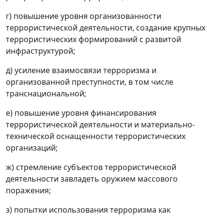
г) повышение уровня организованности
террористической деятельности, создание крупных
террористических формирований с развитой
инфраструктурой;
д) усиление взаимосвязи терроризма и
организованной преступности, в том числе
транснациональной;
е) повышение уровня финансирования
террористической деятельности и материально-
технической оснащенности террористических
организаций;
ж) стремление субъектов террористической
деятельности завладеть оружием массового
поражения;
з) попытки использования терроризма как