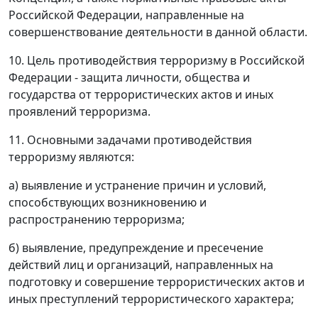
Российской Федерации, направленные на
совершенствование деятельности в данной области.
10. Цель противодействия терроризму в Российской
Федерации - защита личности, общества и
государства от террористических актов и иных
проявлений терроризма.
11. Основными задачами противодействия
терроризму являются:
а) выявление и устранение причин и условий,
способствующих возникновению и
распространению терроризма;
б) выявление, предупреждение и пресечение
действий лиц и организаций, направленных на
подготовку и совершение террористических актов и
иных преступлений террористического характера;