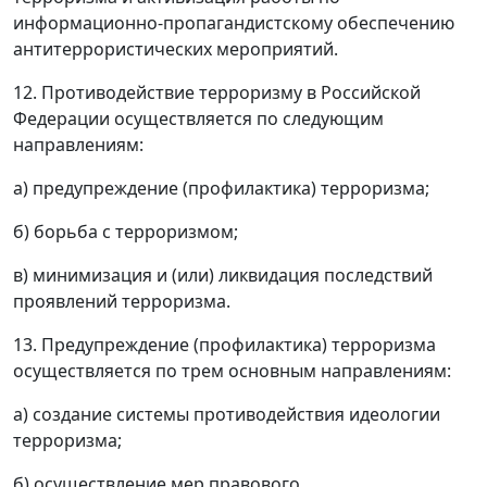
информационно-пропагандистскому обеспечению
антитеррористических мероприятий.
12. Противодействие терроризму в Российской
Федерации осуществляется по следующим
направлениям:
а) предупреждение (профилактика) терроризма;
б) борьба с терроризмом;
в) минимизация и (или) ликвидация последствий
проявлений терроризма.
13. Предупреждение (профилактика) терроризма
осуществляется по трем основным направлениям:
а) создание системы противодействия идеологии
терроризма;
б) осуществление мер правового,