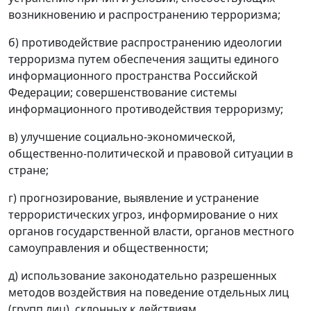
возникновению и распространению терроризма;
б) противодействие распространению идеологии
терроризма путем обеспечения защиты единого
информационного пространства Российской
Федерации; совершенствование системы
информационного противодействия терроризму;
в) улучшение социально-экономической,
общественно-политической и правовой ситуации в
стране;
г) прогнозирование, выявление и устранение
террористических угроз, информирование о них
органов государственной власти, органов местного
самоуправления и общественности;
д) использование законодательно разрешенных
методов воздействия на поведение отдельных лиц
(групп лиц), склонных к действиям