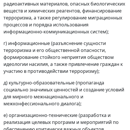
радиоактивных материалов, опасных биологических
веществ и химических реагентов, финансирование
терроризма, а также регулирование миграционных
процессов и порядка использования
информационно-коммуникационных систем);
г) информационные (разъяснение сущности
терроризма и его общественной опасности,
формирование стойкого неприятия обществом
идеологии насилия, а также привлечение граждан к
участию в противодействии терроризму);
д) культурно-образовательные (пропаганда
социально значимых ценностей и создание условий
для мирного межнационального и
межконфессионального диалога);
е) организационно-технические (разработка и
реализация целевых программ и мероприятий по
обеспечению критически важных объектов