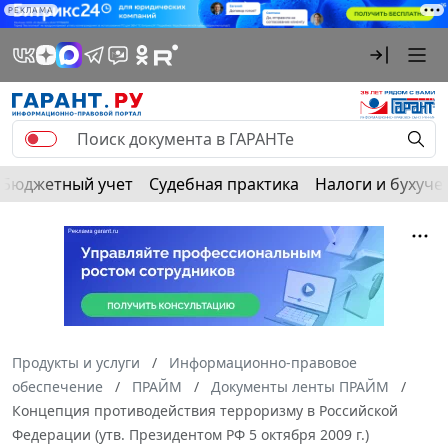
РЕКЛАМА
Бюджетный учет
Судебная практика
Налоги и бухуче
Продукты и услуги
Информационно-правовое
обеспечение
ПРАЙМ
Документы ленты ПРАЙМ
Концепция противодействия терроризму в Российской
Федерации (утв. Президентом РФ 5 октября 2009 г.)