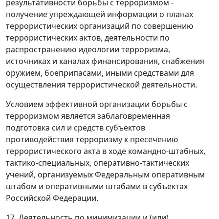
результативности борьбы с терроризмом -
получение упреждающей информации о планах
террористических организаций по совершению
террористических актов, деятельности по
распространению идеологии терроризма,
источниках и каналах финансирования, снабжения
оружием, боеприпасами, иными средствами для
осуществления террористической деятельности.
Условием эффективной организации борьбы с
терроризмом является заблаговременная
подготовка сил и средств субъектов
противодействия терроризму к пресечению
террористического акта в ходе командно-штабных,
тактико-специальных, оперативно-тактических
учений, организуемых Федеральным оперативным
штабом и оперативными штабами в субъектах
Российской Федерации.
17. Деятельность по минимизации и (или)