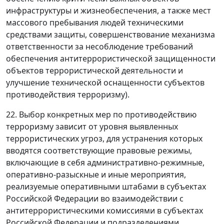
инфраструктуры и жизнеобеспечения, а также мест
массового пребывания людей техническими
средствами защиты, совершенствование механизма
ответственности за несоблюдение требований
обеспечения антитеррористической защищенности
объектов террористической деятельности и
улучшение технической оснащенности субъектов
противодействия терроризму).
22. Выбор конкретных мер по противодействию
терроризму зависит от уровня выявленных
террористических угроз, для устранения которых
вводятся соответствующие правовые режимы,
включающие в себя административно-режимные,
оперативно-разыскные и иные мероприятия,
реализуемые оперативными штабами в субъектах
Российской Федерации во взаимодействии с
антитеррористическими комиссиями в субъектах
Российской Федерации и подразделениями