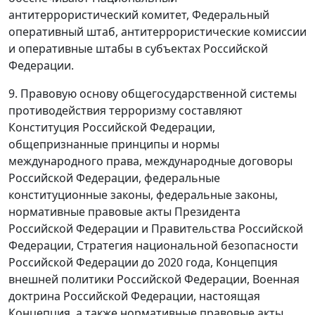
антитеррористический комитет, Федеральный
оперативный штаб, антитеррористические комиссии
и оперативные штабы в субъектах Российской
Федерации.
9. Правовую основу общегосударственной системы
противодействия терроризму составляют
Конституция Российской Федерации,
общепризнанные принципы и нормы
международного права, международные договоры
Российской Федерации, федеральные
конституционные законы, федеральные законы,
нормативные правовые акты Президента
Российской Федерации и Правительства Российской
Федерации, Стратегия национальной безопасности
Российской Федерации до 2020 года, Концепция
внешней политики Российской Федерации, Военная
доктрина Российской Федерации, настоящая
Концепция, а также нормативные правовые акты