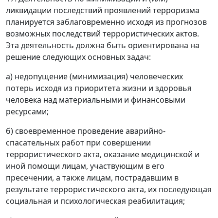
ликвидации последствий проявлений терроризма
планируется заблаговременно исходя из прогнозов
возможных последствий террористических актов.
Эта деятельность должна быть ориентирована на
решение следующих основных задач:
а) недопущение (минимизация) человеческих
потерь исходя из приоритета жизни и здоровья
человека над материальными и финансовыми
ресурсами;
б) своевременное проведение аварийно-
спасательных работ при совершении
террористического акта, оказание медицинской и
иной помощи лицам, участвующим в его
пресечении, а также лицам, пострадавшим в
результате террористического акта, их последующая
социальная и психологическая реабилитация;