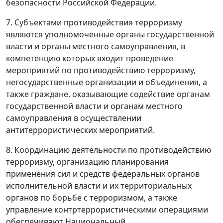
безопасности Российской Федерации.
7. Субъектами противодействия терроризму
являются уполномоченные органы государственной
власти и органы местного самоуправления, в
компетенцию которых входит проведение
мероприятий по противодействию терроризму,
негосударственные организации и объединения, а
также граждане, оказывающие содействие органам
государственной власти и органам местного
самоуправления в осуществлении
антитеррористических мероприятий.
8. Координацию деятельности по противодействию
терроризму, организацию планирования
применения сил и средств федеральных органов
исполнительной власти и их территориальных
органов по борьбе с терроризмом, а также
управление контртеррористическими операциями
обеспечивают Национальный