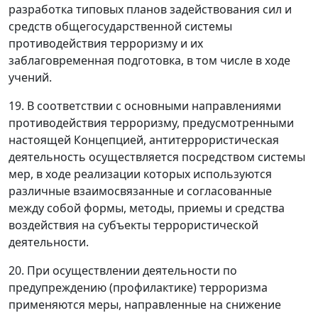
разработка типовых планов задействования сил и
средств общегосударственной системы
противодействия терроризму и их
заблаговременная подготовка, в том числе в ходе
учений.
19. В соответствии с основными направлениями
противодействия терроризму, предусмотренными
настоящей Концепцией, антитеррористическая
деятельность осуществляется посредством системы
мер, в ходе реализации которых используются
различные взаимосвязанные и согласованные
между собой формы, методы, приемы и средства
воздействия на субъекты террористической
деятельности.
20. При осуществлении деятельности по
предупреждению (профилактике) терроризма
применяются меры, направленные на снижение