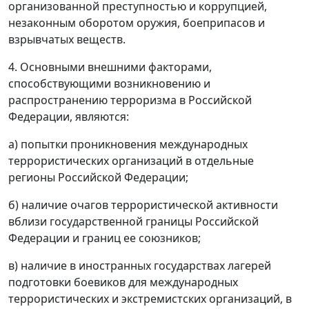
организованной преступностью и коррупцией,
незаконным оборотом оружия, боеприпасов и
взрывчатых веществ.
4. Основными внешними факторами,
способствующими возникновению и
распространению терроризма в Российской
Федерации, являются:
а) попытки проникновения международных
террористических организаций в отдельные
регионы Российской Федерации;
б) наличие очагов террористической активности
вблизи государственной границы Российской
Федерации и границ ее союзников;
в) наличие в иностранных государствах лагерей
подготовки боевиков для международных
террористических и экстремистских организаций, в