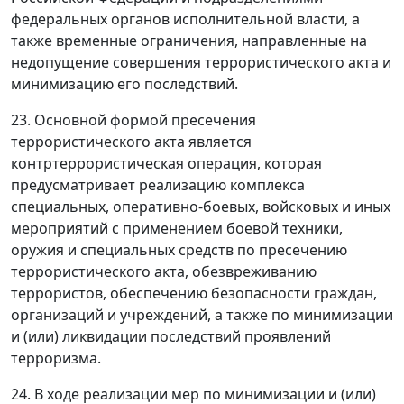
федеральных органов исполнительной власти, а
также временные ограничения, направленные на
недопущение совершения террористического акта и
минимизацию его последствий.
23. Основной формой пресечения
террористического акта является
контртеррористическая операция, которая
предусматривает реализацию комплекса
специальных, оперативно-боевых, войсковых и иных
мероприятий с применением боевой техники,
оружия и специальных средств по пресечению
террористического акта, обезвреживанию
террористов, обеспечению безопасности граждан,
организаций и учреждений, а также по минимизации
и (или) ликвидации последствий проявлений
терроризма.
24. В ходе реализации мер по минимизации и (или)