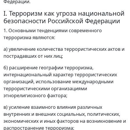
Федерации.
I. Терроризм как угроза национальной
безопасности Российской Федерации
1. Основными тенденциями современного
терроризма являются:
а) увеличение количества террористических актов и
пострадавших от них лиц;
б) расширение географии терроризма,
интернациональный характер террористических
организаций, использование международными
террористическими организациями
этнорелигиозного фактора;
в) усиление взаимного влияния различных
внутренних и внешних социальных, политических,
экономических и иных факторов на возникновение и
распространение терроризма;