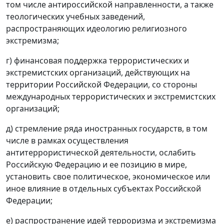
том числе антироссийской направленности, а также
теологических учебных заведений,
распространяющих идеологию религиозного
экстремизма;
г) финансовая поддержка террористических и
экстремистских организаций, действующих на
территории Российской Федерации, со стороны
международных террористических и экстремистских
организаций;
д) стремление ряда иностранных государств, в том
числе в рамках осуществления
антитеррористической деятельности, ослабить
Российскую Федерацию и ее позицию в мире,
установить свое политическое, экономическое или
иное влияние в отдельных субъектах Российской
Федерации;
е) распространение идей терроризма и экстремизма