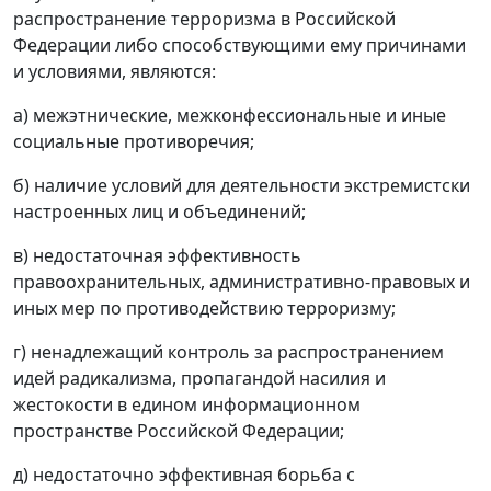
распространение терроризма в Российской
Федерации либо способствующими ему причинами
и условиями, являются:
а) межэтнические, межконфессиональные и иные
социальные противоречия;
б) наличие условий для деятельности экстремистски
настроенных лиц и объединений;
в) недостаточная эффективность
правоохранительных, административно-правовых и
иных мер по противодействию терроризму;
г) ненадлежащий контроль за распространением
идей радикализма, пропагандой насилия и
жестокости в едином информационном
пространстве Российской Федерации;
д) недостаточно эффективная борьба с