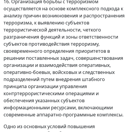
16. Организация борьбы с терроризмом
осуществляется на основе комплексного подхода к
анализу причин возникновения и распространения
терроризма, к выявлению субъектов
террористической деятельности, четкого
разграничения функций и зоны ответственности
субъектов противодействия терроризму,
своевременного определения приоритетов в
решении поставленных задач, совершенствования
организации и взаимодействия оперативных,
оперативно-боевых, войсковых и следственных
подразделений путем внедрения штабного
принципа организации управления
контртеррористическими операциями и
обеспечения указанных субъектов
информационными ресурсами, включающими
современные аппаратно-программные комплексы.
Одно из основных условий повышения