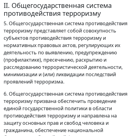
II. Общегосударственная система
противодействия терроризму
5. Общегосударственная система противодействия
терроризму представляет собой совокупность
субъектов противодействия терроризму и
нормативных правовых актов, регулирующих их
деятельность по выявлению, предупреждению
(профилактике), пресечению, раскрытию и
расследованию террористической деятельности,
минимизации и (или) ликвидации последствий
проявлений терроризма.
6. Общегосударственная система противодействия
терроризму призвана обеспечить проведение
единой государственной политики в области
противодействия терроризму и направлена на
защиту основных прав и свобод человека и
гражданина, обеспечение национальной