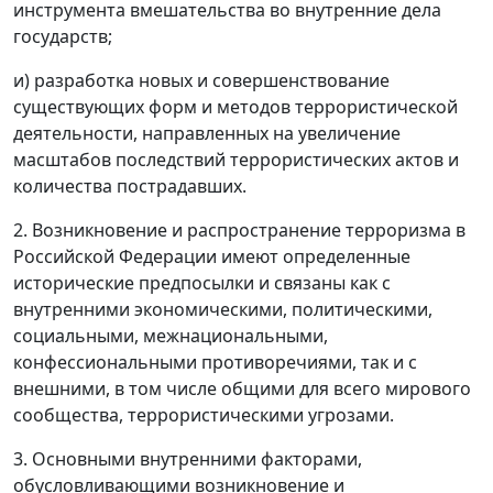
инструмента вмешательства во внутренние дела
государств;
и) разработка новых и совершенствование
существующих форм и методов террористической
деятельности, направленных на увеличение
масштабов последствий террористических актов и
количества пострадавших.
2. Возникновение и распространение терроризма в
Российской Федерации имеют определенные
исторические предпосылки и связаны как с
внутренними экономическими, политическими,
социальными, межнациональными,
конфессиональными противоречиями, так и с
внешними, в том числе общими для всего мирового
сообщества, террористическими угрозами.
3. Основными внутренними факторами,
обусловливающими возникновение и