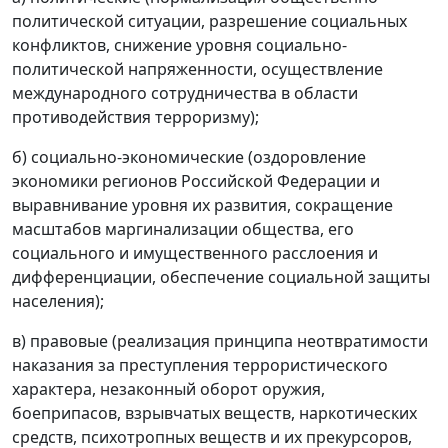
политической ситуации, разрешение социальных
конфликтов, снижение уровня социально-
политической напряженности, осуществление
международного сотрудничества в области
противодействия терроризму);
б) социально-экономические (оздоровление
экономики регионов Российской Федерации и
выравнивание уровня их развития, сокращение
масштабов маргинализации общества, его
социального и имущественного расслоения и
дифференциации, обеспечение социальной защиты
населения);
в) правовые (реализация принципа неотвратимости
наказания за преступления террористического
характера, незаконный оборот оружия,
боеприпасов, взрывчатых веществ, наркотических
средств, психотропных веществ и их прекурсоров,