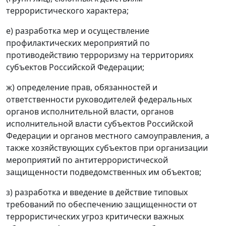
террористического характера;
е) разработка мер и осуществление
профилактических мероприятий по
противодействию терроризму на территориях
субъектов Российской Федерации;
ж) определение прав, обязанностей и
ответственности руководителей федеральных
органов исполнительной власти, органов
исполнительной власти субъектов Российской
Федерации и органов местного самоуправления, а
также хозяйствующих субъектов при организации
мероприятий по антитеррористической
защищенности подведомственных им объектов;
з) разработка и введение в действие типовых
требований по обеспечению защищенности от
террористических угроз критически важных