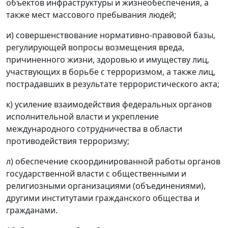
объектов инфраструктуры и жизнеобеспечения, а
также мест массового пребывания людей;
и) совершенствование нормативно-правовой базы,
регулирующей вопросы возмещения вреда,
причиненного жизни, здоровью и имуществу лиц,
участвующих в борьбе с терроризмом, а также лиц,
пострадавших в результате террористического акта;
к) усиление взаимодействия федеральных органов
исполнительной власти и укрепление
международного сотрудничества в области
противодействия терроризму;
л) обеспечение скоординированной работы органов
государственной власти с общественными и
религиозными организациями (объединениями),
другими институтами гражданского общества и
гражданами.