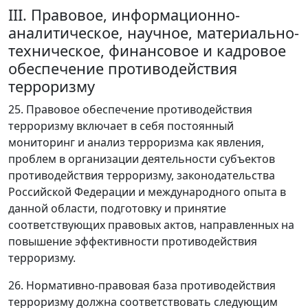
III. Правовое, информационно-
аналитическое, научное, материально-
техническое, финансовое и кадровое
обеспечение противодействия
терроризму
25. Правовое обеспечение противодействия
терроризму включает в себя постоянный
мониторинг и анализ терроризма как явления,
проблем в организации деятельности субъектов
противодействия терроризму, законодательства
Российской Федерации и международного опыта в
данной области, подготовку и принятие
соответствующих правовых актов, направленных на
повышение эффективности противодействия
терроризму.
26. Нормативно-правовая база противодействия
терроризму должна соответствовать следующим