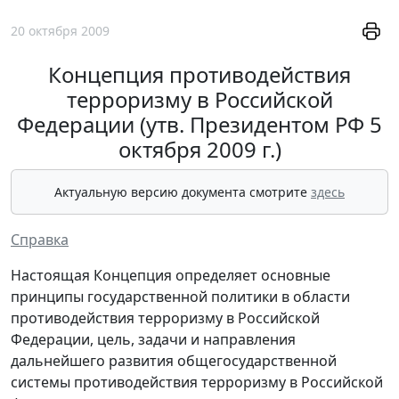
20 октября 2009
Концепция противодействия
терроризму в Российской
Федерации (утв. Президентом РФ 5
октября 2009 г.)
Актуальную версию документа смотрите
здесь
Справка
Настоящая Концепция определяет основные
принципы государственной политики в области
противодействия терроризму в Российской
Федерации, цель, задачи и направления
дальнейшего развития общегосударственной
системы противодействия терроризму в Российской