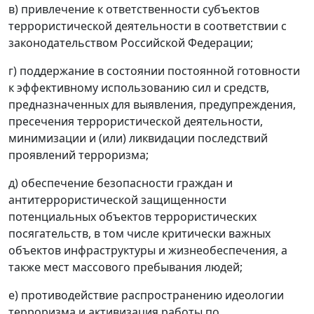
в) привлечение к ответственности субъектов
террористической деятельности в соответствии с
законодательством Российской Федерации;
г) поддержание в состоянии постоянной готовности
к эффективному использованию сил и средств,
предназначенных для выявления, предупреждения,
пресечения террористической деятельности,
минимизации и (или) ликвидации последствий
проявлений терроризма;
д) обеспечение безопасности граждан и
антитеррористической защищенности
потенциальных объектов террористических
посягательств, в том числе критически важных
объектов инфраструктуры и жизнеобеспечения, а
также мест массового пребывания людей;
е) противодействие распространению идеологии
терроризма и активизация работы по