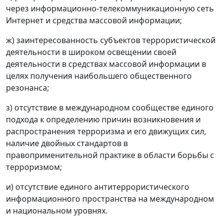
через информационно-телекоммуникационную сеть
Интернет и средства массовой информации;
ж) заинтересованность субъектов террористической
деятельности в широком освещении своей
деятельности в средствах массовой информации в
целях получения наибольшего общественного
резонанса;
з) отсутствие в международном сообществе единого
подхода к определению причин возникновения и
распространения терроризма и его движущих сил,
наличие двойных стандартов в
правоприменительной практике в области борьбы с
терроризмом;
и) отсутствие единого антитеррористического
информационного пространства на международном
и национальном уровнях.