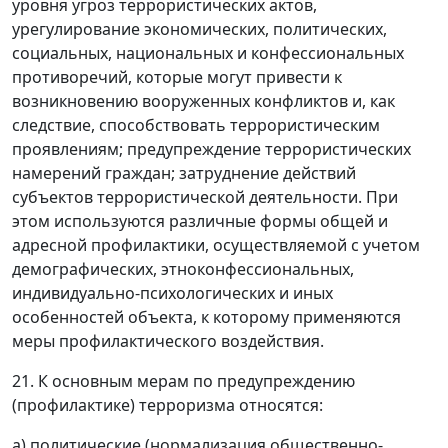
уровня угроз террористических актов,
урегулирование экономических, политических,
социальных, национальных и конфессиональных
противоречий, которые могут привести к
возникновению вооруженных конфликтов и, как
следствие, способствовать террористическим
проявлениям; предупреждение террористических
намерений граждан; затруднение действий
субъектов террористической деятельности. При
этом используются различные формы общей и
адресной профилактики, осуществляемой с учетом
демографических, этноконфессиональных,
индивидуально-психологических и иных
особенностей объекта, к которому применяются
меры профилактического воздействия.
21. К основным мерам по предупреждению
(профилактике) терроризма относятся:
а) политические (нормализация общественно-