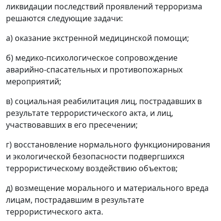
ликвидации последствий проявлений терроризма
решаются следующие задачи:
а) оказание экстренной медицинской помощи;
б) медико-психологическое сопровождение
аварийно-спасательных и противопожарных
мероприятий;
в) социальная реабилитация лиц, пострадавших в
результате террористического акта, и лиц,
участвовавших в его пресечении;
г) восстановление нормального функционирования
и экологической безопасности подвергшихся
террористическому воздействию объектов;
д) возмещение морального и материального вреда
лицам, пострадавшим в результате
террористического акта.