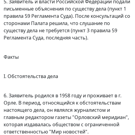
5. Заявитель и власти Российской Федерации подали
письменные объяснения по существу дела (
пункт 1
правила 59
Регламента Суда). После консультаций со
сторонами Палата решила, что слушание по
существу дела не требуется (
пункт 3 правила 59
Регламента Суда, последняя часть).
Факты
I. Обстоятельства дела
6. Заявитель родился в 1958 году и проживает в г.
Орле. В период, относящийся к обстоятельствам
настоящего дела, он являлся журналистом и
главным редактором газеты "Орловский меридиан",
которая издавалась обществом с ограниченной
ответственностью "Мир новостей".