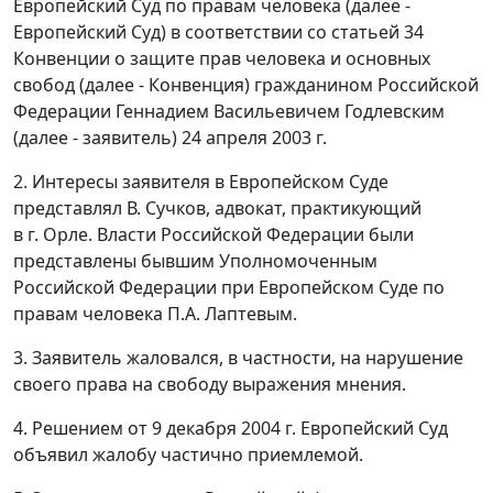
Европейский Суд по правам человека (далее -
Европейский Суд) в соответствии со
статьей 34
Конвенции о защите прав человека и основных
свобод (далее - Конвенция) гражданином Российской
Федерации Геннадием Васильевичем Годлевским
(далее - заявитель) 24 апреля 2003 г.
2. Интересы заявителя в Европейском Суде
представлял В. Сучков, адвокат, практикующий
в г. Орле. Власти Российской Федерации были
представлены бывшим Уполномоченным
Российской Федерации при Европейском Суде по
правам человека П.А. Лаптевым.
3. Заявитель жаловался, в частности, на нарушение
своего права на свободу выражения мнения.
4. Решением от 9 декабря 2004 г. Европейский Суд
объявил жалобу частично приемлемой.