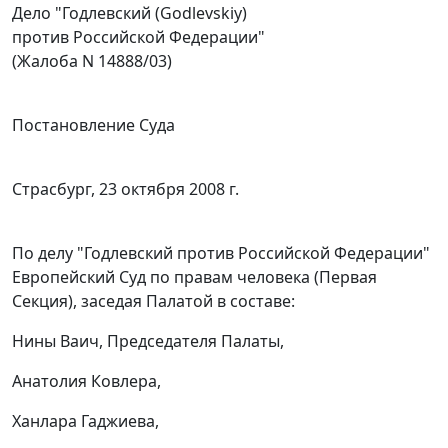
Дело "Годлевский (Godlevskiy)
против Российской Федерации"
(Жалоба N 14888/03)
Постановление Суда
Страсбург, 23 октября 2008 г.
По делу "Годлевский против Российской Федерации"
Европейский Суд по правам человека (Первая
Секция), заседая Палатой в составе:
Нины Ваич, Председателя Палаты,
Анатолия Ковлера,
Ханлара Гаджиева,