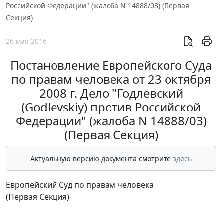
Российской Федерации" (жалоба N 14888/03) (Первая
Секция)
26 мая 2016
Постановление Европейского Суда
по правам человека от 23 октября
2008 г. Дело "Годлевский
(Godlevskiy) против Российской
Федерации" (жалоба N 14888/03)
(Первая Секция)
Актуальную версию документа смотрите
здесь
Европейский Суд по правам человека
(Первая Секция)