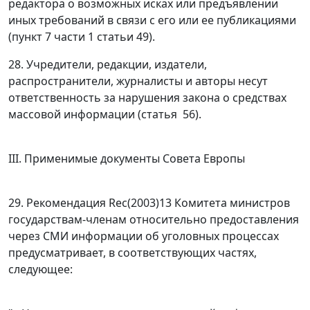
редактора о возможных исках или предъявлении
иных требований в связи с его или ее публикациями
(
пункт 7 части 1 статьи 49
).
28. Учредители, редакции, издатели,
распространители, журналисты и авторы несут
ответственность за нарушения закона о средствах
массовой информации (
статья 56
).
III. Применимые документы Совета Европы
29. Рекомендация Rec(2003)13 Комитета министров
государствам-членам относительно предоставления
через СМИ информации об уголовных процессах
предусматривает, в соответствующих частях,
следующее: