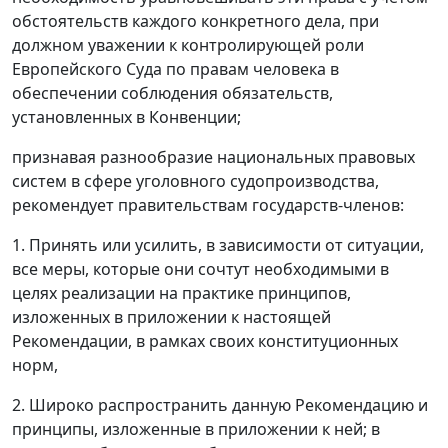
обстоятельств каждого конкретного дела, при
должном уважении к контролирующей роли
Европейского Суда по правам человека в
обеспечении соблюдения обязательств,
установленных в Конвенции;
признавая разнообразие национальных правовых
систем в сфере уголовного судопроизводства,
рекомендует правительствам государств-членов:
1. Принять или усилить, в зависимости от ситуации,
все меры, которые они сочтут необходимыми в
целях реализации на практике принципов,
изложенных в приложении к настоящей
Рекомендации, в рамках своих конституционных
норм,
2. Широко распространить данную Рекомендацию и
принципы, изложенные в приложении к ней; в