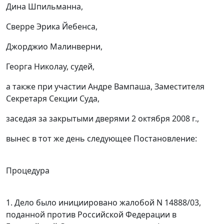
Дина Шпильманна,
Сверре Эрика Йебенса,
Джорджио Малинверни,
Георга Николау, судей,
а также при участии Андре Вампаша, Заместителя
Секретаря Секции Суда,
заседая за закрытыми дверями 2 октября 2008 г.,
вынес в тот же день следующее Постановление:
Процедура
1. Дело было инициировано жалобой N 14888/03,
поданной против Российской Федерации в