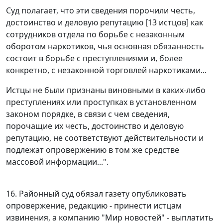
Суд полагает, что эти сведения порочили честь,
достоинство и деловую репутацию [13 истцов] как
сотрудников отдела по борьбе с незаконным
оборотом наркотиков, чья основная обязанность
состоит в борьбе с преступлениями и, более
конкретно, с незаконной торговлей наркотиками...
Истцы не были признаны виновными в каких-либо
преступлениях или проступках в установленном
законом порядке, в связи с чем сведения,
порочащие их честь, достоинство и деловую
репутацию, не соответствуют действительности и
подлежат опровержению в том же средстве
массовой информации...".
16. Районный суд обязал газету опубликовать
опровержение, редакцию - принести истцам
извинения, а компанию "Мир новостей" - выплатить