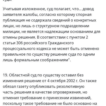
Учитывая изложенное, суд полагает, что... довод
заявителя жалобы, согласно которому спорная
публикация не содержала сведений о конкретных
лицах, но лишь о структурном подразделении
милиции, не является надлежащим основанием для
отмены решения. В соответствии с
пунктом 2
статьи 306
российского Гражданского
процессуального кодекса не может быть отменено
правильное по существу решение суда по одним
лишь формальным соображениям".
19. Областной суд по существу оставил без
изменения решение от 4 октября 2002 г. Он также
обязал газету опубликовать резолютивную
часть решения в качестве опровержения, но
отменил требование о принесении извинений,
поскольку такое требование не было основано на