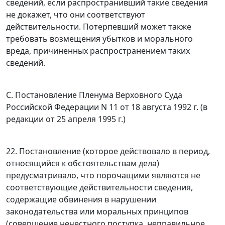
сведений, если распространивший такие сведения
не докажет, что они соответствуют
действительности. Потерпевший может также
требовать возмещения убытков и морального
вреда, причиненных распространением таких
сведений.
C. Постановление Пленума Верховного Суда
Российской Федерации N 11 от 18 августа 1992 г. (в
редакции от 25 апреля 1995 г.)
22. Постановление (которое действовало в период,
относящийся к обстоятельствам дела)
предусматривало, что порочащими являются не
соответствующие действительности сведения,
содержащие обвинения в нарушении
законодательства или моральных принципов
(совершение нечестного поступка, неправильное