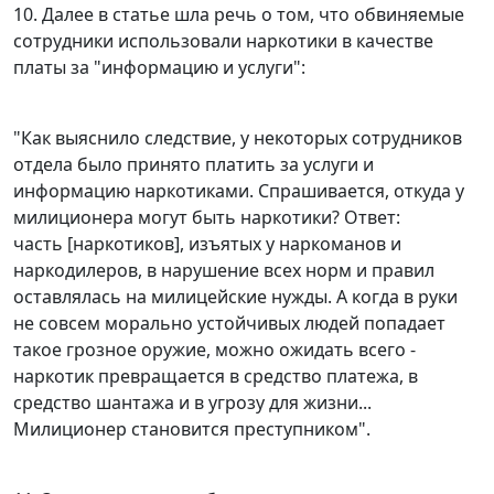
10. Далее в статье шла речь о том, что обвиняемые
сотрудники использовали наркотики в качестве
платы за "информацию и услуги":
"Как выяснило следствие, у некоторых сотрудников
отдела было принято платить за услуги и
информацию наркотиками. Спрашивается, откуда у
милиционера могут быть наркотики? Ответ:
часть [наркотиков], изъятых у наркоманов и
наркодилеров, в нарушение всех норм и правил
оставлялась на милицейские нужды. А когда в руки
не совсем морально устойчивых людей попадает
такое грозное оружие, можно ожидать всего -
наркотик превращается в средство платежа, в
средство шантажа и в угрозу для жизни...
Милиционер становится преступником".