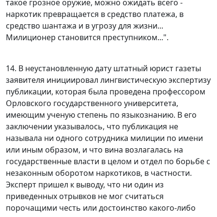
такое грозное оружие, можно ожидать всего -
наркотик превращается в средство платежа, в
средство шантажа и в угрозу для жизни...
Милиционер становится преступником...".
14. В неустановленную дату штатный юрист газеты
заявителя инициировал лингвистическую экспертизу
публикации, которая была проведена профессором
Орловского государственного университета,
имеющим ученую степень по языкознанию. В его
заключении указывалось, что публикация не
называла ни одного сотрудника милиции по имени
или иным образом, и что вина возлагалась на
государственные власти в целом и отдел по борьбе с
незаконным оборотом наркотиков, в частности.
Эксперт пришел к выводу, что ни один из
приведенных отрывков не мог считаться
порочащими честь или достоинство какого-либо