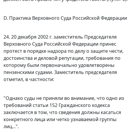
D. Практика Верховного Суда Российской Федерации
24. 20 декабря 2002 г. заместитель Председателя
Верховного Суда Российской Федерации принес
протест в порядке надзора по делу о защите чести,
достоинства и деловой репутации, требования по
которому были первоначально удовлетворены
пензенскими судами. Заместитель председателя
отметил, в частности:
"Однако суды не приняли во внимание, что одно из
требований
статьи 152
Гражданского кодекса
заключается в том, что сведения должны касаться
конкретного лица или четко узнаваемой группы
лиц...".