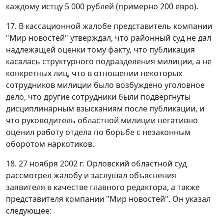
каждому истцу 5 000 рублей (примерно 200 евро).
17. В кассационной жалобе представитель компании
"Мир новостей" утверждал, что районный суд не дал
надлежащей оценки тому факту, что публикация
касалась структурного подразделения милиции, а не
конкретных лиц, что в отношении некоторых
сотрудников милиции было возбуждено уголовное
дело, что другие сотрудники были подвергнуты
дисциплинарным взысканиям после публикации, и
что руководитель областной милиции негативно
оценил работу отдела по борьбе с незаконным
оборотом наркотиков.
18. 27 ноября 2002 г. Орловский областной суд
рассмотрел жалобу и заслушал объяснения
заявителя в качестве главного редактора, а также
представителя компании "Мир новостей". Он указал
следующее: