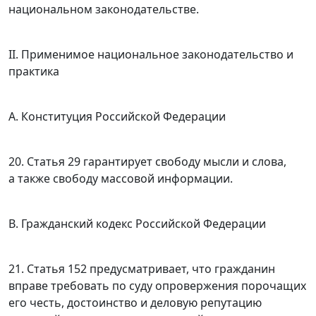
национальном законодательстве.
II. Применимое национальное законодательство и
практика
A. Конституция Российской Федерации
20.
Статья 29
гарантирует свободу мысли и слова,
а также свободу массовой информации.
B. Гражданский кодекс Российской Федерации
21.
Статья 152
предусматривает, что гражданин
вправе требовать по суду опровержения порочащих
его честь, достоинство и деловую репутацию