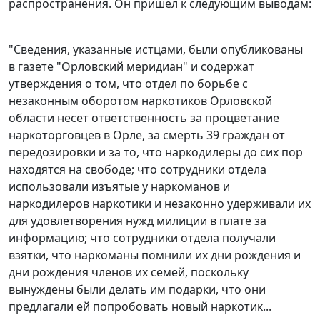
распространения. Он пришел к следующим выводам:
"Сведения, указанные истцами, были опубликованы
в газете "Орловский меридиан" и содержат
утверждения о том, что отдел по борьбе с
незаконным оборотом наркотиков Орловской
области несет ответственность за процветание
наркоторговцев в Орле, за смерть 39 граждан от
передозировки и за то, что наркодилеры до сих пор
находятся на свободе; что сотрудники отдела
использовали изъятые у наркоманов и
наркодилеров наркотики и незаконно удерживали их
для удовлетворения нужд милиции в плате за
информацию; что сотрудники отдела получали
взятки, что наркоманы помнили их дни рождения и
дни рождения членов их семей, поскольку
вынуждены были делать им подарки, что они
предлагали ей попробовать новый наркотик...