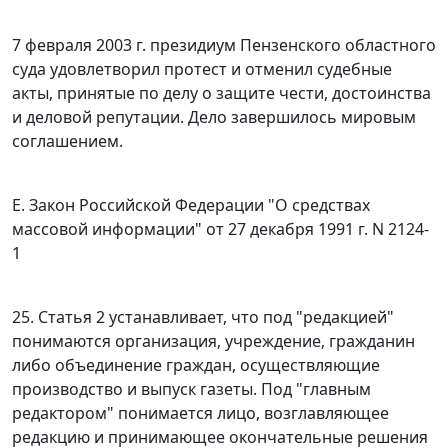
7 февраля 2003 г. президиум Пензенского областного
суда удовлетворил протест и отменил судебные
акты, принятые по делу о защите чести, достоинства
и деловой репутации. Дело завершилось мировым
соглашением.
E. Закон Российской Федерации "О средствах
массовой информации" от 27 декабря 1991 г. N 2124-
1
25.
Статья 2
устанавливает, что под "редакцией"
понимаются организация, учреждение, гражданин
либо объединение граждан, осуществляющие
производство и выпуск газеты. Под "главным
редактором" понимается лицо, возглавляющее
редакцию и принимающее окончательные решения