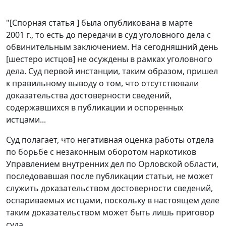
"[Спорная статья ] была опубликована в марте
2001 г., то есть до передачи в суд уголовного дела с
обвинительным заключением. На сегодняшний день
[шестеро истцов] не осуждены в рамках уголовного
дела. Суд первой инстанции, таким образом, пришел
к правильному выводу о том, что отсутствовали
доказательства достоверности сведений,
содержавшихся в публикации и оспоренных
истцами...
Суд полагает, что негативная оценка работы отдела
по борьбе с незаконным оборотом наркотиков
Управлением внутренних дел по Орловской области,
последовавшая после публикации статьи, не может
служить доказательством достоверности сведений,
оспариваемых истцами, поскольку в настоящем деле
таким доказательством может быть лишь приговор
суда.