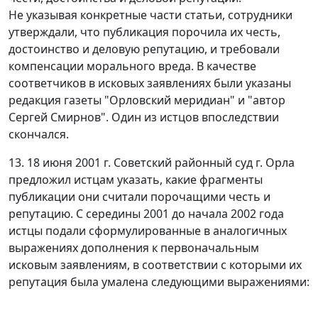
Не указывая конкретные части статьи, сотрудники
утверждали, что публикация порочила их честь,
достоинство и деловую репутацию, и требовали
компенсации морального вреда. В качестве
соответчиков в исковых заявлениях были указаны
редакция газеты "Орловский меридиан" и "автор
Сергей Смирнов". Один из истцов впоследствии
скончался.
13. 18 июня 2001 г. Советский районный суд г. Орла
предложил истцам указать, какие фрагменты
публикации они считали порочащими честь и
репутацию. С середины 2001 до начала 2002 года
истцы подали сформулированные в аналогичных
выражениях дополнения к первоначальным
исковым заявлениям, в соответствии с которыми их
репутация была умалена следующими выражениями: