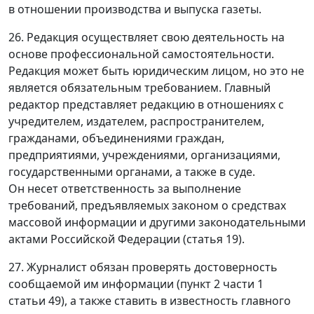
в отношении производства и выпуска газеты.
26. Редакция осуществляет свою деятельность на
основе профессиональной самостоятельности.
Редакция может быть юридическим лицом, но это не
является обязательным требованием. Главный
редактор представляет редакцию в отношениях с
учредителем, издателем, распространителем,
гражданами, объединениями граждан,
предприятиями, учреждениями, организациями,
государственными органами, а также в суде.
Он несет ответственность за выполнение
требований, предъявляемых законом о средствах
массовой информации и другими законодательными
актами Российской Федерации (
статья 19
).
27. Журналист обязан проверять достоверность
сообщаемой им информации (
пункт 2 части 1
статьи 49
), а также ставить в известность главного