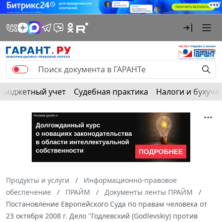
Бюджетный учет
Судебная практика
Налоги и бухуче
Продукты и услуги
Информационно-правовое
обеспечение
ПРАЙМ
Документы ленты ПРАЙМ
Постановление Европейского Суда по правам человека от
23 октября 2008 г. Дело "Годлевский (Godlevskiy) против