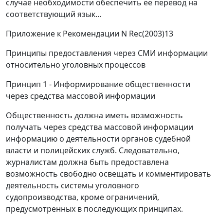
случае необходимости обеспечить ее перевод на
соответствующий язык...
Приложение к Рекомендации N Rec(2003)13
Принципы предоставления через СМИ информации
относительно уголовных процессов
Принцип 1 - Информирование общественности
через средства массовой информации
Общественность должна иметь возможность
получать через средства массовой информации
информацию о деятельности органов судебной
власти и полицейских служб. Следовательно,
журналистам должна быть предоставлена
возможность свободно освещать и комментировать
деятельность системы уголовного
судопроизводства, кроме ограничений,
предусмотренных в последующих принципах.