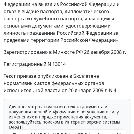
Федерации на выезд из Российской Федерации и
отказ в выдаче паспорта, дипломатического
паспорта и служебного паспорта, являющихся
основными документами, удостоверяющими
личность гражданина Российской Федерации за
пределами территории Российской Федерации»
Зарегистрировано в Минюсте РФ 26 декабря 2008 г.
Регистрационный N 13014
Текст приказа опубликован в Бюллетене
нормативных актов федеральных органов
исполнительной власти от 26 января 2009 г. N 4
Для просмотра актуального текста документа и
получения полной информации о вступлении в силу,
изменениях и порядке применения документа,
воспользуйтесь поиском в Интернет-версии системы
ГАРАНТ: