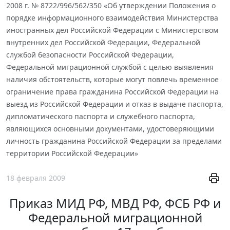
2008 г. № 8722/996/562/350 «Об утверждении Положения о
порядке информационного взаимодействия Министерства
иностранных дел Российской Федерации с Министерством
внутренних дел Российской Федерации, Федеральной
службой безопасности Российской Федерации,
Федеральной миграционной службой с целью выявления
наличия обстоятельств, которые могут повлечь временное
ограничение права гражданина Российской Федерации на
выезд из Российской Федерации и отказ в выдаче паспорта,
дипломатического паспорта и служебного паспорта,
являющихся основными документами, удостоверяющими
личность гражданина Российской Федерации за пределами
территории Российской Федерации»
18 февраля 2009
Приказ МИД РФ, МВД РФ, ФСБ РФ и
Федеральной миграционной