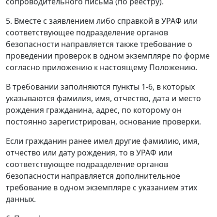
сопроводительного письма (по реестру).
5. Вместе с заявлением либо справкой в УРАФ или
соответствующее подразделение органов
безопасности направляется также требование о
проведении проверок в одном экземпляре по форме
согласно приложению к настоящему Положению.
В требовании заполняются пункты 1-6, в которых
указываются фамилия, имя, отчество, дата и место
рождения гражданина, адрес, по которому он
постоянно зарегистрирован, основание проверки.
Если гражданин ранее имел другие фамилию, имя,
отчество или дату рождения, то в УРАФ или
соответствующее подразделение органов
безопасности направляется дополнительное
требование в одном экземпляре с указанием этих
данных.