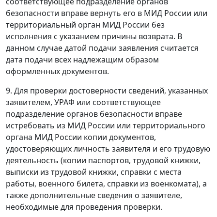
соответствующее подразделение органов
безопасности вправе вернуть его в МИД России или
территориальный орган МИД России без
исполнения с указанием причины возврата. В
данном случае датой подачи заявления считается
дата подачи всех надлежащим образом
оформленных документов.
9. Для проверки достоверности сведений, указанных
заявителем, УРАФ или соответствующее
подразделение органов безопасности вправе
истребовать из МИД России или территориального
органа МИД России копии документов,
удостоверяющих личность заявителя и его трудовую
деятельность (копии паспортов, трудовой книжки,
выписки из трудовой книжки, справки с места
работы, военного билета, справки из военкомата), а
также дополнительные сведения о заявителе,
необходимые для проведения проверки.