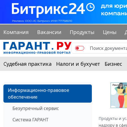
Компания
Вакансии
Продукты
Цены
Судебная практика
Налоги и бухучет
Бизнес
Информационно-правовое
обеспечение
Безупречный сервис
Продукты и ус
Система ГАРАНТ
надзору в сфе