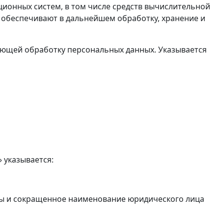
ционных систем, в том числе средств вычислительной
 обеспечивают в дальнейшем обработку, хранение и
ляющей обработку персональных данных. Указывается
» указывается:
ы и сокращенное наименование юридического лица