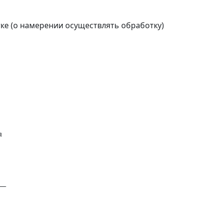
ке (о намерении осуществлять обработку)

