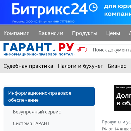
Компания
Вакансии
Продукты
Цены
Судебная практика
Налоги и бухучет
Бизнес
Информационно-правовое
обеспечение
Безупречный сервис
Продукты и ус
Система ГАРАНТ
РФ от 14 янва