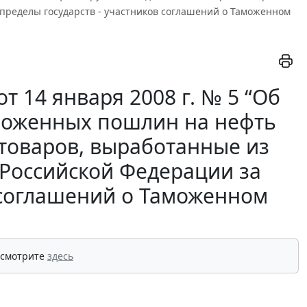
пределы государств - участников соглашений о Таможенном
 14 января 2008 г. № 5 “Об
моженных пошлин на нефть
 товаров, выработанные из
 Российской Федерации за
в соглашений о Таможенном
 смотрите
здесь