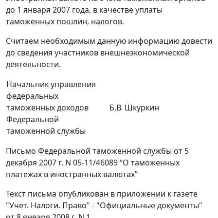
до 1 января 2007 года, в качестве уплаты
таможенных пошлин, налогов.
Считаем необходимым данную информацию довести
до сведения участников внешнеэкономической
деятельности.
Начальник управления
федеральных
таможенных доходов
Б.В. Шкуркин
Федеральной
таможенной службы
Письмо Федеральной таможенной службы от 5
декабря 2007 г. N 05-11/46089 “О таможенных
платежах в иностранных валютах”
Текст письма опубликован в приложении к газете
"Учет. Налоги. Право" - "Официальные документы"
от 8 января 2008 г. N 1