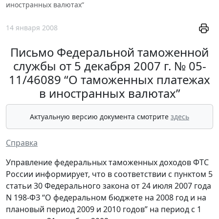
иностранных валютах”
14 января 2008
Письмо Федеральной таможенной
службы от 5 декабря 2007 г. № 05-
11/46089 “О таможенных платежах
в иностранных валютах”
Актуальную версию документа смотрите
здесь
Справка
Управление федеральных таможенных доходов ФТС
России информирует, что в соответствии с пунктом 5
статьи 30 Федерального закона от 24 июля 2007 года
N 198-ФЗ “О федеральном бюджете на 2008 год и на
плановый период 2009 и 2010 годов” на период с 1