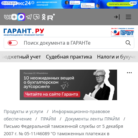
РЕКЛАМА
Бюджетный учет
Судебная практика
Налоги и бухуче
Продукты и услуги
Информационно-правовое
обеспечение
ПРАЙМ
Документы ленты ПРАЙМ
Письмо Федеральной таможенной службы от 5 декабря
2007 г. № 05-11/46089 “О таможенных платежах в