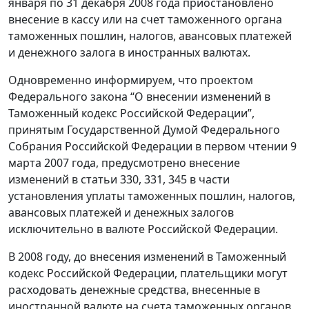
января по 31 декабря 2008 года приостановлено
внесение в кассу или на счет таможенного органа
таможенных пошлин, налогов, авансовых платежей
и денежного залога в иностранных валютах.
Одновременно информируем, что проектом
Федерального закона “О внесении изменений в
Таможенный кодекс Российской Федерации”,
принятым Государственной Думой Федерального
Собрания Российской Федерации в первом чтении 9
марта 2007 года, предусмотрено внесение
изменений в статьи 330, 331, 345 в части
установления уплаты таможенных пошлин, налогов,
авансовых платежей и денежных залогов
исключительно в валюте Российской Федерации.
В 2008 году, до внесения изменений в Таможенный
кодекс Российской Федерации, плательщики могут
расходовать денежные средства, внесенные в
иностранной валюте на счета таможенных органов