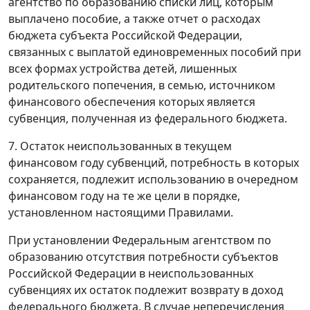
агентство по образованию списки лиц, которым
выплачено пособие, а также отчет о расходах
бюджета субъекта Российской Федерации,
связанных с выплатой единовременных пособий при
всех формах устройства детей, лишенных
родительского попечения, в семью, источником
финансового обеспечения которых является
субвенция, полученная из федерального бюджета.
7. Остаток неиспользованных в текущем
финансовом году субвенций, потребность в которых
сохраняется, подлежит использованию в очередном
финансовом году на те же цели в порядке,
установленном настоящими Правилами.
При установлении Федеральным агентством по
образованию отсутствия потребности субъектов
Российской Федерации в неиспользованных
субвенциях их остаток подлежит возврату в доход
федерального бюджета. В случае неперечисления