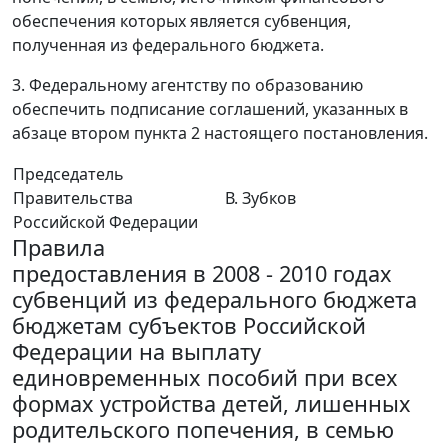
обеспечения которых является субвенция,
полученная из федерального бюджета.
3. Федеральному агентству по образованию
обеспечить подписание соглашений, указанных в
абзаце втором пункта 2 настоящего постановления.
Председатель
Правительства
В. Зубков
Российской Федерации
Правила
предоставления в 2008 - 2010 годах
субвенций из федерального бюджета
бюджетам субъектов Российской
Федерации на выплату
единовременных пособий при всех
формах устройства детей, лишенных
родительского попечения, в семью