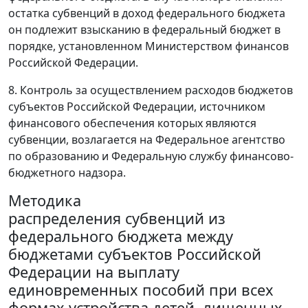
остатка субвенций в доход федерального бюджета
он подлежит взысканию в федеральный бюджет в
порядке, установленном Министерством финансов
Российской Федерации.
8. Контроль за осуществлением расходов бюджетов
субъектов Российской Федерации, источником
финансового обеспечения которых являются
субвенции, возлагается на Федеральное агентство
по образованию и Федеральную службу финансово-
бюджетного надзора.
Методика
распределения субвенций из
федерального бюджета между
бюджетами субъектов Российской
Федерации на выплату
единовременных пособий при всех
формах устройства детей, лишенных