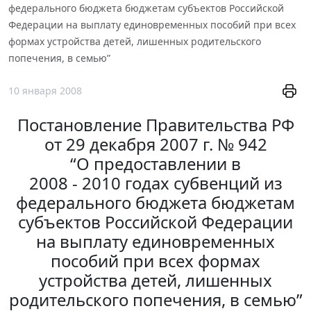
федерального бюджета бюджетам субъектов Российской
Федерации на выплату единовременных пособий при всех
формах устройства детей, лишенных родительского
попечения, в семью”
10 января 2008
Постановление Правительства РФ
от 29 декабря 2007 г. № 942
“О предоставлении в
2008 - 2010 годах субвенций из
федерального бюджета бюджетам
субъектов Российской Федерации
на выплату единовременных
пособий при всех формах
устройства детей, лишенных
родительского попечения, в семью”