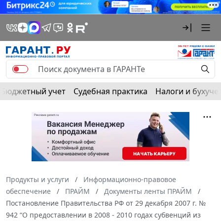
Бюджетный учет
Судебная практика
Налоги и бухуче
Продукты и услуги
Информационно-правовое
обеспечение
ПРАЙМ
Документы ленты ПРАЙМ
Постановление Правительства РФ от 29 декабря 2007 г. №
942 “О предоставлении в 2008 - 2010 годах субвенций из