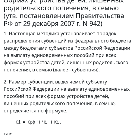
родительского попечения, в семью
(утв. постановлением Правительства
РФ от 29 декабря 2007 г. N 942)
1. Настоящая методика устанавливает порядок
распределения субвенций из федерального бюджета
между бюджетами субъектов Российской Федерации
на выплату единовременных пособий при всех
формах устройства детей, лишенных родительского
попечения, в семью (далее - субвенция).
2. Размер субвенции, выделяемой субъекту
Российской Федерации на выплату единовременных
пособий при всех формах устройства детей,
лишенных родительского попечения, в семью,
определяется по формуле:
где: