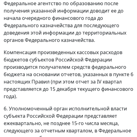
Федеральное агентство по образованию после
получения указанной информации доводит ее до
начала очередного финансового года до
Федерального казначейства для последующего
доведения этой информации до территориальных
органов Федерального казначейства.
Компенсация произведенных кассовых расходов
бюджетов субъектов Российской Федерации
производится получателем средств федерального
бюджета на основании отчетов, указанных в пункте 6
настоящих Правил (при этом отчет за IV квартал
представляется до 15 декабря текущего финансового
года).
6. Уполномоченный орган исполнительной власти
субъекта Российской Федерации представляет
ежеквартально, не позднее 15-го числа месяца,
следующего за отчетным кварталом, в Федеральное