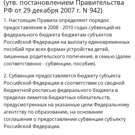
(утв. постановлением Правительства
РФ от 29 декабря 2007 г. N 942)
1. Настоящие Правила определяют порядок
предоставления в 2008 - 2010 годах субвенций из
федерального бюджета бюджетам субъектов
Российской Федерации на выплату единовременных
пособий при всех формах устройства детей,
лишенных родительского попечения, в семью (далее
соответственно - субвенции, пособия).
2. Субвенция предоставляется бюджету субъекта
Российской Федерации в соответствии со сводной
бюджетной росписью федерального бюджета в
пределах лимитов бюджетных обязательств,
предусмотренных на указанные цели Федеральному
агентству по образованию, на основании
соглашения о предоставлении субвенции субъекту
Российской Федерации.