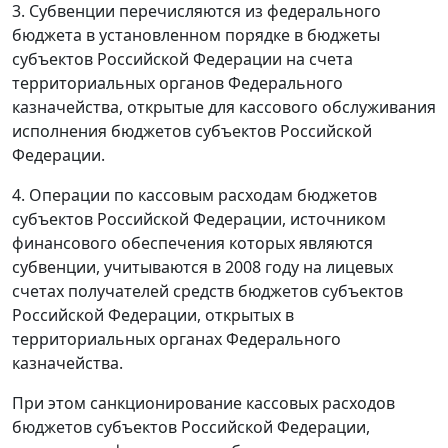
3. Субвенции перечисляются из федерального
бюджета в установленном порядке в бюджеты
субъектов Российской Федерации на счета
территориальных органов Федерального
казначейства, открытые для кассового обслуживания
исполнения бюджетов субъектов Российской
Федерации.
4. Операции по кассовым расходам бюджетов
субъектов Российской Федерации, источником
финансового обеспечения которых являются
субвенции, учитываются в 2008 году на лицевых
счетах получателей средств бюджетов субъектов
Российской Федерации, открытых в
территориальных органах Федерального
казначейства.
При этом санкционирование кассовых расходов
бюджетов субъектов Российской Федерации,