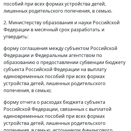
пособий при всех формах устройства детей,
лишенных родительского попечения, в семью.
2. Министерству образования и науки Российской
Федерации в месячный срок разработать и
утвердить:
форму соглашения между субъектом Российской
Федерации и Федеральным агентством по
образованию о предоставлении субвенции бюджету
субъекта Российской Федерации на выплату
единовременных пособий при всех формах
устройства детей, лишенных родительского
попечения, в семью;
форму отчета о расходах бюджета субъекта
Российской Федерации, связанных с выплатой
единовременных пособий при всех формах
устройства детей, лишенных родительского
попечения, в семью, источником финансового