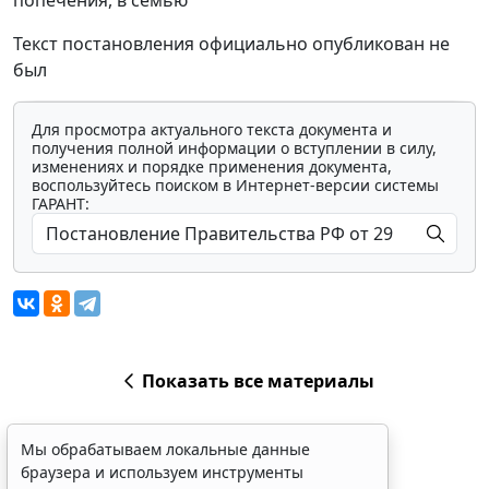
попечения, в семью”
Текст постановления официально опубликован не
был
Для просмотра актуального текста документа и
получения полной информации о вступлении в силу,
изменениях и порядке применения документа,
воспользуйтесь поиском в Интернет-версии системы
ГАРАНТ:
Показать все материалы
Мы обрабатываем локальные данные
браузера и используем инструменты