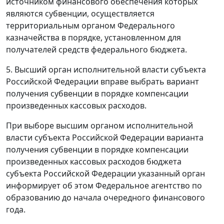
источником финансового обеспечения которых
являются субвенции, осуществляется
территориальным органом Федерального
казначейства в порядке, установленном для
получателей средств федерального бюджета.
5. Высший орган исполнительной власти субъекта
Российской Федерации вправе выбрать вариант
получения субвенции в порядке компенсации
произведенных кассовых расходов.
При выборе высшим органом исполнительной
власти субъекта Российской Федерации варианта
получения субвенции в порядке компенсации
произведенных кассовых расходов бюджета
субъекта Российской Федерации указанный орган
информирует об этом Федеральное агентство по
образованию до начала очередного финансового
года.