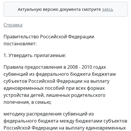
Актуальную версию документа смотрите
здесь
Справка
Правительство Российской Федерации
постановляет:
1. Утвердить прилагаемые:
Правила предоставления в 2008 - 2010 годах
субвенций из федерального бюджета бюджетам
субъектов Российской Федерации на выплату
единовременных пособий при всех формах
устройства детей, лишенных родительского
попечения, в семью;
методику распределения субвенций из
федерального бюджета между бюджетами субъектов
Российской Федерации на выплату единовременных